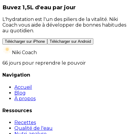
Buvez 1,5L d'eau par jour
L'hydratation est l'un des piliers de la vitalité. Niki
Coach vous aide à développer de bonnes habitudes
au quotidien.
Télécharger sur iPhone
Télécharger sur Android
Niki Coach
66 jours pour reprendre le pouvoir
Navigation
Accueil
Blog
À propos
Ressources
Recettes
Qualité de l'eau
Nutri-analyse