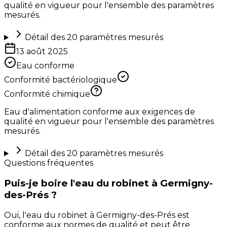
qualité en vigueur pour l'ensemble des paramètres
mesurés.
Détail des
20
paramètres mesurés
13 août 2025
Eau conforme
Conformité bactériologique
Conformité chimique
Eau d'alimentation conforme aux exigences de
qualité en vigueur pour l'ensemble des paramètres
mesurés.
Détail des
20
paramètres mesurés
Questions fréquentes
Puis-je boire l'eau du robinet à Germigny-
des-Prés ?
Oui, l'eau du robinet à Germigny-des-Prés est
conforme aux normes de qualité et peut être