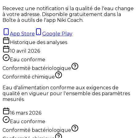
Recevez une notification si la qualité de l'eau change
à votre adresse. Disponible gratuitement dans la
Boîte à outils de l'app Niki Coach.
App Store
Google Play
Historique des analyses
10 avril 2026
Eau conforme
Conformité bactériologique
Conformité chimique
Eau d'alimentation conforme aux exigences de
qualité en vigueur pour l'ensemble des paramètres
mesurés.
16 mars 2026
Eau conforme
Conformité bactériologique