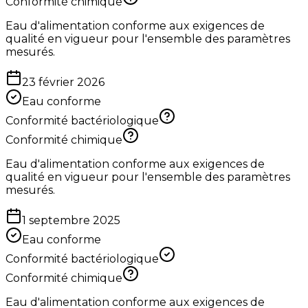
Conformité chimique
Eau d'alimentation conforme aux exigences de
qualité en vigueur pour l'ensemble des paramètres
mesurés.
23 février 2026
Eau conforme
Conformité bactériologique
Conformité chimique
Eau d'alimentation conforme aux exigences de
qualité en vigueur pour l'ensemble des paramètres
mesurés.
1 septembre 2025
Eau conforme
Conformité bactériologique
Conformité chimique
Eau d'alimentation conforme aux exigences de