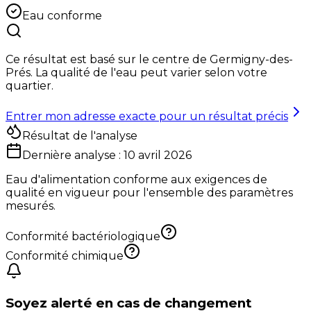
Eau conforme
Ce résultat est basé sur le centre de
Germigny-des-
Prés
. La qualité de l'eau peut varier selon votre
quartier.
Entrer mon adresse exacte pour un résultat précis
Résultat de l'analyse
Dernière analyse :
10 avril 2026
Eau d'alimentation conforme aux exigences de
qualité en vigueur pour l'ensemble des paramètres
mesurés.
Conformité bactériologique
Conformité chimique
Soyez alerté en cas de changement