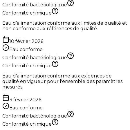
Conformité bactériologique
Conformité chimique
Eau d'alimentation conforme aux limites de qualité et
non conforme aux références de qualité.
10 février 2026
Eau conforme
Conformité bactériologique
Conformité chimique
Eau d'alimentation conforme aux exigences de
qualité en vigueur pour l'ensemble des paramètres
mesurés.
3 février 2026
Eau conforme
Conformité bactériologique
Conformité chimique