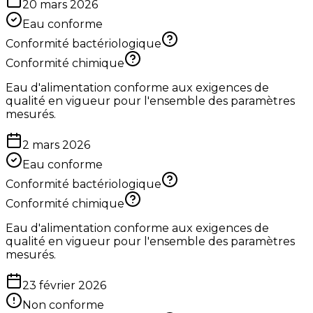
20 mars 2026
Eau conforme
Conformité bactériologique
Conformité chimique
Eau d'alimentation conforme aux exigences de
qualité en vigueur pour l'ensemble des paramètres
mesurés.
2 mars 2026
Eau conforme
Conformité bactériologique
Conformité chimique
Eau d'alimentation conforme aux exigences de
qualité en vigueur pour l'ensemble des paramètres
mesurés.
23 février 2026
Non conforme