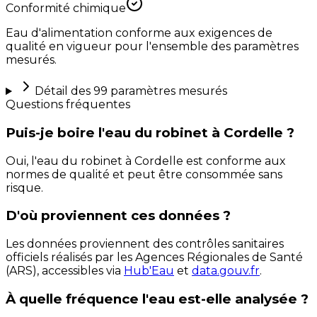
Conformité chimique
Eau d'alimentation conforme aux exigences de
qualité en vigueur pour l'ensemble des paramètres
mesurés.
Détail des
99
paramètres mesurés
Questions fréquentes
Puis-je boire l'eau du robinet à Cordelle ?
Oui, l'eau du robinet à Cordelle est conforme aux
normes de qualité et peut être consommée sans
risque.
D'où proviennent ces données ?
Les données proviennent des contrôles sanitaires
officiels réalisés par les Agences Régionales de Santé
(ARS), accessibles via
Hub'Eau
et
data.gouv.fr
.
À quelle fréquence l'eau est-elle analysée ?