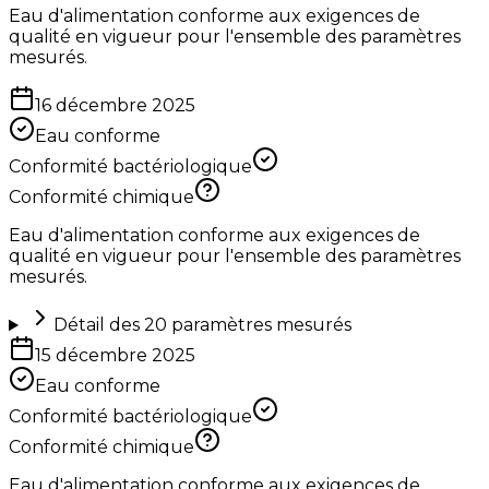
Eau d'alimentation conforme aux exigences de
qualité en vigueur pour l'ensemble des paramètres
mesurés.
16 décembre 2025
Eau conforme
Conformité bactériologique
Conformité chimique
Eau d'alimentation conforme aux exigences de
qualité en vigueur pour l'ensemble des paramètres
mesurés.
Détail des
20
paramètres mesurés
15 décembre 2025
Eau conforme
Conformité bactériologique
Conformité chimique
Eau d'alimentation conforme aux exigences de