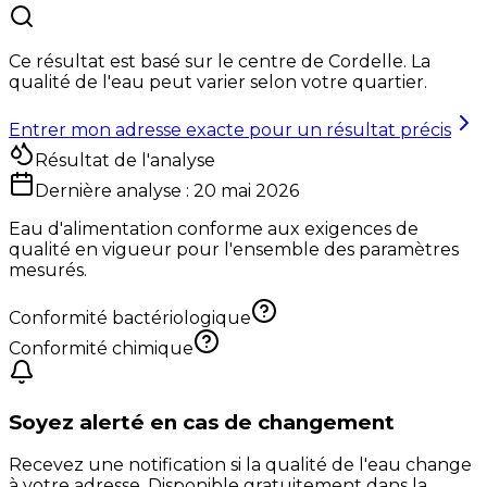
Ce résultat est basé sur le centre de
Cordelle
. La
qualité de l'eau peut varier selon votre quartier.
Entrer mon adresse exacte pour un résultat précis
Résultat de l'analyse
Dernière analyse :
20 mai 2026
Eau d'alimentation conforme aux exigences de
qualité en vigueur pour l'ensemble des paramètres
mesurés.
Conformité bactériologique
Conformité chimique
Soyez alerté en cas de changement
Recevez une notification si la qualité de l'eau change
à votre adresse. Disponible gratuitement dans la