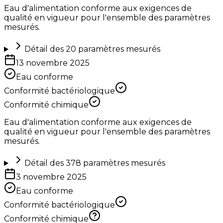
Eau d'alimentation conforme aux exigences de
qualité en vigueur pour l'ensemble des paramètres
mesurés.
Détail des
20
paramètres mesurés
13 novembre 2025
Eau conforme
Conformité bactériologique
Conformité chimique
Eau d'alimentation conforme aux exigences de
qualité en vigueur pour l'ensemble des paramètres
mesurés.
Détail des
378
paramètres mesurés
3 novembre 2025
Eau conforme
Conformité bactériologique
Conformité chimique