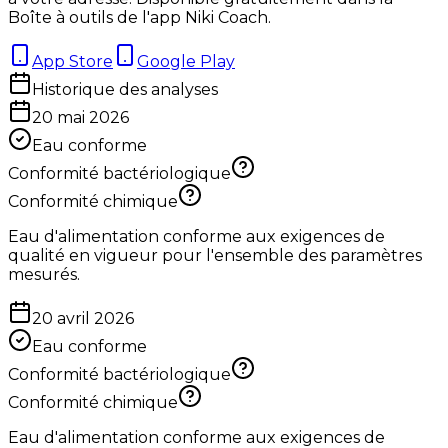
Boîte à outils de l'app Niki Coach.
App Store
Google Play
Historique des analyses
20 mai 2026
Eau conforme
Conformité bactériologique
Conformité chimique
Eau d'alimentation conforme aux exigences de
qualité en vigueur pour l'ensemble des paramètres
mesurés.
20 avril 2026
Eau conforme
Conformité bactériologique
Conformité chimique
Eau d'alimentation conforme aux exigences de