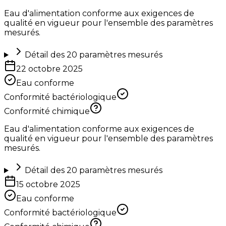
Eau d'alimentation conforme aux exigences de
qualité en vigueur pour l'ensemble des paramètres
mesurés.
Détail des
20
paramètres mesurés
22 octobre 2025
Eau conforme
Conformité bactériologique
Conformité chimique
Eau d'alimentation conforme aux exigences de
qualité en vigueur pour l'ensemble des paramètres
mesurés.
Détail des
20
paramètres mesurés
15 octobre 2025
Eau conforme
Conformité bactériologique