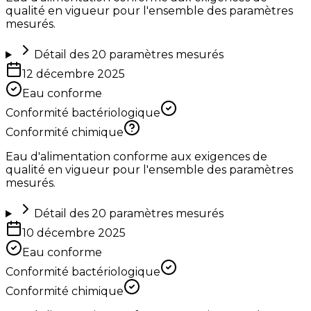
qualité en vigueur pour l'ensemble des paramètres
mesurés.
Détail des
20
paramètres mesurés
12 décembre 2025
Eau conforme
Conformité bactériologique
Conformité chimique
Eau d'alimentation conforme aux exigences de
qualité en vigueur pour l'ensemble des paramètres
mesurés.
Détail des
20
paramètres mesurés
10 décembre 2025
Eau conforme
Conformité bactériologique
Conformité chimique