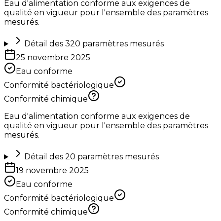
Eau d'alimentation conforme aux exigences de
qualité en vigueur pour l'ensemble des paramètres
mesurés.
Détail des
320
paramètres mesurés
25 novembre 2025
Eau conforme
Conformité bactériologique
Conformité chimique
Eau d'alimentation conforme aux exigences de
qualité en vigueur pour l'ensemble des paramètres
mesurés.
Détail des
20
paramètres mesurés
19 novembre 2025
Eau conforme
Conformité bactériologique
Conformité chimique