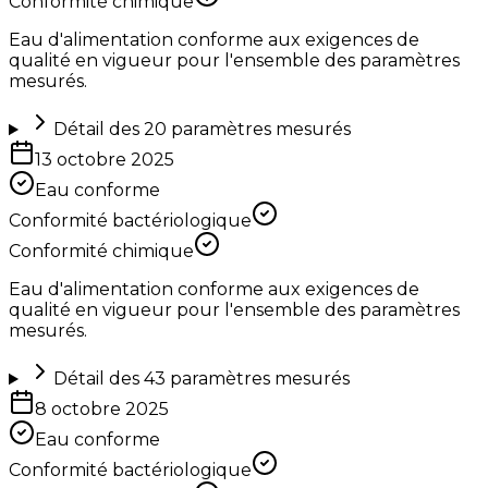
Conformité chimique
Eau d'alimentation conforme aux exigences de
qualité en vigueur pour l'ensemble des paramètres
mesurés.
Détail des
20
paramètres mesurés
13 octobre 2025
Eau conforme
Conformité bactériologique
Conformité chimique
Eau d'alimentation conforme aux exigences de
qualité en vigueur pour l'ensemble des paramètres
mesurés.
Détail des
43
paramètres mesurés
8 octobre 2025
Eau conforme
Conformité bactériologique