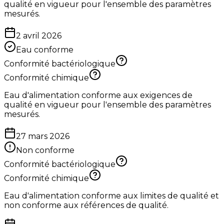
qualité en vigueur pour l'ensemble des paramètres
mesurés.
2 avril 2026
Eau conforme
Conformité bactériologique
Conformité chimique
Eau d'alimentation conforme aux exigences de
qualité en vigueur pour l'ensemble des paramètres
mesurés.
27 mars 2026
Non conforme
Conformité bactériologique
Conformité chimique
Eau d'alimentation conforme aux limites de qualité et
non conforme aux références de qualité.