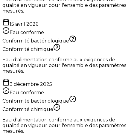
qualité en vigueur pour l'ensemble des paramètres
mesurés.
15 avril 2026
Eau conforme
Conformité bactériologique
Conformité chimique
Eau d'alimentation conforme aux exigences de
qualité en vigueur pour l'ensemble des paramètres
mesurés.
3 décembre 2025
Eau conforme
Conformité bactériologique
Conformité chimique
Eau d'alimentation conforme aux exigences de
qualité en vigueur pour l'ensemble des paramètres
mesurés.