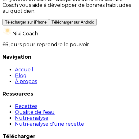
Coach vous aide à développer de bonnes habitudes
au quotidien.
Télécharger sur iPhone
Télécharger sur Android
Niki Coach
66 jours pour reprendre le pouvoir
Navigation
Accueil
Blog
À propos
Ressources
Recettes
Qualité de l'eau
Nutri-analyse
Nutri-analyse d'une recette
Télécharger