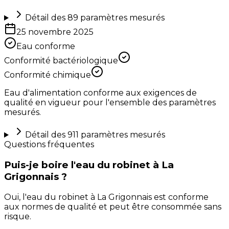
Détail des
89
paramètres mesurés
25 novembre 2025
Eau conforme
Conformité bactériologique
Conformité chimique
Eau d'alimentation conforme aux exigences de
qualité en vigueur pour l'ensemble des paramètres
mesurés.
Détail des
911
paramètres mesurés
Questions fréquentes
Puis-je boire l'eau du robinet à La
Grigonnais ?
Oui, l'eau du robinet à La Grigonnais est conforme
aux normes de qualité et peut être consommée sans
risque.