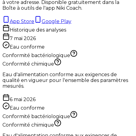
à votre adresse. Disponible gratuitement dans la
Boîte à outils de l'app Niki Coach.
App Store
Google Play
Historique des analyses
7 mai 2026
Eau conforme
Conformité bactériologique
Conformité chimique
Eau d'alimentation conforme aux exigences de
qualité en vigueur pour l'ensemble des paramètres
mesurés.
6 mai 2026
Eau conforme
Conformité bactériologique
Conformité chimique
Eau d'alimentation conforme aux exigences de