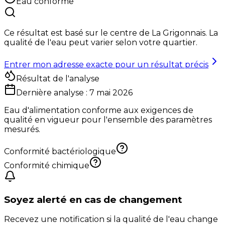
Eau conforme
Ce résultat est basé sur le centre de
La Grigonnais
. La
qualité de l'eau peut varier selon votre quartier.
Entrer mon adresse exacte pour un résultat précis
Résultat de l'analyse
Dernière analyse :
7 mai 2026
Eau d'alimentation conforme aux exigences de
qualité en vigueur pour l'ensemble des paramètres
mesurés.
Conformité bactériologique
Conformité chimique
Soyez alerté en cas de changement
Recevez une notification si la qualité de l'eau change