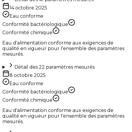
14 octobre 2025
Eau conforme
Conformité bactériologique
Conformité chimique
Eau d'alimentation conforme aux exigences de
qualité en vigueur pour l'ensemble des paramètres
mesurés.
Détail des
22
paramètres mesurés
8 octobre 2025
Eau conforme
Conformité bactériologique
Conformité chimique
Eau d'alimentation conforme aux exigences de
qualité en vigueur pour l'ensemble des paramètres
mesurés.