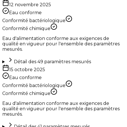
12 novembre 2025
Eau conforme
Conformité bactériologique
Conformité chimique
Eau d'alimentation conforme aux exigences de
qualité en vigueur pour l'ensemble des paramètres
mesurés.
Détail des
49
paramètres mesurés
15 octobre 2025
Eau conforme
Conformité bactériologique
Conformité chimique
Eau d'alimentation conforme aux exigences de
qualité en vigueur pour l'ensemble des paramètres
mesurés.
Détail des
41
paramètres mesurés