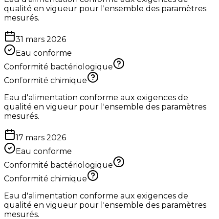
qualité en vigueur pour l'ensemble des paramètres
mesurés.
31 mars 2026
Eau conforme
Conformité bactériologique
Conformité chimique
Eau d'alimentation conforme aux exigences de
qualité en vigueur pour l'ensemble des paramètres
mesurés.
17 mars 2026
Eau conforme
Conformité bactériologique
Conformité chimique
Eau d'alimentation conforme aux exigences de
qualité en vigueur pour l'ensemble des paramètres
mesurés.