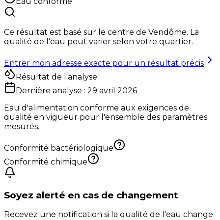
Eau conforme
Ce résultat est basé sur le centre de
Vendôme
. La
qualité de l'eau peut varier selon votre quartier.
Entrer mon adresse exacte pour un résultat précis
Résultat de l'analyse
Dernière analyse :
29 avril 2026
Eau d'alimentation conforme aux exigences de
qualité en vigueur pour l'ensemble des paramètres
mesurés.
Conformité bactériologique
Conformité chimique
Soyez alerté en cas de changement
Recevez une notification si la qualité de l'eau change