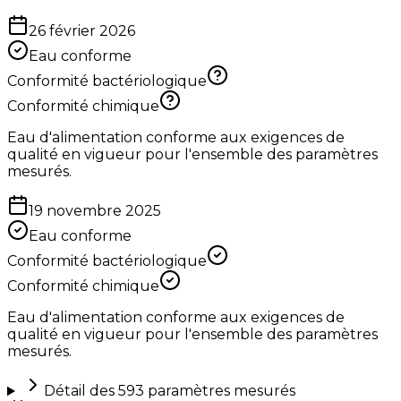
26 février 2026
Eau conforme
Conformité bactériologique
Conformité chimique
Eau d'alimentation conforme aux exigences de
qualité en vigueur pour l'ensemble des paramètres
mesurés.
19 novembre 2025
Eau conforme
Conformité bactériologique
Conformité chimique
Eau d'alimentation conforme aux exigences de
qualité en vigueur pour l'ensemble des paramètres
mesurés.
Détail des
593
paramètres mesurés