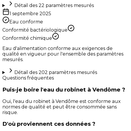
Détail des
22
paramètres mesurés
1 septembre 2025
Eau conforme
Conformité bactériologique
Conformité chimique
Eau d'alimentation conforme aux exigences de
qualité en vigueur pour l'ensemble des paramètres
mesurés.
Détail des
202
paramètres mesurés
Questions fréquentes
Puis-je boire l'eau du robinet à Vendôme ?
Oui, l'eau du robinet à Vendôme est conforme aux
normes de qualité et peut être consommée sans
risque.
D'où proviennent ces données ?