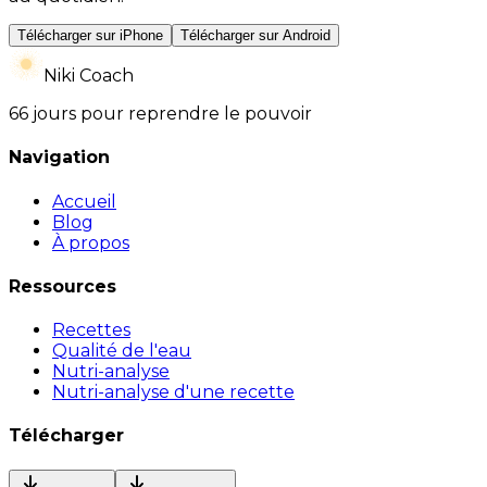
Télécharger sur iPhone
Télécharger sur Android
Niki Coach
66 jours pour reprendre le pouvoir
Navigation
Accueil
Blog
À propos
Ressources
Recettes
Qualité de l'eau
Nutri-analyse
Nutri-analyse d'une recette
Télécharger