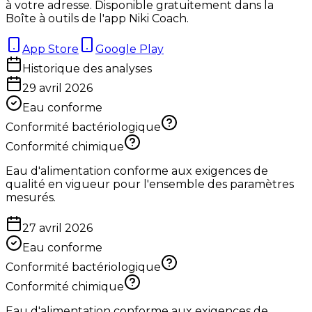
à votre adresse. Disponible gratuitement dans la
Boîte à outils de l'app Niki Coach.
App Store
Google Play
Historique des analyses
29 avril 2026
Eau conforme
Conformité bactériologique
Conformité chimique
Eau d'alimentation conforme aux exigences de
qualité en vigueur pour l'ensemble des paramètres
mesurés.
27 avril 2026
Eau conforme
Conformité bactériologique
Conformité chimique
Eau d'alimentation conforme aux exigences de