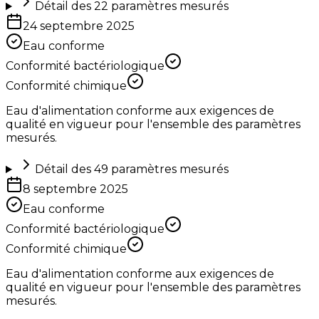
Détail des
22
paramètres mesurés
24 septembre 2025
Eau conforme
Conformité bactériologique
Conformité chimique
Eau d'alimentation conforme aux exigences de
qualité en vigueur pour l'ensemble des paramètres
mesurés.
Détail des
49
paramètres mesurés
8 septembre 2025
Eau conforme
Conformité bactériologique
Conformité chimique
Eau d'alimentation conforme aux exigences de
qualité en vigueur pour l'ensemble des paramètres
mesurés.