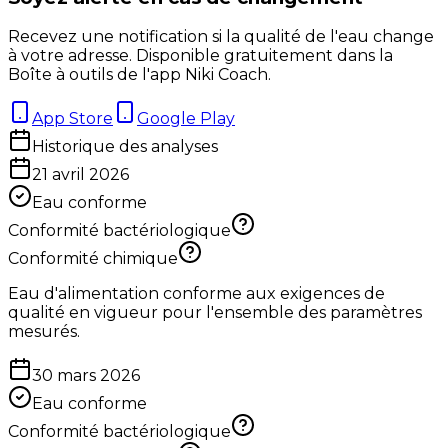
Recevez une notification si la qualité de l'eau change
à votre adresse. Disponible gratuitement dans la
Boîte à outils de l'app Niki Coach.
App Store
Google Play
Historique des analyses
21 avril 2026
Eau conforme
Conformité bactériologique
Conformité chimique
Eau d'alimentation conforme aux exigences de
qualité en vigueur pour l'ensemble des paramètres
mesurés.
30 mars 2026
Eau conforme
Conformité bactériologique