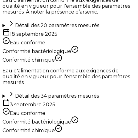
Eau d'alimentation conforme aux exigences de
qualité en vigueur pour l'ensemble des paramètres
mesurés. À noter la présence d’arsenic.
Détail des
20
paramètres mesurés
18 septembre 2025
Eau conforme
Conformité bactériologique
Conformité chimique
Eau d'alimentation conforme aux exigences de
qualité en vigueur pour l'ensemble des paramètres
mesurés.
Détail des
34
paramètres mesurés
3 septembre 2025
Eau conforme
Conformité bactériologique
Conformité chimique