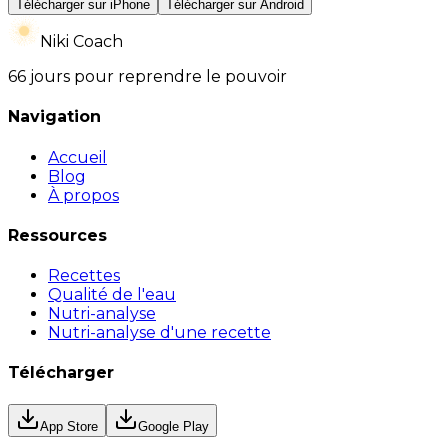
Télécharger sur iPhone
Télécharger sur Android
Niki Coach
66 jours pour reprendre le pouvoir
Navigation
Accueil
Blog
À propos
Ressources
Recettes
Qualité de l'eau
Nutri-analyse
Nutri-analyse d'une recette
Télécharger
App Store
Google Play