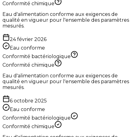
Conformité chimique
Eau d'alimentation conforme aux exigences de
qualité en vigueur pour l'ensemble des paramètres
mesurés.
24 février 2026
Eau conforme
Conformité bactériologique
Conformité chimique
Eau d'alimentation conforme aux exigences de
qualité en vigueur pour l'ensemble des paramètres
mesurés.
6 octobre 2025
Eau conforme
Conformité bactériologique
Conformité chimique