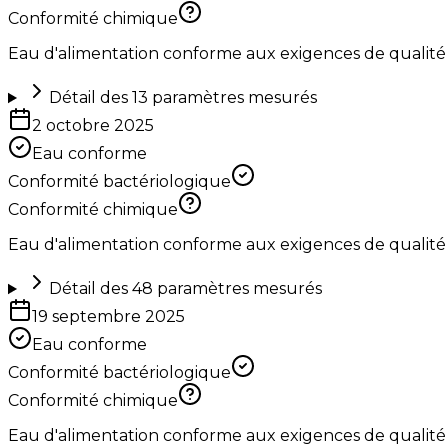
Conformité chimique
Eau d'alimentation conforme aux exigences de qualité
Détail des
13
paramètres mesurés
2 octobre 2025
Eau conforme
Conformité bactériologique
Conformité chimique
Eau d'alimentation conforme aux exigences de qualité
Détail des
48
paramètres mesurés
19 septembre 2025
Eau conforme
Conformité bactériologique
Conformité chimique
Eau d'alimentation conforme aux exigences de qualité