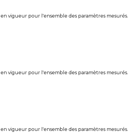
 en vigueur pour l'ensemble des paramètres mesurés.
 en vigueur pour l'ensemble des paramètres mesurés.
 en vigueur pour l'ensemble des paramètres mesurés.