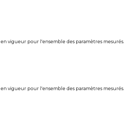
 en vigueur pour l'ensemble des paramètres mesurés.
 en vigueur pour l'ensemble des paramètres mesurés.