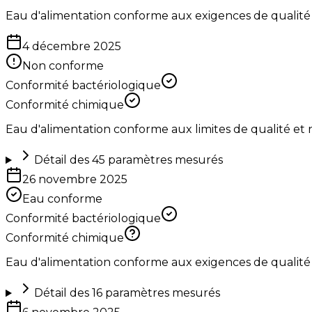
Eau d'alimentation conforme aux exigences de qualité
4 décembre 2025
Non conforme
Conformité bactériologique
Conformité chimique
Eau d'alimentation conforme aux limites de qualité et
Détail des
45
paramètres mesurés
26 novembre 2025
Eau conforme
Conformité bactériologique
Conformité chimique
Eau d'alimentation conforme aux exigences de qualité
Détail des
16
paramètres mesurés