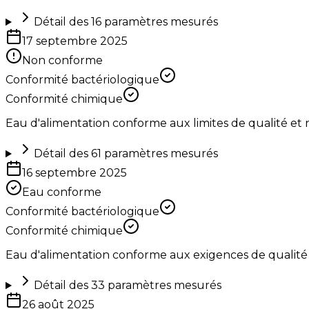
Détail des
16
paramètres mesurés
17 septembre 2025
Non conforme
Conformité bactériologique
Conformité chimique
Eau d'alimentation conforme aux limites de qualité et
Détail des
61
paramètres mesurés
16 septembre 2025
Eau conforme
Conformité bactériologique
Conformité chimique
Eau d'alimentation conforme aux exigences de qualité
Détail des
33
paramètres mesurés
26 août 2025