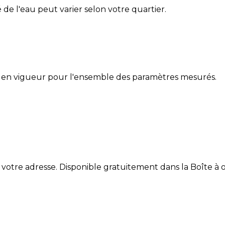
é de l'eau peut varier selon votre quartier.
 en vigueur pour l'ensemble des paramètres mesurés.
 votre adresse. Disponible gratuitement dans la Boîte à ou