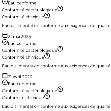
Eau conforme
Conformité bactériologique
Conformité chimique
Eau d'alimentation conforme aux exigences de qualité
21 mai 2026
Eau conforme
Conformité bactériologique
Conformité chimique
Eau d'alimentation conforme aux exigences de qualité
21 avril 2026
Eau conforme
Conformité bactériologique
Conformité chimique
Eau d'alimentation conforme aux exigences de qualité