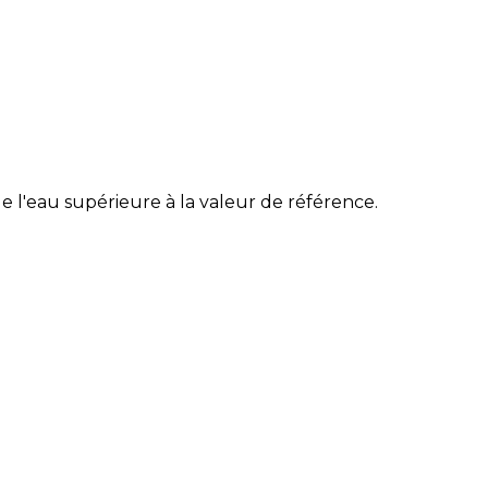
 l'eau supérieure à la valeur de référence.