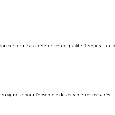
 non conforme aux références de qualité. Température de
 en vigueur pour l'ensemble des paramètres mesurés.