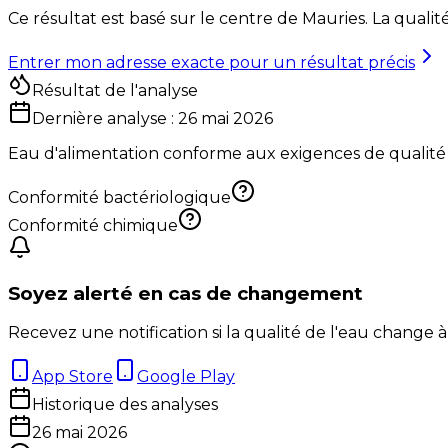
Ce résultat est basé sur le centre de
Mauries
. La qualit
Entrer mon adresse exacte pour un résultat précis
Résultat de l'analyse
Dernière analyse :
26 mai 2026
Eau d'alimentation conforme aux exigences de qualité
Conformité bactériologique
Conformité chimique
Soyez alerté en cas de changement
Recevez une notification si la qualité de l'eau change à
App Store
Google Play
Historique des analyses
26 mai 2026