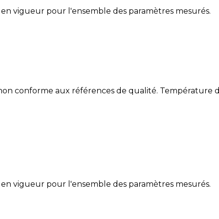
 en vigueur pour l'ensemble des paramètres mesurés.
 non conforme aux références de qualité. Température de
 en vigueur pour l'ensemble des paramètres mesurés.