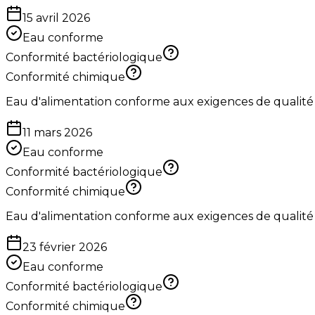
15 avril 2026
Eau conforme
Conformité bactériologique
Conformité chimique
Eau d'alimentation conforme aux exigences de qualité
11 mars 2026
Eau conforme
Conformité bactériologique
Conformité chimique
Eau d'alimentation conforme aux exigences de qualité
23 février 2026
Eau conforme
Conformité bactériologique
Conformité chimique