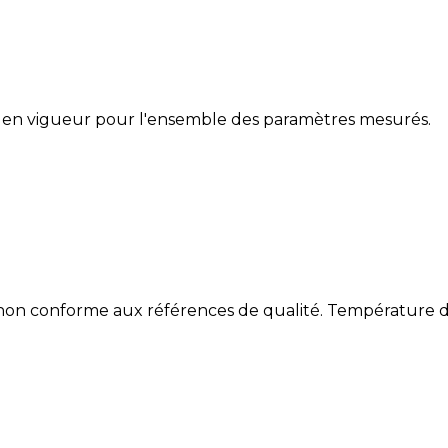
 en vigueur pour l'ensemble des paramètres mesurés.
 non conforme aux références de qualité. Température de