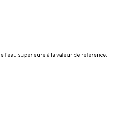
 l'eau supérieure à la valeur de référence.