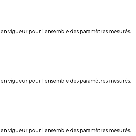
 en vigueur pour l'ensemble des paramètres mesurés.
 en vigueur pour l'ensemble des paramètres mesurés.
 en vigueur pour l'ensemble des paramètres mesurés.