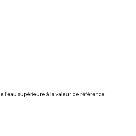
 l'eau supérieure à la valeur de référence.