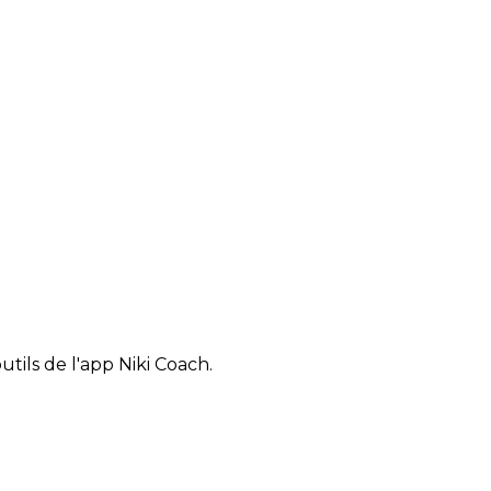
tils de l'app Niki Coach.