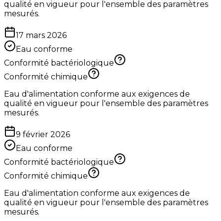
qualité en vigueur pour l'ensemble des paramètres
mesurés.
17 mars 2026
Eau conforme
Conformité bactériologique
Conformité chimique
Eau d'alimentation conforme aux exigences de
qualité en vigueur pour l'ensemble des paramètres
mesurés.
9 février 2026
Eau conforme
Conformité bactériologique
Conformité chimique
Eau d'alimentation conforme aux exigences de
qualité en vigueur pour l'ensemble des paramètres
mesurés.