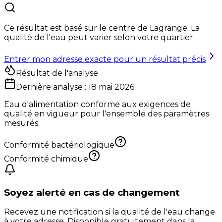
Ce résultat est basé sur le centre de
Lagrange
. La
qualité de l'eau peut varier selon votre quartier.
Entrer mon adresse exacte pour un résultat précis
Résultat de l'analyse
Dernière analyse :
18 mai 2026
Eau d'alimentation conforme aux exigences de
qualité en vigueur pour l'ensemble des paramètres
mesurés.
Conformité bactériologique
Conformité chimique
Soyez alerté en cas de changement
Recevez une notification si la qualité de l'eau change
à votre adresse. Disponible gratuitement dans la