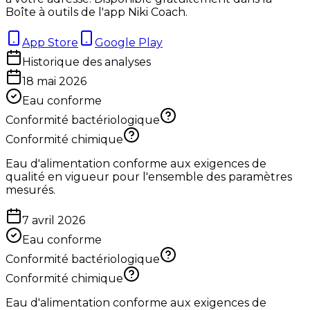
Boîte à outils de l'app Niki Coach.
App Store
Google Play
Historique des analyses
18 mai 2026
Eau conforme
Conformité bactériologique
Conformité chimique
Eau d'alimentation conforme aux exigences de
qualité en vigueur pour l'ensemble des paramètres
mesurés.
7 avril 2026
Eau conforme
Conformité bactériologique
Conformité chimique
Eau d'alimentation conforme aux exigences de