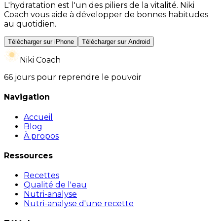
L'hydratation est l'un des piliers de la vitalité. Niki
Coach vous aide à développer de bonnes habitudes
au quotidien.
Télécharger sur iPhone
Télécharger sur Android
Niki Coach
66 jours pour reprendre le pouvoir
Navigation
Accueil
Blog
À propos
Ressources
Recettes
Qualité de l'eau
Nutri-analyse
Nutri-analyse d'une recette