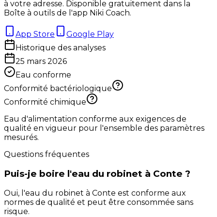
à votre adresse. Disponible gratuitement dans la
Boîte à outils de l'app Niki Coach.
App Store
Google Play
Historique des analyses
25 mars 2026
Eau conforme
Conformité bactériologique
Conformité chimique
Eau d'alimentation conforme aux exigences de
qualité en vigueur pour l'ensemble des paramètres
mesurés.
Questions fréquentes
Puis-je boire l'eau du robinet à Conte ?
Oui, l'eau du robinet à Conte est conforme aux
normes de qualité et peut être consommée sans
risque.