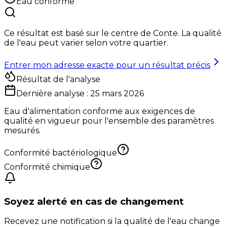
Eau conforme
Ce résultat est basé sur le centre de
Conte
. La qualité
de l'eau peut varier selon votre quartier.
Entrer mon adresse exacte pour un résultat précis
Résultat de l'analyse
Dernière analyse :
25 mars 2026
Eau d'alimentation conforme aux exigences de
qualité en vigueur pour l'ensemble des paramètres
mesurés.
Conformité bactériologique
Conformité chimique
Soyez alerté en cas de changement
Recevez une notification si la qualité de l'eau change