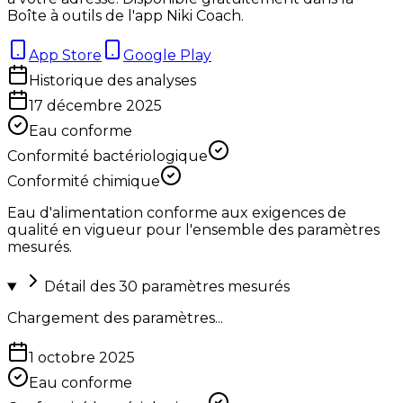
Boîte à outils de l'app Niki Coach.
App Store
Google Play
Historique des analyses
17 décembre 2025
Eau conforme
Conformité bactériologique
Conformité chimique
Eau d'alimentation conforme aux exigences de
qualité en vigueur pour l'ensemble des paramètres
mesurés.
Détail des
30
paramètres mesurés
Chargement des paramètres...
1 octobre 2025
Eau conforme