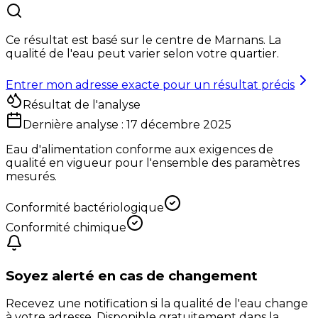
Ce résultat est basé sur le centre de
Marnans
. La
qualité de l'eau peut varier selon votre quartier.
Entrer mon adresse exacte pour un résultat précis
Résultat de l'analyse
Dernière analyse :
17 décembre 2025
Eau d'alimentation conforme aux exigences de
qualité en vigueur pour l'ensemble des paramètres
mesurés.
Conformité bactériologique
Conformité chimique
Soyez alerté en cas de changement
Recevez une notification si la qualité de l'eau change
à votre adresse. Disponible gratuitement dans la