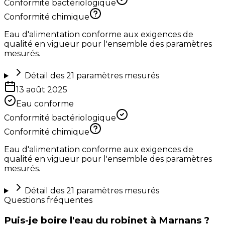
Conformité bactériologique
Conformité chimique
Eau d'alimentation conforme aux exigences de
qualité en vigueur pour l'ensemble des paramètres
mesurés.
Détail des
21
paramètres mesurés
13 août 2025
Eau conforme
Conformité bactériologique
Conformité chimique
Eau d'alimentation conforme aux exigences de
qualité en vigueur pour l'ensemble des paramètres
mesurés.
Détail des
21
paramètres mesurés
Questions fréquentes
Puis-je boire l'eau du robinet à Marnans ?