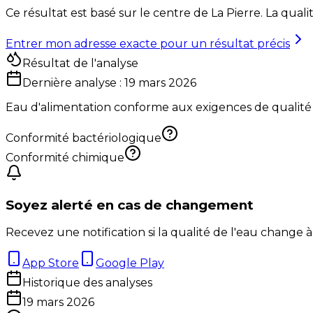
Ce résultat est basé sur le centre de
La Pierre
. La qual
Entrer mon adresse exacte pour un résultat précis
Résultat de l'analyse
Dernière analyse :
19 mars 2026
Eau d'alimentation conforme aux exigences de qualité
Conformité bactériologique
Conformité chimique
Soyez alerté en cas de changement
Recevez une notification si la qualité de l'eau change à
App Store
Google Play
Historique des analyses
19 mars 2026