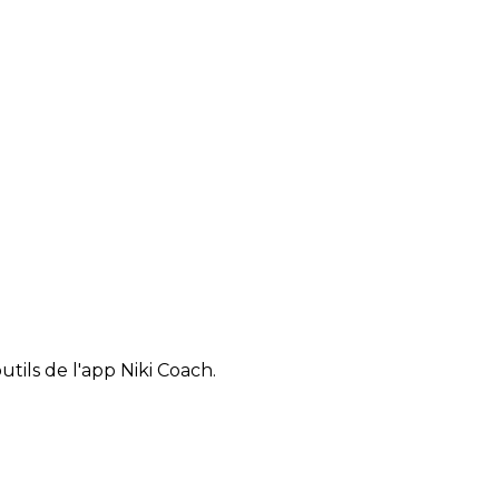
tils de l'app Niki Coach.