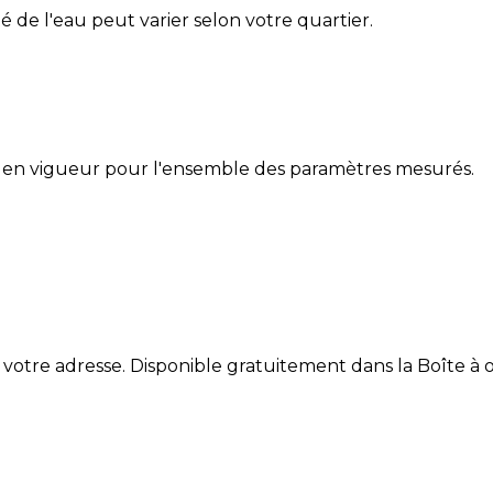
ité de l'eau peut varier selon votre quartier.
 en vigueur pour l'ensemble des paramètres mesurés.
 votre adresse. Disponible gratuitement dans la Boîte à ou