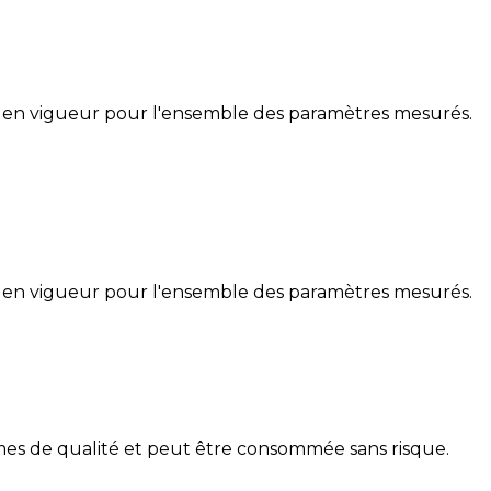
 en vigueur pour l'ensemble des paramètres mesurés.
 en vigueur pour l'ensemble des paramètres mesurés.
rmes de qualité et peut être consommée sans risque.