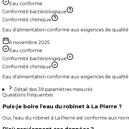
Eau conforme
Conformité bactériologique
Conformité chimique
Eau d'alimentation conforme aux exigences de qualité
6 novembre 2025
Eau conforme
Conformité bactériologique
Conformité chimique
Eau d'alimentation conforme aux exigences de qualité
Détail des
39
paramètres mesurés
Questions fréquentes
Puis-je boire l'eau du robinet à La Pierre ?
Oui, l'eau du robinet à La Pierre est conforme aux no