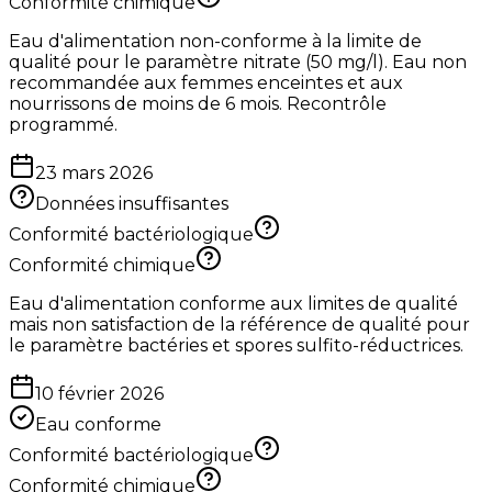
Conformité chimique
Eau d'alimentation non-conforme à la limite de
qualité pour le paramètre nitrate (50 mg/l). Eau non
recommandée aux femmes enceintes et aux
nourrissons de moins de 6 mois. Recontrôle
programmé.
23 mars 2026
Données insuffisantes
Conformité bactériologique
Conformité chimique
Eau d'alimentation conforme aux limites de qualité
mais non satisfaction de la référence de qualité pour
le paramètre bactéries et spores sulfito-réductrices.
10 février 2026
Eau conforme
Conformité bactériologique
Conformité chimique