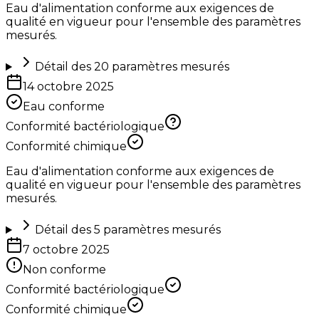
Eau d'alimentation conforme aux exigences de
qualité en vigueur pour l'ensemble des paramètres
mesurés.
Détail des
20
paramètres mesurés
14 octobre 2025
Eau conforme
Conformité bactériologique
Conformité chimique
Eau d'alimentation conforme aux exigences de
qualité en vigueur pour l'ensemble des paramètres
mesurés.
Détail des
5
paramètres mesurés
7 octobre 2025
Non conforme
Conformité bactériologique
Conformité chimique