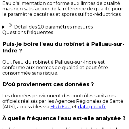
Eau d'alimentation conforme aux limites de qualité
mais non satisfaction de la référence de qualité pour
le paramètre bactéries et spores sulfito-réductrices.
Détail des
20
paramètres mesurés
Questions fréquentes
Puis-je boire l'eau du robinet à Palluau-sur-
Indre ?
Oui, l'eau du robinet à Palluau-sur-Indre est
conforme aux normes de qualité et peut être
consommée sans risque.
D'où proviennent ces données ?
Les données proviennent des contrôles sanitaires
officiels réalisés par les Agences Régionales de Santé
(ARS), accessibles via
Hub'Eau
et
data.gouv.fr
.
À quelle fréquence l'eau est-elle analysée ?