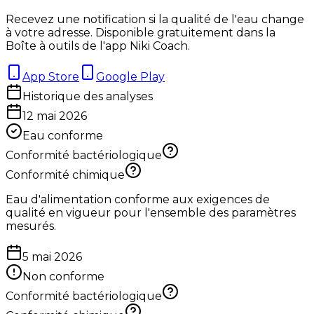
Recevez une notification si la qualité de l'eau change
à votre adresse. Disponible gratuitement dans la
Boîte à outils de l'app Niki Coach.
App Store
Google Play
Historique des analyses
12 mai 2026
Eau conforme
Conformité bactériologique
Conformité chimique
Eau d'alimentation conforme aux exigences de
qualité en vigueur pour l'ensemble des paramètres
mesurés.
5 mai 2026
Non conforme
Conformité bactériologique