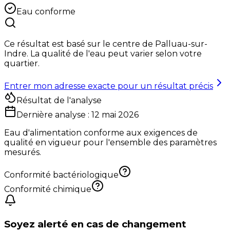
Eau conforme
Ce résultat est basé sur le centre de
Palluau-sur-
Indre
. La qualité de l'eau peut varier selon votre
quartier.
Entrer mon adresse exacte pour un résultat précis
Résultat de l'analyse
Dernière analyse :
12 mai 2026
Eau d'alimentation conforme aux exigences de
qualité en vigueur pour l'ensemble des paramètres
mesurés.
Conformité bactériologique
Conformité chimique
Soyez alerté en cas de changement