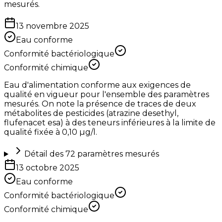
mesurés.
13 novembre 2025
Eau conforme
Conformité bactériologique
Conformité chimique
Eau d'alimentation conforme aux exigences de
qualité en vigueur pour l'ensemble des paramètres
mesurés. On note la présence de traces de deux
métabolites de pesticides (atrazine desethyl,
flufenacet esa) à des teneurs inférieures à la limite de
qualité fixée à 0,10 µg/l.
Détail des
72
paramètres mesurés
13 octobre 2025
Eau conforme
Conformité bactériologique
Conformité chimique