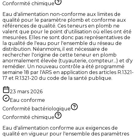
Conformité chimique
Eau d'alimentation non-conforme aux limites de
qualité pour le paramètre plomb et conforme aux
références de qualité. Ces teneurs en plomb ne
valent que pour le point d'utilisation où elles ont été
mesurées. Elles ne sont donc pas représentatives de
la qualité de l'eau pour l'ensemble du réseau de
distribution. Néanmoins, il est nécessaire de
rechercher l'origine de cette teneur en plomb
anormalement élevée (tuyauterie, compteur...) et d'y
remédier. Un nouveau contrôle a été programmé
semaine 18 par l'ARS en application des articles R.1321-
17 et R.1321-20 du code de la santé publique.
23 mars 2026
Eau conforme
Conformité bactériologique
Conformité chimique
Eau d'alimentation conforme aux exigences de
qualité en vigueur pour l'ensemble des paramètres