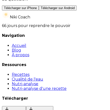
Télécharger sur iPhone
Télécharger sur Android
Niki Coach
66 jours pour reprendre le pouvoir
Navigation
Accueil
Blog
À propos
Ressources
Recettes
Qualité de l'eau
Nutri-analyse
Nutri-analyse d'une recette
Télécharger