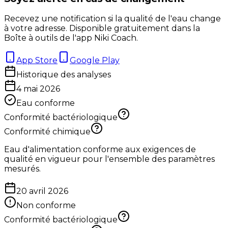
Recevez une notification si la qualité de l'eau change
à votre adresse. Disponible gratuitement dans la
Boîte à outils de l'app Niki Coach.
App Store
Google Play
Historique des analyses
4 mai 2026
Eau conforme
Conformité bactériologique
Conformité chimique
Eau d'alimentation conforme aux exigences de
qualité en vigueur pour l'ensemble des paramètres
mesurés.
20 avril 2026
Non conforme
Conformité bactériologique