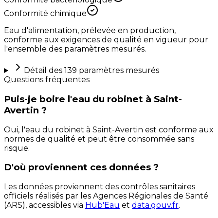
Conformité chimique
Eau d'alimentation, prélevée en production,
conforme aux exigences de qualité en vigueur pour
l'ensemble des paramètres mesurés.
Détail des
139
paramètres mesurés
Questions fréquentes
Puis-je boire l'eau du robinet à Saint-
Avertin ?
Oui, l'eau du robinet à Saint-Avertin est conforme aux
normes de qualité et peut être consommée sans
risque.
D'où proviennent ces données ?
Les données proviennent des contrôles sanitaires
officiels réalisés par les Agences Régionales de Santé
(ARS), accessibles via
Hub'Eau
et
data.gouv.fr
.