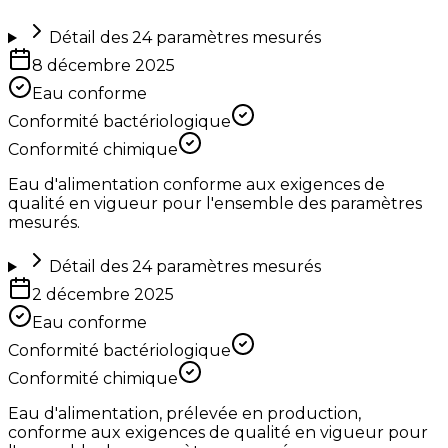
Détail des
24
paramètres mesurés
8 décembre 2025
Eau conforme
Conformité bactériologique
Conformité chimique
Eau d'alimentation conforme aux exigences de
qualité en vigueur pour l'ensemble des paramètres
mesurés.
Détail des
24
paramètres mesurés
2 décembre 2025
Eau conforme
Conformité bactériologique
Conformité chimique
Eau d'alimentation, prélevée en production,
conforme aux exigences de qualité en vigueur pour