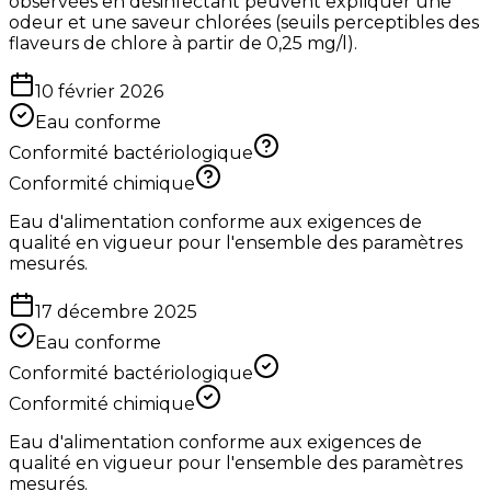
observées en désinfectant peuvent expliquer une
odeur et une saveur chlorées (seuils perceptibles des
flaveurs de chlore à partir de 0,25 mg/l).
10 février 2026
Eau conforme
Conformité bactériologique
Conformité chimique
Eau d'alimentation conforme aux exigences de
qualité en vigueur pour l'ensemble des paramètres
mesurés.
17 décembre 2025
Eau conforme
Conformité bactériologique
Conformité chimique
Eau d'alimentation conforme aux exigences de
qualité en vigueur pour l'ensemble des paramètres
mesurés.