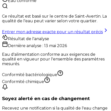
Eau conforme
Ce résultat est basé sur le centre de
Saint-Avertin
. La
qualité de l'eau peut varier selon votre quartier.
Entrer mon adresse exacte pour un résultat précis
Résultat de l'analyse
Dernière analyse :
13 mai 2026
Eau d'alimentation conforme aux exigences de
qualité en vigueur pour l'ensemble des paramètres
mesurés.
Conformité bactériologique
Conformité chimique
Soyez alerté en cas de changement
Recevez une notification si la qualité de l'eau change