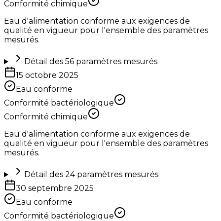
Conformité chimique
Eau d'alimentation conforme aux exigences de
qualité en vigueur pour l'ensemble des paramètres
mesurés.
Détail des
56
paramètres mesurés
15 octobre 2025
Eau conforme
Conformité bactériologique
Conformité chimique
Eau d'alimentation conforme aux exigences de
qualité en vigueur pour l'ensemble des paramètres
mesurés.
Détail des
24
paramètres mesurés
30 septembre 2025
Eau conforme
Conformité bactériologique