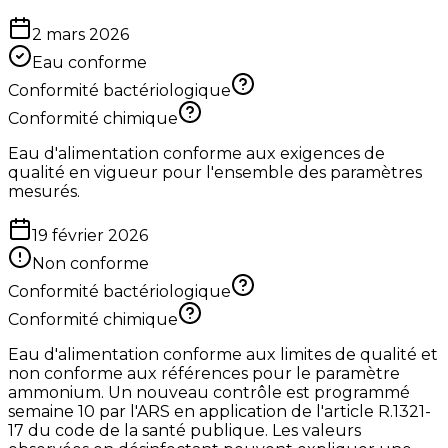
2 mars 2026
Eau conforme
Conformité bactériologique
Conformité chimique
Eau d'alimentation conforme aux exigences de
qualité en vigueur pour l'ensemble des paramètres
mesurés.
19 février 2026
Non conforme
Conformité bactériologique
Conformité chimique
Eau d'alimentation conforme aux limites de qualité et
non conforme aux références pour le paramètre
ammonium. Un nouveau contrôle est programmé
semaine 10 par l'ARS en application de l'article R.1321-
17 du code de la santé publique. Les valeurs