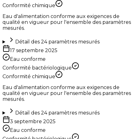
Conformité chimique
Eau d'alimentation conforme aux exigences de
qualité en vigueur pour l'ensemble des paramètres
mesurés.
Détail des
24
paramètres mesurés
17 septembre 2025
Eau conforme
Conformité bactériologique
Conformité chimique
Eau d'alimentation conforme aux exigences de
qualité en vigueur pour l'ensemble des paramètres
mesurés.
Détail des
24
paramètres mesurés
3 septembre 2025
Eau conforme
Conformité bactériologique