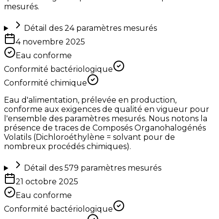
mesurés.
Détail des
24
paramètres mesurés
4 novembre 2025
Eau conforme
Conformité bactériologique
Conformité chimique
Eau d'alimentation, prélevée en production,
conforme aux exigences de qualité en vigueur pour
l'ensemble des paramètres mesurés. Nous notons la
présence de traces de Composés Organohalogénés
Volatils (Dichloroéthylène = solvant pour de
nombreux procédés chimiques).
Détail des
579
paramètres mesurés
21 octobre 2025
Eau conforme
Conformité bactériologique