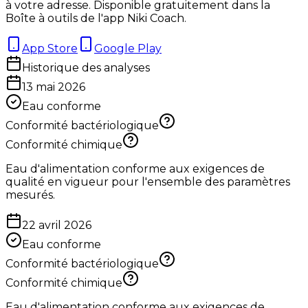
à votre adresse. Disponible gratuitement dans la
Boîte à outils de l'app Niki Coach.
App Store
Google Play
Historique des analyses
13 mai 2026
Eau conforme
Conformité bactériologique
Conformité chimique
Eau d'alimentation conforme aux exigences de
qualité en vigueur pour l'ensemble des paramètres
mesurés.
22 avril 2026
Eau conforme
Conformité bactériologique
Conformité chimique
Eau d'alimentation conforme aux exigences de