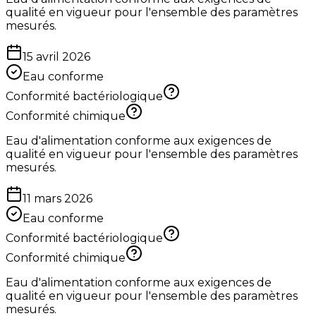
qualité en vigueur pour l'ensemble des paramètres
mesurés.
15 avril 2026
Eau conforme
Conformité bactériologique
Conformité chimique
Eau d'alimentation conforme aux exigences de
qualité en vigueur pour l'ensemble des paramètres
mesurés.
11 mars 2026
Eau conforme
Conformité bactériologique
Conformité chimique
Eau d'alimentation conforme aux exigences de
qualité en vigueur pour l'ensemble des paramètres
mesurés.