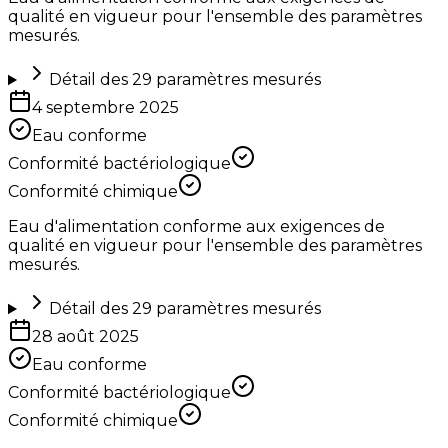
qualité en vigueur pour l'ensemble des paramètres
mesurés.
Détail des
29
paramètres mesurés
4 septembre 2025
Eau conforme
Conformité bactériologique
Conformité chimique
Eau d'alimentation conforme aux exigences de
qualité en vigueur pour l'ensemble des paramètres
mesurés.
Détail des
29
paramètres mesurés
28 août 2025
Eau conforme
Conformité bactériologique
Conformité chimique