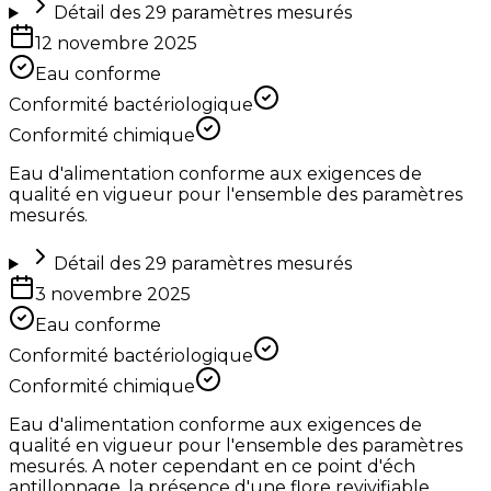
Détail des
29
paramètres mesurés
12 novembre 2025
Eau conforme
Conformité bactériologique
Conformité chimique
Eau d'alimentation conforme aux exigences de
qualité en vigueur pour l'ensemble des paramètres
mesurés.
Détail des
29
paramètres mesurés
3 novembre 2025
Eau conforme
Conformité bactériologique
Conformité chimique
Eau d'alimentation conforme aux exigences de
qualité en vigueur pour l'ensemble des paramètres
mesurés. A noter cependant en ce point d'éch
antillonnage, la présence d'une flore revivifiable