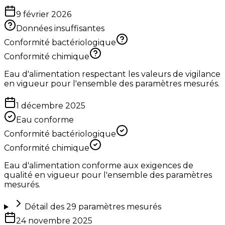
9 février 2026
Données insuffisantes
Conformité bactériologique
Conformité chimique
Eau d'alimentation respectant les valeurs de vigilance
en vigueur pour l'ensemble des paramètres mesurés.
1 décembre 2025
Eau conforme
Conformité bactériologique
Conformité chimique
Eau d'alimentation conforme aux exigences de
qualité en vigueur pour l'ensemble des paramètres
mesurés.
Détail des
29
paramètres mesurés
24 novembre 2025