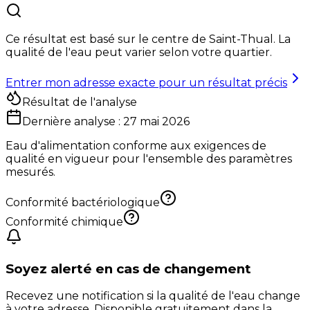
Ce résultat est basé sur le centre de
Saint-Thual
. La
qualité de l'eau peut varier selon votre quartier.
Entrer mon adresse exacte pour un résultat précis
Résultat de l'analyse
Dernière analyse :
27 mai 2026
Eau d'alimentation conforme aux exigences de
qualité en vigueur pour l'ensemble des paramètres
mesurés.
Conformité bactériologique
Conformité chimique
Soyez alerté en cas de changement
Recevez une notification si la qualité de l'eau change
à votre adresse. Disponible gratuitement dans la