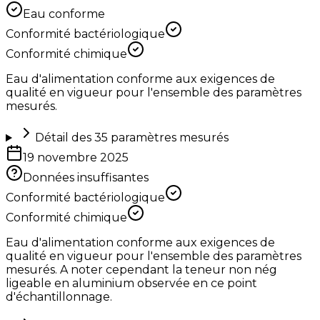
Eau conforme
Conformité bactériologique
Conformité chimique
Eau d'alimentation conforme aux exigences de
qualité en vigueur pour l'ensemble des paramètres
mesurés.
Détail des
35
paramètres mesurés
19 novembre 2025
Données insuffisantes
Conformité bactériologique
Conformité chimique
Eau d'alimentation conforme aux exigences de
qualité en vigueur pour l'ensemble des paramètres
mesurés. A noter cependant la teneur non nég
ligeable en aluminium observée en ce point
d'échantillonnage.