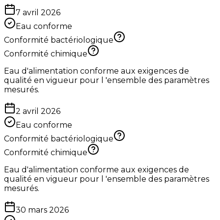
7 avril 2026
Eau conforme
Conformité bactériologique
Conformité chimique
Eau d'alimentation conforme aux exigences de
qualité en vigueur pour l 'ensemble des paramètres
mesurés.
2 avril 2026
Eau conforme
Conformité bactériologique
Conformité chimique
Eau d'alimentation conforme aux exigences de
qualité en vigueur pour l 'ensemble des paramètres
mesurés.
30 mars 2026