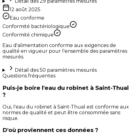
Détail des
29
paramètres mesurés
12 août 2025
Eau conforme
Conformité bactériologique
Conformité chimique
Eau d'alimentation conforme aux exigences de
qualité en vigueur pour l'ensemble des paramètres
mesurés.
Détail des
50
paramètres mesurés
Questions fréquentes
Puis-je boire l'eau du robinet à Saint-Thual
?
Oui, l'eau du robinet à Saint-Thual est conforme aux
normes de qualité et peut être consommée sans
risque.
D'où proviennent ces données ?