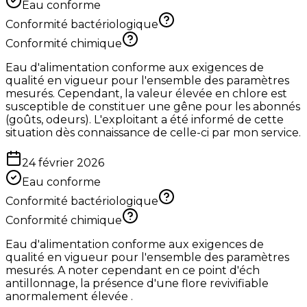
Eau conforme
Conformité bactériologique
Conformité chimique
Eau d'alimentation conforme aux exigences de
qualité en vigueur pour l'ensemble des paramètres
mesurés. Cependant, la valeur élevée en chlore est
susceptible de constituer une gêne pour les abonnés
(goûts, odeurs). L'exploitant a été informé de cette
situation dès connaissance de celle-ci par mon service.
24 février 2026
Eau conforme
Conformité bactériologique
Conformité chimique
Eau d'alimentation conforme aux exigences de
qualité en vigueur pour l'ensemble des paramètres
mesurés. A noter cependant en ce point d'éch
antillonnage, la présence d'une flore revivifiable
anormalement élevée .