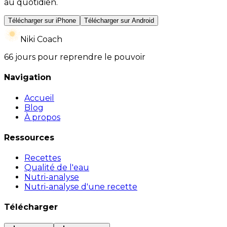
au quotidien.
Télécharger sur iPhone
Télécharger sur Android
Niki Coach
66 jours pour reprendre le pouvoir
Navigation
Accueil
Blog
À propos
Ressources
Recettes
Qualité de l'eau
Nutri-analyse
Nutri-analyse d'une recette
Télécharger