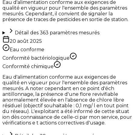
Eau d'alimentation conforme aux exigences de
qualité en vigueur pour l'ensemble des paramètres
mesurés. Cependant, il convient de signaler la
présence de traces de pesticides en sortie de station.
Détail des
363
paramètres mesurés
20 août 2025
Eau conforme
Conformité bactériologique
Conformité chimique
Eau d'alimentation conforme aux exigences de
qualité en vigueur pour l'ensemble des paramètres
mesurés. A noter cependant en ce point d'éch
antillonnage, la présence d'une flore revivifiable
anormalement élevée en l'absence de chlore libre
résiduel (objectif souhaitable : 0,1 mg/ l en tout point
du réseau). L'exploitant a été informé de cette situat
ion dès connaissance de celle-ci par mon service, pour
vérifications e t actions correctives d'usage.