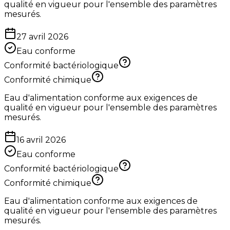
qualité en vigueur pour l'ensemble des paramètres
mesurés.
27 avril 2026
Eau conforme
Conformité bactériologique
Conformité chimique
Eau d'alimentation conforme aux exigences de
qualité en vigueur pour l'ensemble des paramètres
mesurés.
16 avril 2026
Eau conforme
Conformité bactériologique
Conformité chimique
Eau d'alimentation conforme aux exigences de
qualité en vigueur pour l'ensemble des paramètres
mesurés.