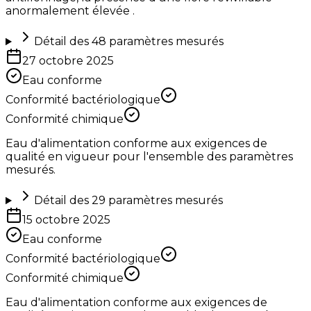
anormalement élevée .
Détail des
48
paramètres mesurés
27 octobre 2025
Eau conforme
Conformité bactériologique
Conformité chimique
Eau d'alimentation conforme aux exigences de
qualité en vigueur pour l'ensemble des paramètres
mesurés.
Détail des
29
paramètres mesurés
15 octobre 2025
Eau conforme
Conformité bactériologique
Conformité chimique
Eau d'alimentation conforme aux exigences de