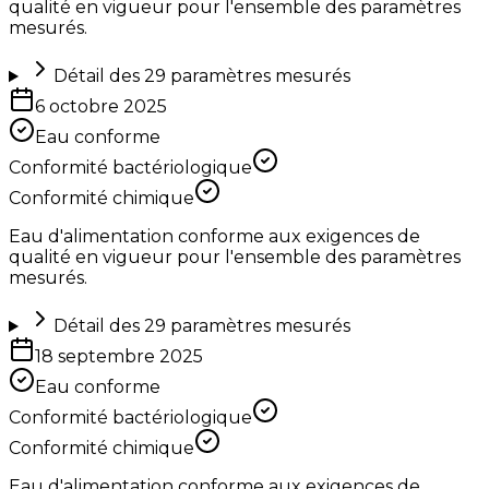
qualité en vigueur pour l'ensemble des paramètres
mesurés.
Détail des
29
paramètres mesurés
6 octobre 2025
Eau conforme
Conformité bactériologique
Conformité chimique
Eau d'alimentation conforme aux exigences de
qualité en vigueur pour l'ensemble des paramètres
mesurés.
Détail des
29
paramètres mesurés
18 septembre 2025
Eau conforme
Conformité bactériologique
Conformité chimique
Eau d'alimentation conforme aux exigences de