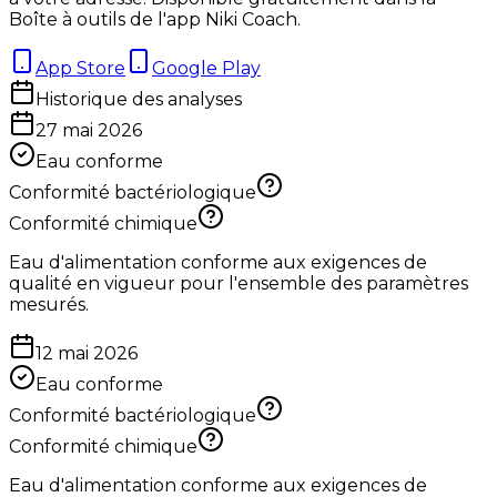
Boîte à outils de l'app Niki Coach.
App Store
Google Play
Historique des analyses
27 mai 2026
Eau conforme
Conformité bactériologique
Conformité chimique
Eau d'alimentation conforme aux exigences de
qualité en vigueur pour l'ensemble des paramètres
mesurés.
12 mai 2026
Eau conforme
Conformité bactériologique
Conformité chimique
Eau d'alimentation conforme aux exigences de