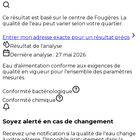
Ce résultat est basé sur le centre de
Fougères
. La
qualité de l'eau peut varier selon votre quartier.
Entrer mon adresse exacte pour un résultat précis
Résultat de l'analyse
Dernière analyse :
27 mai 2026
Eau d'alimentation conforme aux exigences de
qualité en vigueur pour l'ensemble des paramètres
mesurés.
Conformité bactériologique
Conformité chimique
Soyez alerté en cas de changement
Recevez une notification si la qualité de l'eau change
à votre adresse. Disponible gratuitement dans la