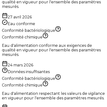
qualité en vigueur pour l'ensemble des paramètres
mesurés.
27 avril 2026
Eau conforme
Conformité bactériologique
Conformité chimique
Eau d'alimentation conforme aux exigences de
qualité en vigueur pour l'ensemble des paramètres
mesurés.
24 mars 2026
Données insuffisantes
Conformité bactériologique
Conformité chimique
Eau d'alimentation respectant les valeurs de vigilance
en vigueur pour l'ensemble des paramètres mesurés.