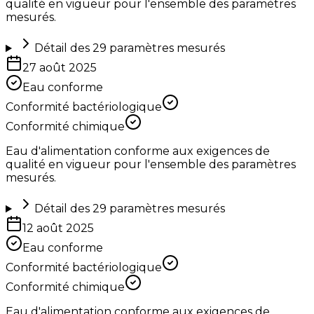
qualité en vigueur pour l'ensemble des paramètres
mesurés.
Détail des
29
paramètres mesurés
27 août 2025
Eau conforme
Conformité bactériologique
Conformité chimique
Eau d'alimentation conforme aux exigences de
qualité en vigueur pour l'ensemble des paramètres
mesurés.
Détail des
29
paramètres mesurés
12 août 2025
Eau conforme
Conformité bactériologique
Conformité chimique
Eau d'alimentation conforme aux exigences de