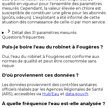
qualité en vigueur pour l'ensemble des paramètres
mesurés. Cependant, la valeur élevée en chlore est
susceptible de constituer une gêne pour les abonnés
(goûts, odeurs). L'exploitant a été informé de cette
situation dès connaissance de celle-ci par mon service.
Détail des
31
paramètres mesurés
Questions fréquentes
Puis-je boire l'eau du robinet à Fougères ?
Oui, l'eau du robinet à Fougères est conforme aux
normes de qualité et peut être consommée sans
risque.
D'où proviennent ces données ?
Les données proviennent des contrôles sanitaires
officiels réalisés par les Agences Régionales de Santé
(ARS), accessibles via
Hub'Eau
et
data.gouv.fr
.
À quelle fréquence l'eau est-elle analysée ?