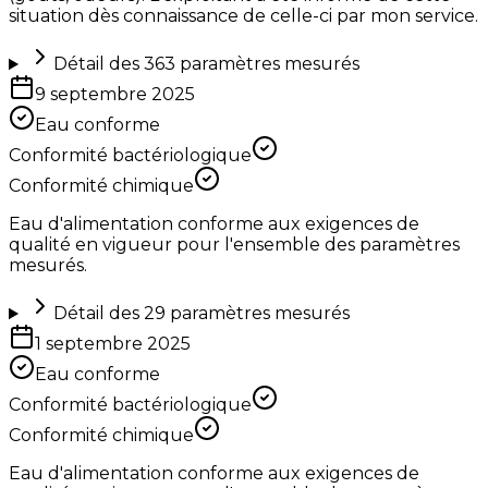
situation dès connaissance de celle-ci par mon service.
Détail des
363
paramètres mesurés
9 septembre 2025
Eau conforme
Conformité bactériologique
Conformité chimique
Eau d'alimentation conforme aux exigences de
qualité en vigueur pour l'ensemble des paramètres
mesurés.
Détail des
29
paramètres mesurés
1 septembre 2025
Eau conforme
Conformité bactériologique
Conformité chimique
Eau d'alimentation conforme aux exigences de