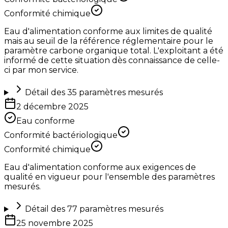
Conformité chimique
Eau d'alimentation conforme aux limites de qualité
mais au seuil de la référence réglementaire pour le
paramètre carbone organique total. L'exploitant a été
informé de cette situation dès connaissance de celle-
ci par mon service.
Détail des
35
paramètres mesurés
2 décembre 2025
Eau conforme
Conformité bactériologique
Conformité chimique
Eau d'alimentation conforme aux exigences de
qualité en vigueur pour l'ensemble des paramètres
mesurés.
Détail des
77
paramètres mesurés
25 novembre 2025