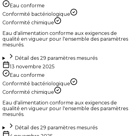
Eau conforme
Conformité bactériologique
Conformité chimique
Eau d'alimentation conforme aux exigences de
qualité en vigueur pour l'ensemble des paramètres
mesurés.
Détail des
29
paramètres mesurés
13 novembre 2025
Eau conforme
Conformité bactériologique
Conformité chimique
Eau d'alimentation conforme aux exigences de
qualité en vigueur pour l'ensemble des paramètres
mesurés.
Détail des
29
paramètres mesurés