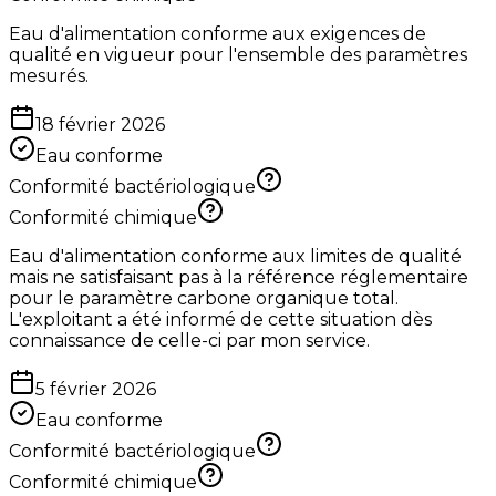
Eau d'alimentation conforme aux exigences de
qualité en vigueur pour l'ensemble des paramètres
mesurés.
18 février 2026
Eau conforme
Conformité bactériologique
Conformité chimique
Eau d'alimentation conforme aux limites de qualité
mais ne satisfaisant pas à la référence réglementaire
pour le paramètre carbone organique total.
L'exploitant a été informé de cette situation dès
connaissance de celle-ci par mon service.
5 février 2026
Eau conforme
Conformité bactériologique
Conformité chimique