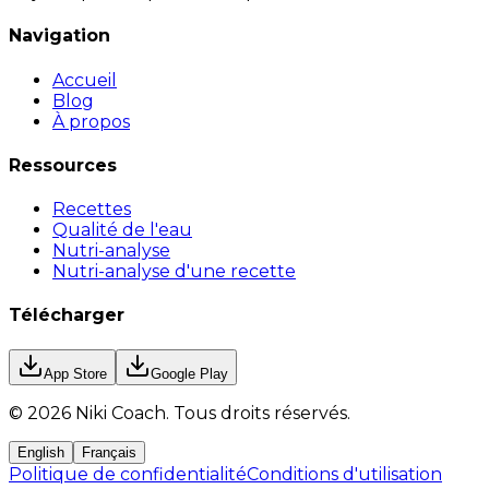
Navigation
Accueil
Blog
À propos
Ressources
Recettes
Qualité de l'eau
Nutri-analyse
Nutri-analyse d'une recette
Télécharger
App Store
Google Play
©
2026
Niki Coach.
Tous droits réservés
.
English
Français
Politique de confidentialité
Conditions d'utilisation