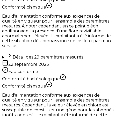
Conformité chimique
Eau d'alimentation conforme aux exigences de
qualité en vigueur pour l'ensemble des paramètres
mesurés. A noter cependant en ce point d'éch
antillonnage, la présence d'une flore revivifiable
anormalement élevée . L'exploitant a été informé de
cette situation dès connaissance de ce lle-ci par mon
service.
Détail des
29
paramètres mesurés
22 septembre 2025
Eau conforme
Conformité bactériologique
Conformité chimique
Eau d'alimentation conforme aux exigences de
qualité en vigueur pour l'ensemble des paramètres
mesurés. Cependant, la valeur élevée en chlore est
susceptible de constituer une gêne pour les abonnés
(goûts, odeurs). L'exploitant a été informé de cette