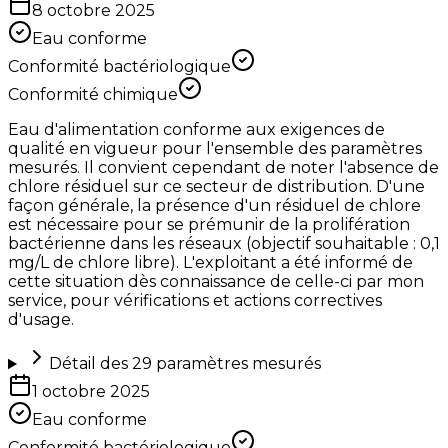
8 octobre 2025
Eau conforme
Conformité bactériologique
Conformité chimique
Eau d'alimentation conforme aux exigences de
qualité en vigueur pour l'ensemble des paramètres
mesurés. Il convient cependant de noter l'absence de
chlore résiduel sur ce secteur de distribution. D'une
façon générale, la présence d'un résiduel de chlore
est nécessaire pour se prémunir de la prolifération
bactérienne dans les réseaux (objectif souhaitable : 0,1
mg/L de chlore libre). L'exploitant a été informé de
cette situation dès connaissance de celle-ci par mon
service, pour vérifications et actions correctives
d'usage.
Détail des
29
paramètres mesurés
1 octobre 2025
Eau conforme
Conformité bactériologique