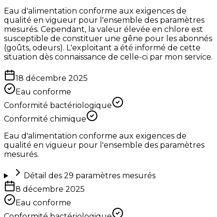
Eau d'alimentation conforme aux exigences de
qualité en vigueur pour l'ensemble des paramètres
mesurés. Cependant, la valeur élevée en chlore est
susceptible de constituer une gêne pour les abonnés
(goûts, odeurs). L'exploitant a été informé de cette
situation dès connaissance de celle-ci par mon service.
18 décembre 2025
Eau conforme
Conformité bactériologique
Conformité chimique
Eau d'alimentation conforme aux exigences de
qualité en vigueur pour l'ensemble des paramètres
mesurés.
Détail des
29
paramètres mesurés
8 décembre 2025
Eau conforme
Conformité bactériologique