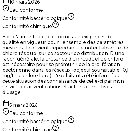
10 mars 2026
Eau conforme
Conformité bactériologique
Conformité chimique
Eau d'alimentation conforme aux exigences de
qualité en vigueur pour l'ensemble des paramètres
mesurés. Il convient cependant de noter l'absence de
chlore résiduel sur ce secteur de distribution. D'une
façon générale, la présence d'un résiduel de chlore
est nécessaire pour se prémunir de la prolifération
bactérienne dans les réseaux (objectif souhaitable : 0,1
mg/L de chlore libre). L'exploitant a été informé de
cette situation dès connaissance de celle-ci par mon
service, pour vérifications et actions correctives
d'usage.
5 mars 2026
Eau conforme
Conformité bactériologique
Conformité chimique