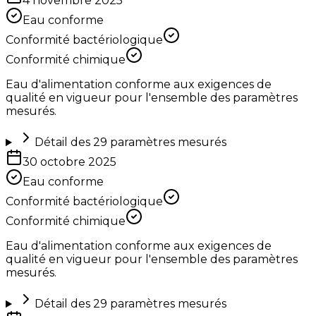
4 novembre 2025
Eau conforme
Conformité bactériologique
Conformité chimique
Eau d'alimentation conforme aux exigences de
qualité en vigueur pour l'ensemble des paramètres
mesurés.
Détail des
29
paramètres mesurés
30 octobre 2025
Eau conforme
Conformité bactériologique
Conformité chimique
Eau d'alimentation conforme aux exigences de
qualité en vigueur pour l'ensemble des paramètres
mesurés.
Détail des
29
paramètres mesurés