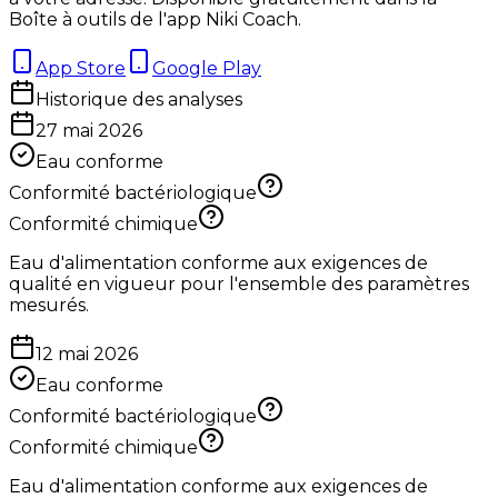
Boîte à outils de l'app Niki Coach.
App Store
Google Play
Historique des analyses
27 mai 2026
Eau conforme
Conformité bactériologique
Conformité chimique
Eau d'alimentation conforme aux exigences de
qualité en vigueur pour l'ensemble des paramètres
mesurés.
12 mai 2026
Eau conforme
Conformité bactériologique
Conformité chimique
Eau d'alimentation conforme aux exigences de