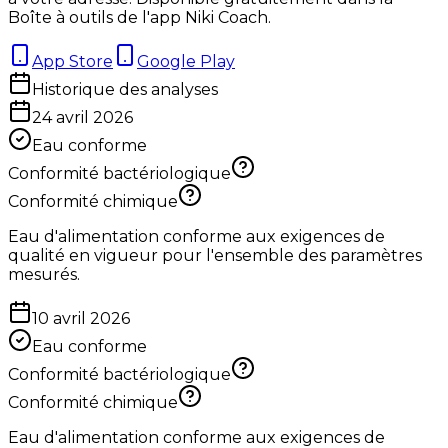
Boîte à outils de l'app Niki Coach.
App Store
Google Play
Historique des analyses
24 avril 2026
Eau conforme
Conformité bactériologique
Conformité chimique
Eau d'alimentation conforme aux exigences de
qualité en vigueur pour l'ensemble des paramètres
mesurés.
10 avril 2026
Eau conforme
Conformité bactériologique
Conformité chimique
Eau d'alimentation conforme aux exigences de