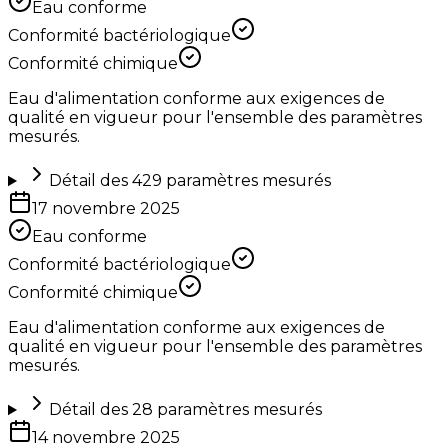
Eau conforme
Conformité bactériologique
Conformité chimique
Eau d'alimentation conforme aux exigences de
qualité en vigueur pour l'ensemble des paramètres
mesurés.
Détail des
429
paramètres mesurés
17 novembre 2025
Eau conforme
Conformité bactériologique
Conformité chimique
Eau d'alimentation conforme aux exigences de
qualité en vigueur pour l'ensemble des paramètres
mesurés.
Détail des
28
paramètres mesurés
14 novembre 2025