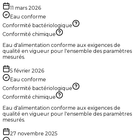
11 mars 2026
Eau conforme
Conformité bactériologique
Conformité chimique
Eau d'alimentation conforme aux exigences de
qualité en vigueur pour l'ensemble des paramètres
mesurés.
5 février 2026
Eau conforme
Conformité bactériologique
Conformité chimique
Eau d'alimentation conforme aux exigences de
qualité en vigueur pour l'ensemble des paramètres
mesurés.
27 novembre 2025