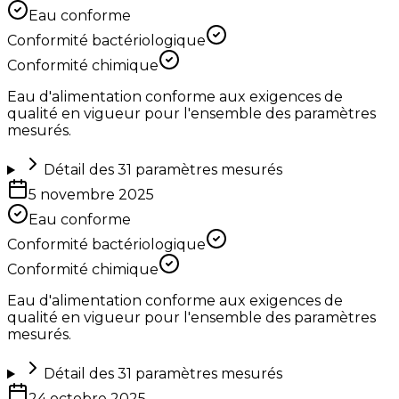
Eau conforme
Conformité bactériologique
Conformité chimique
Eau d'alimentation conforme aux exigences de
qualité en vigueur pour l'ensemble des paramètres
mesurés.
Détail des
31
paramètres mesurés
5 novembre 2025
Eau conforme
Conformité bactériologique
Conformité chimique
Eau d'alimentation conforme aux exigences de
qualité en vigueur pour l'ensemble des paramètres
mesurés.
Détail des
31
paramètres mesurés
24 octobre 2025