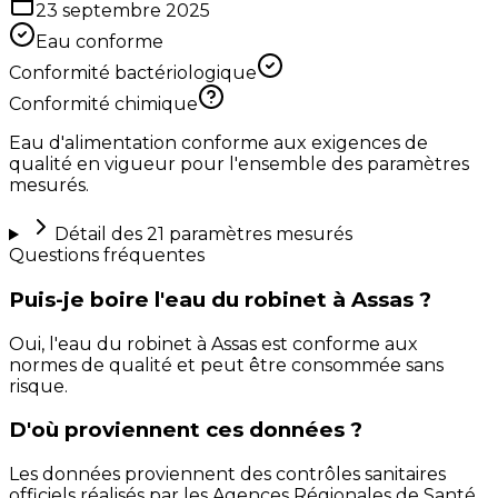
23 septembre 2025
Eau conforme
Conformité bactériologique
Conformité chimique
Eau d'alimentation conforme aux exigences de
qualité en vigueur pour l'ensemble des paramètres
mesurés.
Détail des
21
paramètres mesurés
Questions fréquentes
Puis-je boire l'eau du robinet à Assas ?
Oui, l'eau du robinet à Assas est conforme aux
normes de qualité et peut être consommée sans
risque.
D'où proviennent ces données ?
Les données proviennent des contrôles sanitaires
officiels réalisés par les Agences Régionales de Santé