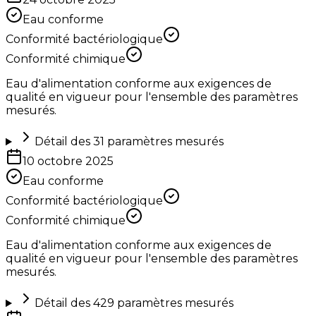
Eau conforme
Conformité bactériologique
Conformité chimique
Eau d'alimentation conforme aux exigences de
qualité en vigueur pour l'ensemble des paramètres
mesurés.
Détail des
31
paramètres mesurés
10 octobre 2025
Eau conforme
Conformité bactériologique
Conformité chimique
Eau d'alimentation conforme aux exigences de
qualité en vigueur pour l'ensemble des paramètres
mesurés.
Détail des
429
paramètres mesurés