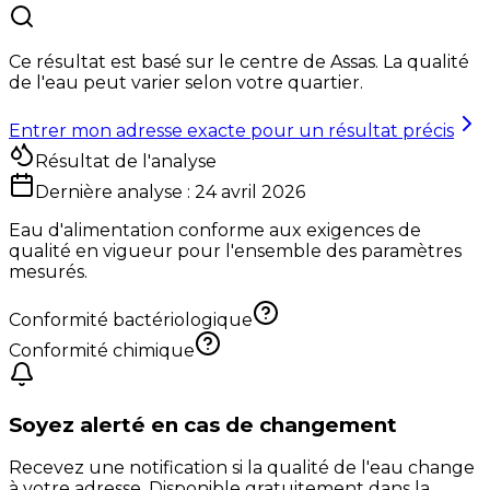
Ce résultat est basé sur le centre de
Assas
. La qualité
de l'eau peut varier selon votre quartier.
Entrer mon adresse exacte pour un résultat précis
Résultat de l'analyse
Dernière analyse :
24 avril 2026
Eau d'alimentation conforme aux exigences de
qualité en vigueur pour l'ensemble des paramètres
mesurés.
Conformité bactériologique
Conformité chimique
Soyez alerté en cas de changement
Recevez une notification si la qualité de l'eau change
à votre adresse. Disponible gratuitement dans la