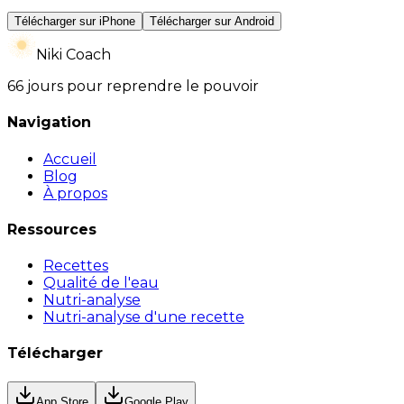
Télécharger sur iPhone
Télécharger sur Android
Niki Coach
66 jours pour reprendre le pouvoir
Navigation
Accueil
Blog
À propos
Ressources
Recettes
Qualité de l'eau
Nutri-analyse
Nutri-analyse d'une recette
Télécharger
App Store
Google Play