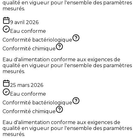
qualité en vigueur pour l'ensemble des paramètres
mesurés.
9 avril 2026
Eau conforme
Conformité bactériologique
Conformité chimique
Eau d'alimentation conforme aux exigences de
qualité en vigueur pour l'ensemble des paramètres
mesurés.
25 mars 2026
Eau conforme
Conformité bactériologique
Conformité chimique
Eau d'alimentation conforme aux exigences de
qualité en vigueur pour l'ensemble des paramètres
mesurés.