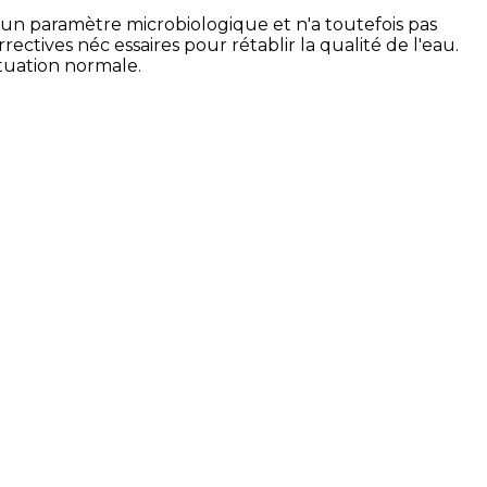
un paramètre microbiologique et n'a toutefois pas
ectives néc essaires pour rétablir la qualité de l'eau.
ituation normale.