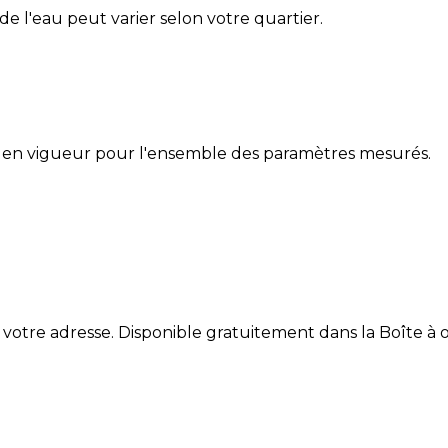
 de l'eau peut varier selon votre quartier.
 en vigueur pour l'ensemble des paramètres mesurés.
 votre adresse. Disponible gratuitement dans la Boîte à ou