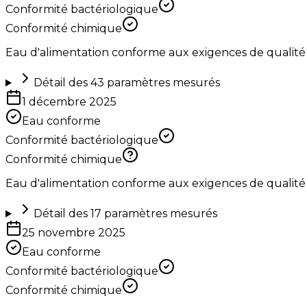
Conformité bactériologique
Conformité chimique
Eau d'alimentation conforme aux exigences de qualité
Détail des
43
paramètres mesurés
1 décembre 2025
Eau conforme
Conformité bactériologique
Conformité chimique
Eau d'alimentation conforme aux exigences de qualité
Détail des
17
paramètres mesurés
25 novembre 2025
Eau conforme
Conformité bactériologique
Conformité chimique