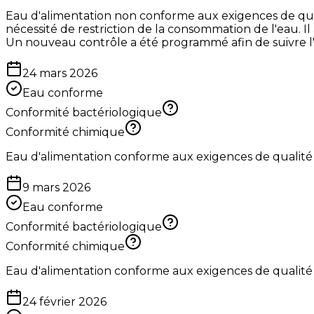
Eau d'alimentation non conforme aux exigences de qua
nécessité de restriction de la consommation de l'eau. Il
Un nouveau contrôle a été programmé afin de suivre l'é
24 mars 2026
Eau conforme
Conformité bactériologique
Conformité chimique
Eau d'alimentation conforme aux exigences de qualité
9 mars 2026
Eau conforme
Conformité bactériologique
Conformité chimique
Eau d'alimentation conforme aux exigences de qualité
24 février 2026