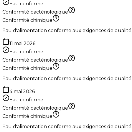
Eau conforme
Conformité bactériologique
Conformité chimique
Eau d'alimentation conforme aux exigences de qualité
11 mai 2026
Eau conforme
Conformité bactériologique
Conformité chimique
Eau d'alimentation conforme aux exigences de qualité
4 mai 2026
Eau conforme
Conformité bactériologique
Conformité chimique
Eau d'alimentation conforme aux exigences de qualité