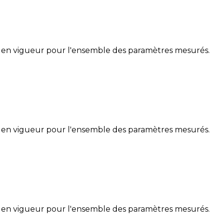
 en vigueur pour l'ensemble des paramètres mesurés.
 en vigueur pour l'ensemble des paramètres mesurés.
 en vigueur pour l'ensemble des paramètres mesurés.