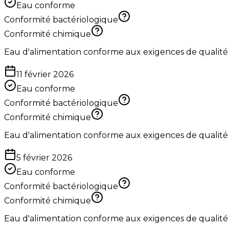
Eau conforme
Conformité bactériologique
Conformité chimique
Eau d'alimentation conforme aux exigences de qualité
11 février 2026
Eau conforme
Conformité bactériologique
Conformité chimique
Eau d'alimentation conforme aux exigences de qualité
5 février 2026
Eau conforme
Conformité bactériologique
Conformité chimique
Eau d'alimentation conforme aux exigences de qualité