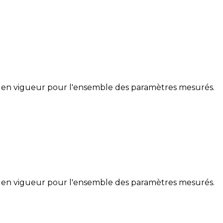
 en vigueur pour l'ensemble des paramètres mesurés.
 en vigueur pour l'ensemble des paramètres mesurés.