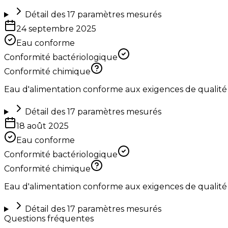
Détail des
17
paramètres mesurés
24 septembre 2025
Eau conforme
Conformité bactériologique
Conformité chimique
Eau d'alimentation conforme aux exigences de qualité
Détail des
17
paramètres mesurés
18 août 2025
Eau conforme
Conformité bactériologique
Conformité chimique
Eau d'alimentation conforme aux exigences de qualité
Détail des
17
paramètres mesurés
Questions fréquentes