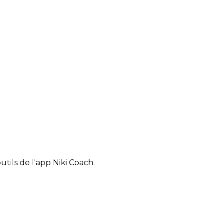
tils de l'app Niki Coach.