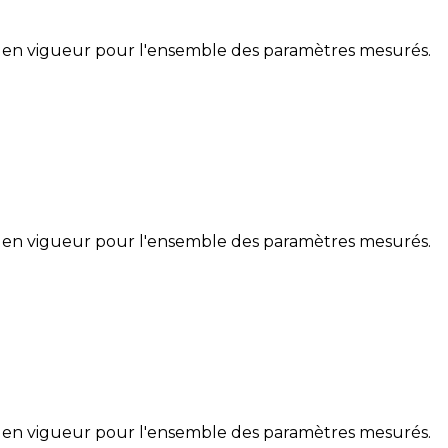
 en vigueur pour l'ensemble des paramètres mesurés.
 en vigueur pour l'ensemble des paramètres mesurés.
 en vigueur pour l'ensemble des paramètres mesurés.