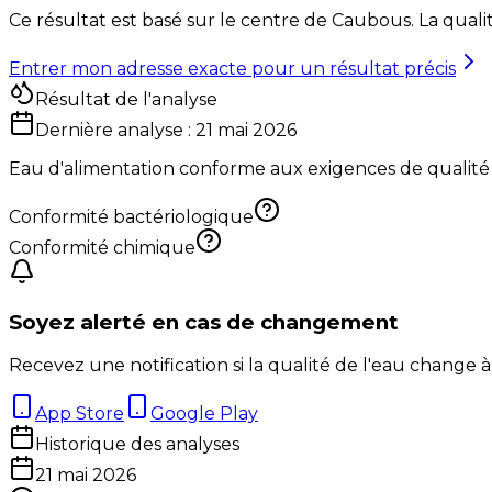
Ce résultat est basé sur le centre de
Caubous
. La qual
Entrer mon adresse exacte pour un résultat précis
Résultat de l'analyse
Dernière analyse :
21 mai 2026
Eau d'alimentation conforme aux exigences de qualité
Conformité bactériologique
Conformité chimique
Soyez alerté en cas de changement
Recevez une notification si la qualité de l'eau change à
App Store
Google Play
Historique des analyses
21 mai 2026