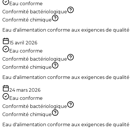
Eau conforme
Conformité bactériologique
Conformité chimique
Eau d'alimentation conforme aux exigences de qualité
15 avril 2026
Eau conforme
Conformité bactériologique
Conformité chimique
Eau d'alimentation conforme aux exigences de qualité
24 mars 2026
Eau conforme
Conformité bactériologique
Conformité chimique
Eau d'alimentation conforme aux exigences de qualité