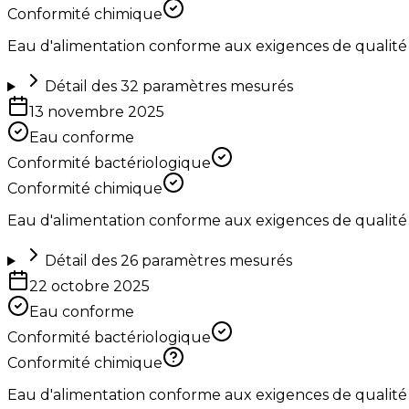
Conformité chimique
Eau d'alimentation conforme aux exigences de qualité
Détail des
32
paramètres mesurés
13 novembre 2025
Eau conforme
Conformité bactériologique
Conformité chimique
Eau d'alimentation conforme aux exigences de qualité
Détail des
26
paramètres mesurés
22 octobre 2025
Eau conforme
Conformité bactériologique
Conformité chimique
Eau d'alimentation conforme aux exigences de qualité