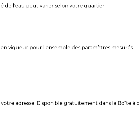
ité de l'eau peut varier selon votre quartier.
 en vigueur pour l'ensemble des paramètres mesurés.
 votre adresse. Disponible gratuitement dans la Boîte à ou