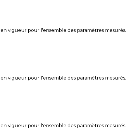
 en vigueur pour l'ensemble des paramètres mesurés.
 en vigueur pour l'ensemble des paramètres mesurés.
 en vigueur pour l'ensemble des paramètres mesurés.