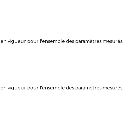
 en vigueur pour l'ensemble des paramètres mesurés.
 en vigueur pour l'ensemble des paramètres mesurés.