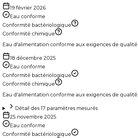
19 février 2026
Eau conforme
Conformité bactériologique
Conformité chimique
Eau d'alimentation conforme aux exigences de qualité
18 décembre 2025
Eau conforme
Conformité bactériologique
Conformité chimique
Eau d'alimentation conforme aux exigences de qualité
Détail des
17
paramètres mesurés
25 novembre 2025
Eau conforme
Conformité bactériologique