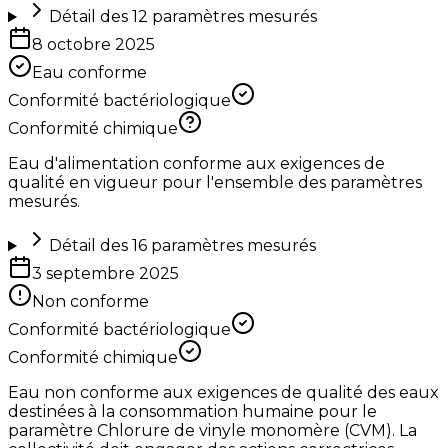
Détail des
12
paramètres mesurés
8 octobre 2025
Eau conforme
Conformité bactériologique
Conformité chimique
Eau d'alimentation conforme aux exigences de
qualité en vigueur pour l'ensemble des paramètres
mesurés.
Détail des
16
paramètres mesurés
3 septembre 2025
Non conforme
Conformité bactériologique
Conformité chimique
Eau non conforme aux exigences de qualité des eaux
destinées à la consommation humaine pour le
paramètre Chlorure de vinyle monomère (CVM). La