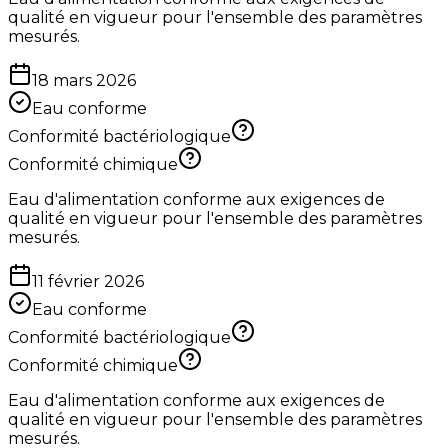
qualité en vigueur pour l'ensemble des paramètres
mesurés.
18 mars 2026
Eau conforme
Conformité bactériologique
Conformité chimique
Eau d'alimentation conforme aux exigences de
qualité en vigueur pour l'ensemble des paramètres
mesurés.
11 février 2026
Eau conforme
Conformité bactériologique
Conformité chimique
Eau d'alimentation conforme aux exigences de
qualité en vigueur pour l'ensemble des paramètres
mesurés.