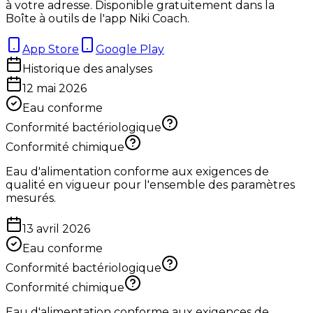
à votre adresse. Disponible gratuitement dans la
Boîte à outils de l'app Niki Coach.
App Store
Google Play
Historique des analyses
12 mai 2026
Eau conforme
Conformité bactériologique
Conformité chimique
Eau d'alimentation conforme aux exigences de
qualité en vigueur pour l'ensemble des paramètres
mesurés.
13 avril 2026
Eau conforme
Conformité bactériologique
Conformité chimique
Eau d'alimentation conforme aux exigences de