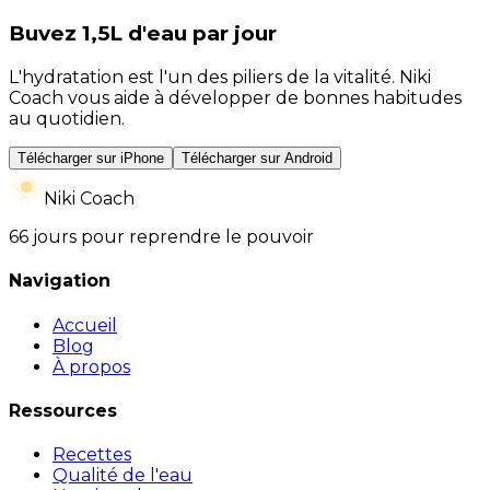
Buvez 1,5L d'eau par jour
L'hydratation est l'un des piliers de la vitalité. Niki
Coach vous aide à développer de bonnes habitudes
au quotidien.
Télécharger sur iPhone
Télécharger sur Android
Niki Coach
66 jours pour reprendre le pouvoir
Navigation
Accueil
Blog
À propos
Ressources
Recettes
Qualité de l'eau