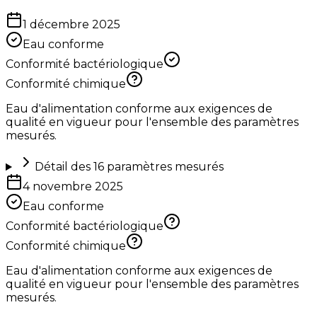
1 décembre 2025
Eau conforme
Conformité bactériologique
Conformité chimique
Eau d'alimentation conforme aux exigences de
qualité en vigueur pour l'ensemble des paramètres
mesurés.
Détail des
16
paramètres mesurés
4 novembre 2025
Eau conforme
Conformité bactériologique
Conformité chimique
Eau d'alimentation conforme aux exigences de
qualité en vigueur pour l'ensemble des paramètres
mesurés.