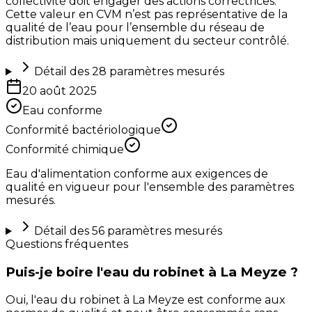
collectivité doit engager des actions correctrices.
Cette valeur en CVM n’est pas représentative de la
qualité de l’eau pour l’ensemble du réseau de
distribution mais uniquement du secteur contrôlé.
Détail des
28
paramètres mesurés
20 août 2025
Eau conforme
Conformité bactériologique
Conformité chimique
Eau d'alimentation conforme aux exigences de
qualité en vigueur pour l'ensemble des paramètres
mesurés.
Détail des
56
paramètres mesurés
Questions fréquentes
Puis-je boire l'eau du robinet à La Meyze ?
Oui, l'eau du robinet à La Meyze est conforme aux