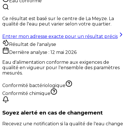
Eau conforme
Ce résultat est basé sur le centre de
La Meyze
. La
qualité de l'eau peut varier selon votre quartier.
Entrer mon adresse exacte pour un résultat précis
Résultat de l'analyse
Dernière analyse :
12 mai 2026
Eau d'alimentation conforme aux exigences de
qualité en vigueur pour l'ensemble des paramètres
mesurés.
Conformité bactériologique
Conformité chimique
Soyez alerté en cas de changement
Recevez une notification si la qualité de l'eau change