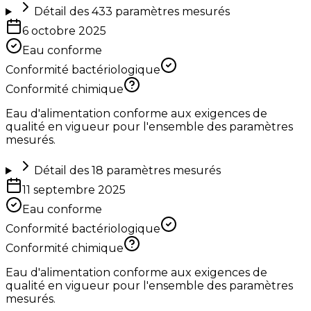
Détail des
433
paramètres mesurés
6 octobre 2025
Eau conforme
Conformité bactériologique
Conformité chimique
Eau d'alimentation conforme aux exigences de
qualité en vigueur pour l'ensemble des paramètres
mesurés.
Détail des
18
paramètres mesurés
11 septembre 2025
Eau conforme
Conformité bactériologique
Conformité chimique
Eau d'alimentation conforme aux exigences de
qualité en vigueur pour l'ensemble des paramètres
mesurés.