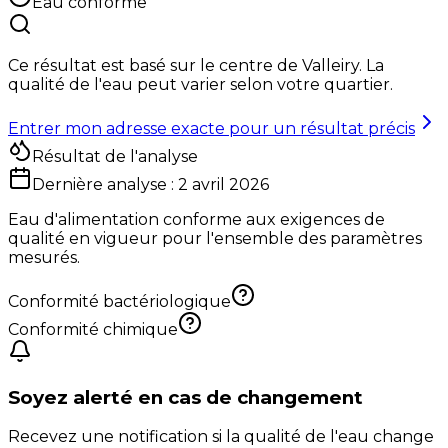
Eau conforme
Ce résultat est basé sur le centre de
Valleiry
. La
qualité de l'eau peut varier selon votre quartier.
Entrer mon adresse exacte pour un résultat précis
Résultat de l'analyse
Dernière analyse :
2 avril 2026
Eau d'alimentation conforme aux exigences de
qualité en vigueur pour l'ensemble des paramètres
mesurés.
Conformité bactériologique
Conformité chimique
Soyez alerté en cas de changement
Recevez une notification si la qualité de l'eau change