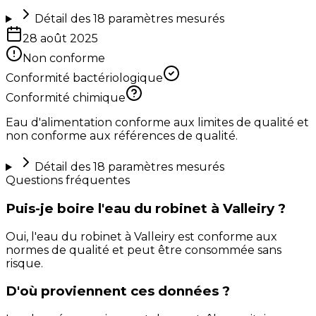
Détail des
18
paramètres mesurés
28 août 2025
Non conforme
Conformité bactériologique
Conformité chimique
Eau d'alimentation conforme aux limites de qualité et
non conforme aux références de qualité.
Détail des
18
paramètres mesurés
Questions fréquentes
Puis-je boire l'eau du robinet à Valleiry ?
Oui, l'eau du robinet à Valleiry est conforme aux
normes de qualité et peut être consommée sans
risque.
D'où proviennent ces données ?