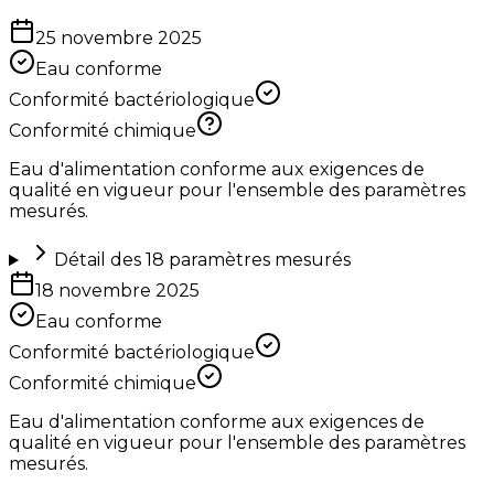
25 novembre 2025
Eau conforme
Conformité bactériologique
Conformité chimique
Eau d'alimentation conforme aux exigences de
qualité en vigueur pour l'ensemble des paramètres
mesurés.
Détail des
18
paramètres mesurés
18 novembre 2025
Eau conforme
Conformité bactériologique
Conformité chimique
Eau d'alimentation conforme aux exigences de
qualité en vigueur pour l'ensemble des paramètres
mesurés.