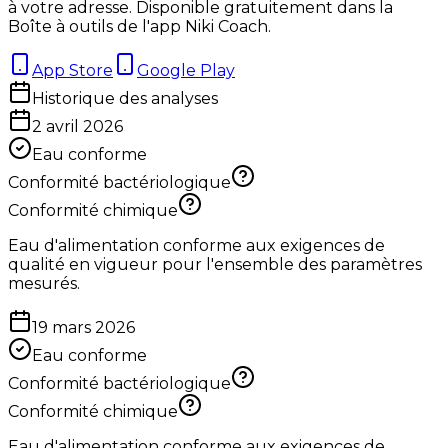
à votre adresse. Disponible gratuitement dans la
Boîte à outils de l'app Niki Coach.
App Store
Google Play
Historique des analyses
2 avril 2026
Eau conforme
Conformité bactériologique
Conformité chimique
Eau d'alimentation conforme aux exigences de
qualité en vigueur pour l'ensemble des paramètres
mesurés.
19 mars 2026
Eau conforme
Conformité bactériologique
Conformité chimique
Eau d'alimentation conforme aux exigences de