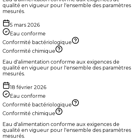
qualité en vigueur pour l'ensemble des paramètres
mesurés.
5 mars 2026
Eau conforme
Conformité bactériologique
Conformité chimique
Eau d'alimentation conforme aux exigences de
qualité en vigueur pour l'ensemble des paramètres
mesurés.
18 février 2026
Eau conforme
Conformité bactériologique
Conformité chimique
Eau d'alimentation conforme aux exigences de
qualité en vigueur pour l'ensemble des paramètres
mesurés.