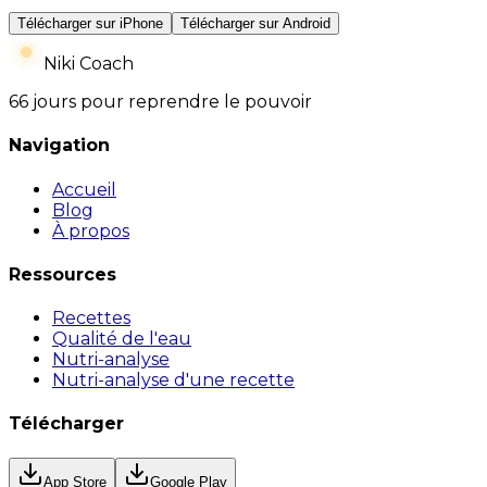
Télécharger sur iPhone
Télécharger sur Android
Niki Coach
66 jours pour reprendre le pouvoir
Navigation
Accueil
Blog
À propos
Ressources
Recettes
Qualité de l'eau
Nutri-analyse
Nutri-analyse d'une recette
Télécharger
App Store
Google Play