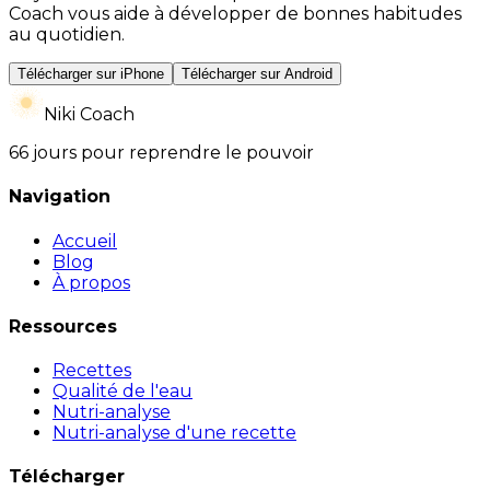
Coach vous aide à développer de bonnes habitudes
au quotidien.
Télécharger sur iPhone
Télécharger sur Android
Niki Coach
66 jours pour reprendre le pouvoir
Navigation
Accueil
Blog
À propos
Ressources
Recettes
Qualité de l'eau
Nutri-analyse
Nutri-analyse d'une recette
Télécharger