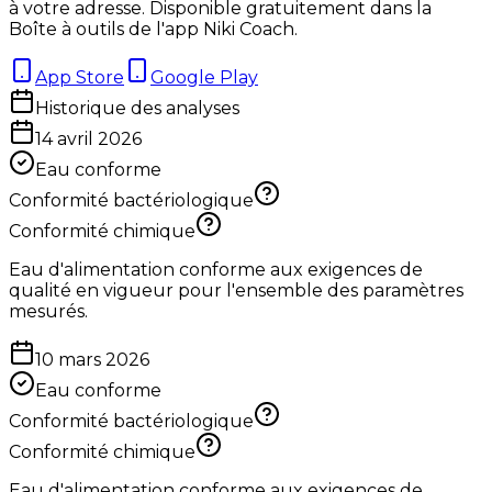
à votre adresse. Disponible gratuitement dans la
Boîte à outils de l'app Niki Coach.
App Store
Google Play
Historique des analyses
14 avril 2026
Eau conforme
Conformité bactériologique
Conformité chimique
Eau d'alimentation conforme aux exigences de
qualité en vigueur pour l'ensemble des paramètres
mesurés.
10 mars 2026
Eau conforme
Conformité bactériologique
Conformité chimique
Eau d'alimentation conforme aux exigences de