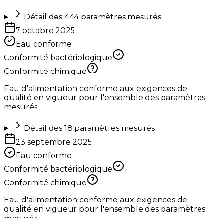
Détail des
444
paramètres mesurés
7 octobre 2025
Eau conforme
Conformité bactériologique
Conformité chimique
Eau d'alimentation conforme aux exigences de
qualité en vigueur pour l'ensemble des paramètres
mesurés.
Détail des
18
paramètres mesurés
23 septembre 2025
Eau conforme
Conformité bactériologique
Conformité chimique
Eau d'alimentation conforme aux exigences de
qualité en vigueur pour l'ensemble des paramètres