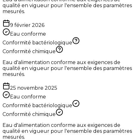
qualité en vigueur pour l'ensemble des paramètres
mesurés.
9 février 2026
Eau conforme
Conformité bactériologique
Conformité chimique
Eau d'alimentation conforme aux exigences de
qualité en vigueur pour l'ensemble des paramètres
mesurés.
25 novembre 2025
Eau conforme
Conformité bactériologique
Conformité chimique
Eau d'alimentation conforme aux exigences de
qualité en vigueur pour l'ensemble des paramètres
mesurés.