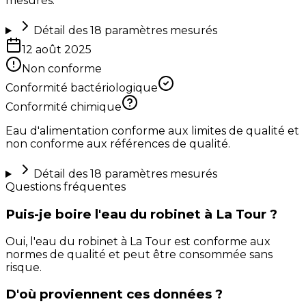
mesurés.
Détail des
18
paramètres mesurés
12 août 2025
Non conforme
Conformité bactériologique
Conformité chimique
Eau d'alimentation conforme aux limites de qualité et
non conforme aux références de qualité.
Détail des
18
paramètres mesurés
Questions fréquentes
Puis-je boire l'eau du robinet à La Tour ?
Oui, l'eau du robinet à La Tour est conforme aux
normes de qualité et peut être consommée sans
risque.
D'où proviennent ces données ?