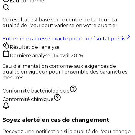
Eau conforme
Ce résultat est basé sur le centre de
La Tour
. La
qualité de l'eau peut varier selon votre quartier.
Entrer mon adresse exacte pour un résultat précis
Résultat de l'analyse
Dernière analyse :
14 avril 2026
Eau d'alimentation conforme aux exigences de
qualité en vigueur pour l'ensemble des paramètres
mesurés.
Conformité bactériologique
Conformité chimique
Soyez alerté en cas de changement
Recevez une notification si la qualité de l'eau change