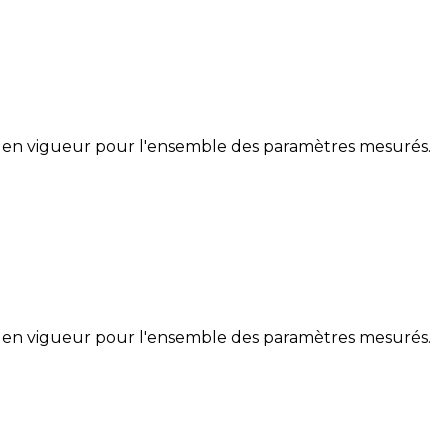
 en vigueur pour l'ensemble des paramètres mesurés.
 en vigueur pour l'ensemble des paramètres mesurés.