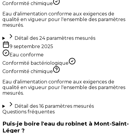
Conformité chimique
Eau d'alimentation conforme aux exigences de
qualité en vigueur pour l'ensemble des paramètres
mesurés.
Détail des
24
paramètres mesurés
9 septembre 2025
Eau conforme
Conformité bactériologique
Conformité chimique
Eau d'alimentation conforme aux exigences de
qualité en vigueur pour l'ensemble des paramètres
mesurés.
Détail des
16
paramètres mesurés
Questions fréquentes
Puis-je boire l'eau du robinet à Mont-Saint-
Léger ?