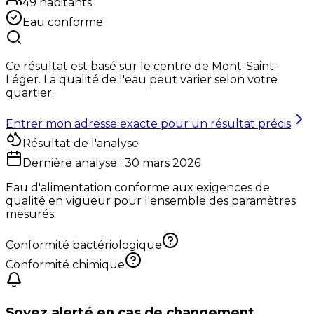
49
habitants
Eau conforme
Ce résultat est basé sur le centre de
Mont-Saint-
Léger
. La qualité de l'eau peut varier selon votre
quartier.
Entrer mon adresse exacte pour un résultat précis
Résultat de l'analyse
Dernière analyse :
30 mars 2026
Eau d'alimentation conforme aux exigences de
qualité en vigueur pour l'ensemble des paramètres
mesurés.
Conformité bactériologique
Conformité chimique
Soyez alerté en cas de changement