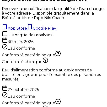
Recevez une notification si la qualité de l'eau change
à votre adresse. Disponible gratuitement dans la
Boîte à outils de l'app Niki Coach.
App Store
Google Play
Historique des analyses
30 mars 2026
Eau conforme
Conformité bactériologique
Conformité chimique
Eau d'alimentation conforme aux exigences de
qualité en vigueur pour l'ensemble des paramètres
mesurés.
27 octobre 2025
Eau conforme
Conformité bactériologique