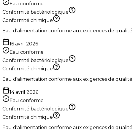
Eau conforme
Conformité bactériologique
Conformité chimique
Eau d'alimentation conforme aux exigences de qualité
16 avril 2026
Eau conforme
Conformité bactériologique
Conformité chimique
Eau d'alimentation conforme aux exigences de qualité
14 avril 2026
Eau conforme
Conformité bactériologique
Conformité chimique
Eau d'alimentation conforme aux exigences de qualité