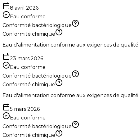
8 avril 2026
Eau conforme
Conformité bactériologique
Conformité chimique
Eau d'alimentation conforme aux exigences de qualité
23 mars 2026
Eau conforme
Conformité bactériologique
Conformité chimique
Eau d'alimentation conforme aux exigences de qualité
5 mars 2026
Eau conforme
Conformité bactériologique
Conformité chimique