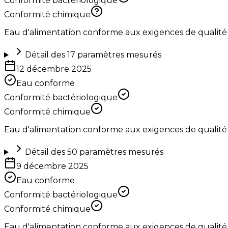
Conformité bactériologique
Conformité chimique
Eau d'alimentation conforme aux exigences de qualité
Détail des
17
paramètres mesurés
12 décembre 2025
Eau conforme
Conformité bactériologique
Conformité chimique
Eau d'alimentation conforme aux exigences de qualité
Détail des
50
paramètres mesurés
9 décembre 2025
Eau conforme
Conformité bactériologique
Conformité chimique
Eau d'alimentation conforme aux exigences de qualité