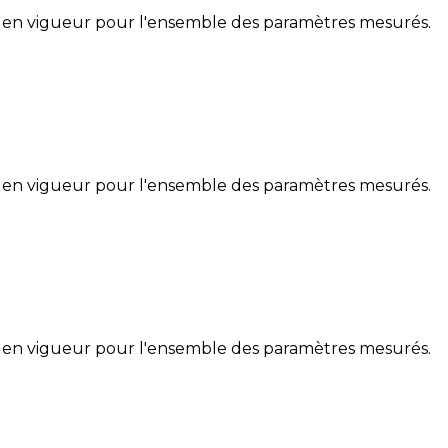
 en vigueur pour l'ensemble des paramètres mesurés.
 en vigueur pour l'ensemble des paramètres mesurés.
 en vigueur pour l'ensemble des paramètres mesurés.