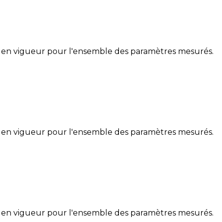
 en vigueur pour l'ensemble des paramètres mesurés.
 en vigueur pour l'ensemble des paramètres mesurés.
 en vigueur pour l'ensemble des paramètres mesurés.