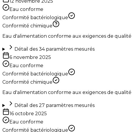
12 novembre 2025
Eau conforme
Conformité bactériologique
Conformité chimique
Eau d'alimentation conforme aux exigences de qualité
Détail des
34
paramètres mesurés
6 novembre 2025
Eau conforme
Conformité bactériologique
Conformité chimique
Eau d'alimentation conforme aux exigences de qualité
Détail des
27
paramètres mesurés
16 octobre 2025
Eau conforme
Conformité bactériologique