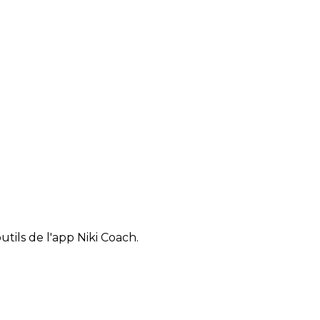
tils de l'app Niki Coach.