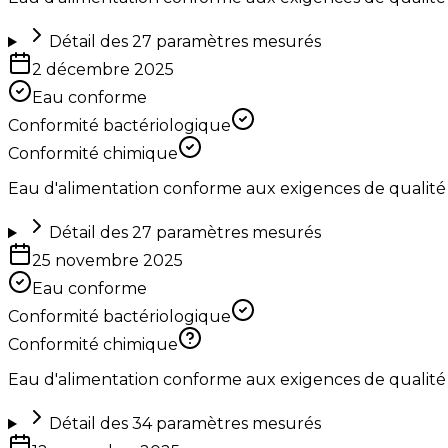
Détail des
27
paramètres mesurés
2 décembre 2025
Eau conforme
Conformité bactériologique
Conformité chimique
Eau d'alimentation conforme aux exigences de qualité
Détail des
27
paramètres mesurés
25 novembre 2025
Eau conforme
Conformité bactériologique
Conformité chimique
Eau d'alimentation conforme aux exigences de qualité
Détail des
34
paramètres mesurés