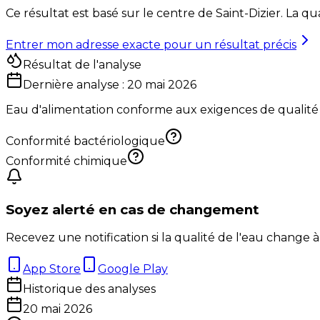
Ce résultat est basé sur le centre de
Saint-Dizier
. La qu
Entrer mon adresse exacte pour un résultat précis
Résultat de l'analyse
Dernière analyse :
20 mai 2026
Eau d'alimentation conforme aux exigences de qualité
Conformité bactériologique
Conformité chimique
Soyez alerté en cas de changement
Recevez une notification si la qualité de l'eau change à
App Store
Google Play
Historique des analyses
20 mai 2026