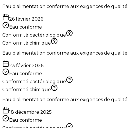
Eau d'alimentation conforme aux exigences de qualité
26 février 2026
Eau conforme
Conformité bactériologique
Conformité chimique
Eau d'alimentation conforme aux exigences de qualité
23 février 2026
Eau conforme
Conformité bactériologique
Conformité chimique
Eau d'alimentation conforme aux exigences de qualité
18 décembre 2025
Eau conforme