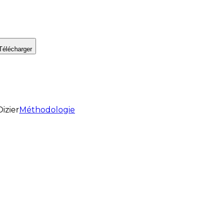
Télécharger
Dizier
Méthodologie