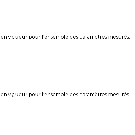
 en vigueur pour l'ensemble des paramètres mesurés.
 en vigueur pour l'ensemble des paramètres mesurés.