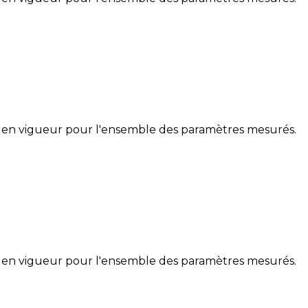
 en vigueur pour l'ensemble des paramètres mesurés.
 en vigueur pour l'ensemble des paramètres mesurés.