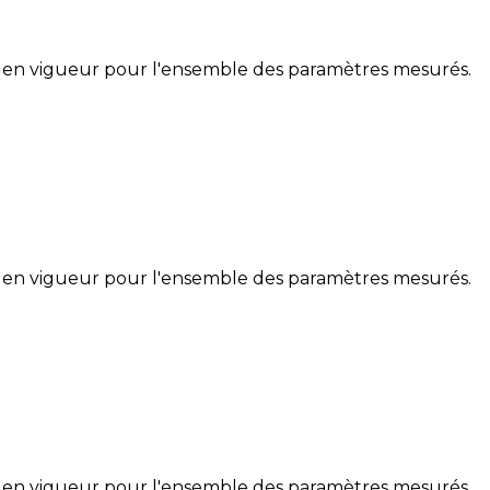
 en vigueur pour l'ensemble des paramètres mesurés.
 en vigueur pour l'ensemble des paramètres mesurés.
 en vigueur pour l'ensemble des paramètres mesurés.