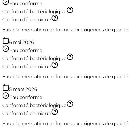
Eau conforme
Conformité bactériologique
Conformité chimique
Eau d'alimentation conforme aux exigences de qualité
6 mai 2026
Eau conforme
Conformité bactériologique
Conformité chimique
Eau d'alimentation conforme aux exigences de qualité
5 mars 2026
Eau conforme
Conformité bactériologique
Conformité chimique
Eau d'alimentation conforme aux exigences de qualité