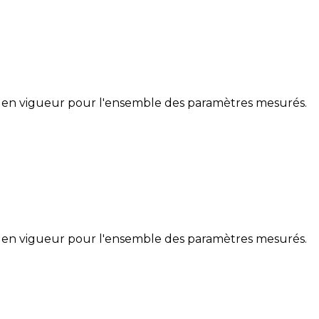
 en vigueur pour l'ensemble des paramètres mesurés.
 en vigueur pour l'ensemble des paramètres mesurés.