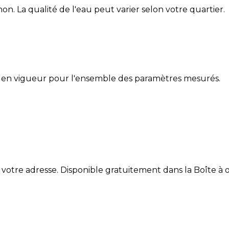
non
. La qualité de l'eau peut varier selon votre quartier.
 en vigueur pour l'ensemble des paramètres mesurés.
 votre adresse. Disponible gratuitement dans la Boîte à ou