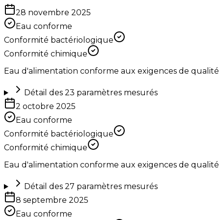
28 novembre 2025
Eau conforme
Conformité bactériologique
Conformité chimique
Eau d'alimentation conforme aux exigences de qualité
Détail des
23
paramètres mesurés
2 octobre 2025
Eau conforme
Conformité bactériologique
Conformité chimique
Eau d'alimentation conforme aux exigences de qualité
Détail des
27
paramètres mesurés
8 septembre 2025
Eau conforme