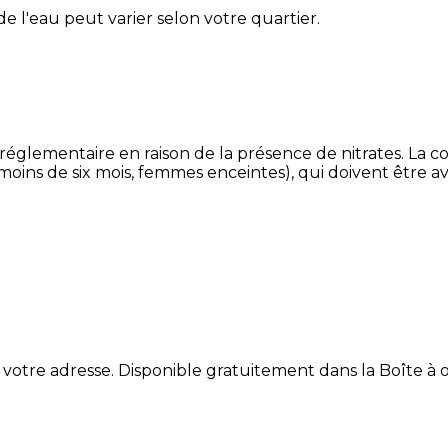
 de l'eau peut varier selon votre quartier.
 réglementaire en raison de la présence de nitrates. La
 moins de six mois, femmes enceintes), qui doivent être a
 votre adresse. Disponible gratuitement dans la Boîte à ou