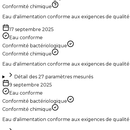
Conformité chimique
Eau d'alimentation conforme aux exigences de qualité
17 septembre 2025
Eau conforme
Conformité bactériologique
Conformité chimique
Eau d'alimentation conforme aux exigences de qualité
Détail des
27
paramètres mesurés
9 septembre 2025
Eau conforme
Conformité bactériologique
Conformité chimique
Eau d'alimentation conforme aux exigences de qualité