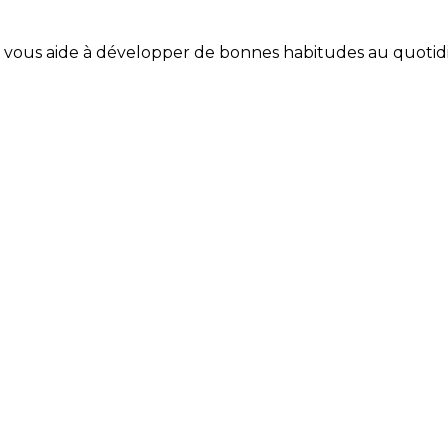
Coach vous aide à développer de bonnes habitudes au quotid