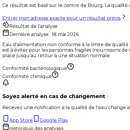
Ce résultat est basé sur le centre de
Bourg
. La qualité
Entrer mon adresse exacte pour un résultat précis
Résultat de l'analyse
Dernière analyse :
18 mai 2026
Eau d'alimentation non conforme à la limite de qualité
est à éviter pour les personnes fragiles (nourrissons de
place jusqu'au retour à une situation normale.
Conformité bactériologique
Conformité chimique
Soyez alerté en cas de changement
Recevez une notification si la qualité de l'eau change à
App Store
Google Play
Historique des analyses