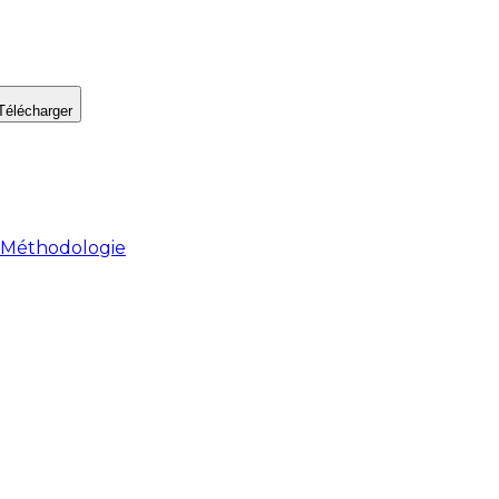
Télécharger
Méthodologie