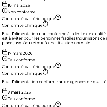
18 mai 2026
Non conforme
Conformité bactériologique
Conformité chimique
Eau d'alimentation non conforme à la limite de qualité
est à éviter pour les personnes fragiles (nourrissons de
place jusqu'au retour à une situation normale.
17 mars 2026
Eau conforme
Conformité bactériologique
Conformité chimique
Eau d'alimentation conforme aux exigences de qualité
9 mars 2026
Eau conforme
Conformité bactériologique