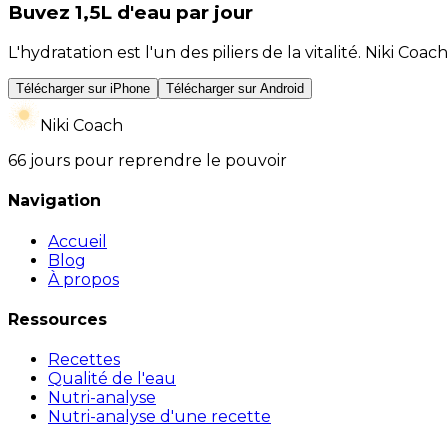
Buvez 1,5L d'eau par jour
L'hydratation est l'un des piliers de la vitalité. Niki 
Télécharger sur iPhone
Télécharger sur Android
Niki Coach
66 jours pour reprendre le pouvoir
Navigation
Accueil
Blog
À propos
Ressources
Recettes
Qualité de l'eau
Nutri-analyse
Nutri-analyse d'une recette