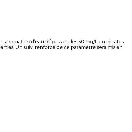
 consommation d’eau dépassant les 50 mg/L en nitrates
verties. Un suivi renforcé de ce paramètre sera mis en