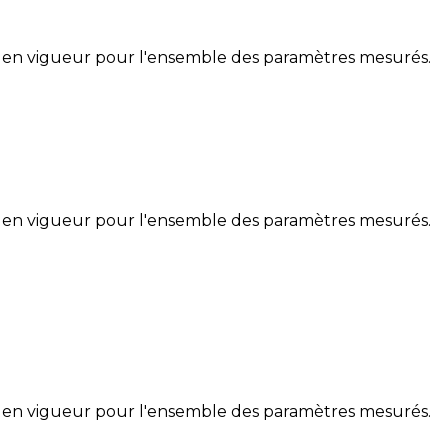
 en vigueur pour l'ensemble des paramètres mesurés.
 en vigueur pour l'ensemble des paramètres mesurés.
 en vigueur pour l'ensemble des paramètres mesurés.