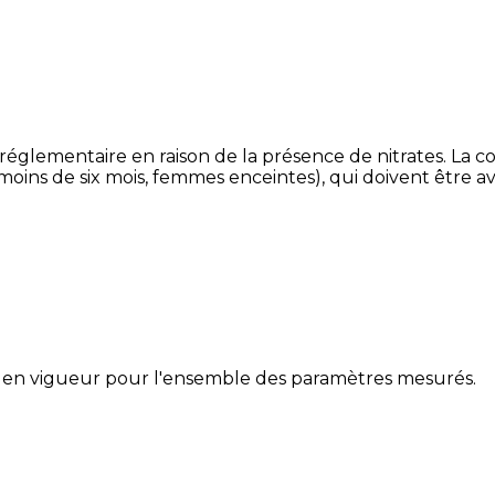
 réglementaire en raison de la présence de nitrates. La
 moins de six mois, femmes enceintes), qui doivent être a
 en vigueur pour l'ensemble des paramètres mesurés.