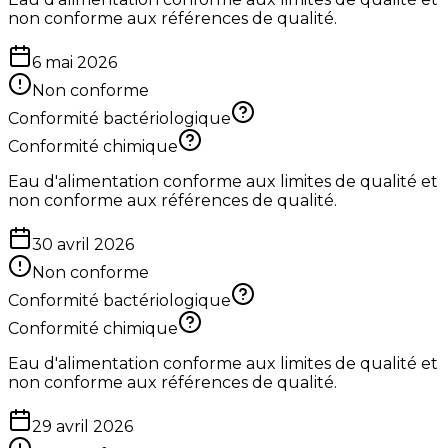
non conforme aux références de qualité.
6 mai 2026
Non conforme
Conformité bactériologique
Conformité chimique
Eau d'alimentation conforme aux limites de qualité et
non conforme aux références de qualité.
30 avril 2026
Non conforme
Conformité bactériologique
Conformité chimique
Eau d'alimentation conforme aux limites de qualité et
non conforme aux références de qualité.
29 avril 2026