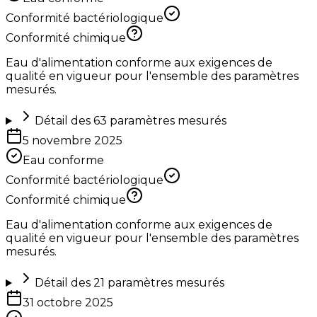
Conformité bactériologique
Conformité chimique
Eau d'alimentation conforme aux exigences de
qualité en vigueur pour l'ensemble des paramètres
mesurés.
Détail des
63
paramètres mesurés
5 novembre 2025
Eau conforme
Conformité bactériologique
Conformité chimique
Eau d'alimentation conforme aux exigences de
qualité en vigueur pour l'ensemble des paramètres
mesurés.
Détail des
21
paramètres mesurés
31 octobre 2025