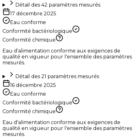
Détail des
42
paramètres mesurés
17 décembre 2025
Eau conforme
Conformité bactériologique
Conformité chimique
Eau d'alimentation conforme aux exigences de
qualité en vigueur pour l'ensemble des paramètres
mesurés.
Détail des
21
paramètres mesurés
16 décembre 2025
Eau conforme
Conformité bactériologique
Conformité chimique
Eau d'alimentation conforme aux exigences de
qualité en vigueur pour l'ensemble des paramètres
mesurés.