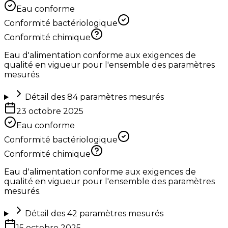
Eau conforme
Conformité bactériologique
Conformité chimique
Eau d'alimentation conforme aux exigences de
qualité en vigueur pour l'ensemble des paramètres
mesurés.
Détail des
84
paramètres mesurés
23 octobre 2025
Eau conforme
Conformité bactériologique
Conformité chimique
Eau d'alimentation conforme aux exigences de
qualité en vigueur pour l'ensemble des paramètres
mesurés.
Détail des
42
paramètres mesurés
15 octobre 2025