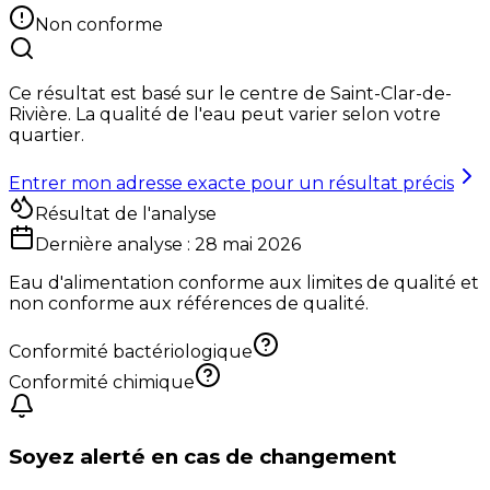
Non conforme
Ce résultat est basé sur le centre de
Saint-Clar-de-
Rivière
. La qualité de l'eau peut varier selon votre
quartier.
Entrer mon adresse exacte pour un résultat précis
Résultat de l'analyse
Dernière analyse :
28 mai 2026
Eau d'alimentation conforme aux limites de qualité et
non conforme aux références de qualité.
Conformité bactériologique
Conformité chimique
Soyez alerté en cas de changement