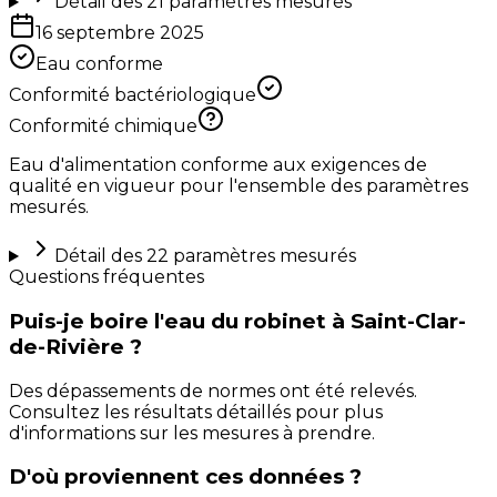
Détail des
21
paramètres mesurés
16 septembre 2025
Eau conforme
Conformité bactériologique
Conformité chimique
Eau d'alimentation conforme aux exigences de
qualité en vigueur pour l'ensemble des paramètres
mesurés.
Détail des
22
paramètres mesurés
Questions fréquentes
Puis-je boire l'eau du robinet à Saint-Clar-
de-Rivière ?
Des dépassements de normes ont été relevés.
Consultez les résultats détaillés pour plus
d'informations sur les mesures à prendre.
D'où proviennent ces données ?