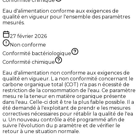
Conformité chimique
Eau d'alimentation conforme aux exigences de
qualité en vigueur pour l'ensemble des paramètres
mesurés.
27 février 2026
Non conforme
Conformité bactériologique
Conformité chimique
Eau d'alimentation non conforme aux exigences de
qualité en vigueur. L a non conformité concernant le
carbone organique total (COT) n'a pas n écessité de
restriction de la consommation de l'eau. Ce paramètre
mesu re la teneur en matière organique présente
dans l'eau. Celle-ci doit ê tre la plus faible possible. Il a
été demandé à l'exploitant de prendr e les mesures
correctives nécessaires pour rétablir la qualité de l'ea
u. Un nouveau contrôle a été programmé afin de
suivre l'évolution du p aramètre et de vérifier le
retour à une situation normale.