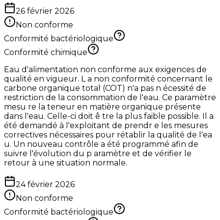
26 février 2026
Non conforme
Conformité bactériologique
Conformité chimique
Eau d'alimentation non conforme aux exigences de
qualité en vigueur. L a non conformité concernant le
carbone organique total (COT) n'a pas n écessité de
restriction de la consommation de l'eau. Ce paramètre
mesu re la teneur en matière organique présente
dans l'eau. Celle-ci doit ê tre la plus faible possible. Il a
été demandé à l'exploitant de prendr e les mesures
correctives nécessaires pour rétablir la qualité de l'ea
u. Un nouveau contrôle a été programmé afin de
suivre l'évolution du p aramètre et de vérifier le
retour à une situation normale.
24 février 2026
Non conforme
Conformité bactériologique