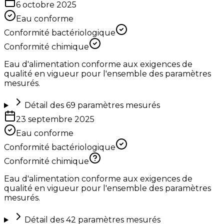
6 octobre 2025
Eau conforme
Conformité bactériologique
Conformité chimique
Eau d'alimentation conforme aux exigences de
qualité en vigueur pour l'ensemble des paramètres
mesurés.
Détail des
69
paramètres mesurés
23 septembre 2025
Eau conforme
Conformité bactériologique
Conformité chimique
Eau d'alimentation conforme aux exigences de
qualité en vigueur pour l'ensemble des paramètres
mesurés.
Détail des
42
paramètres mesurés