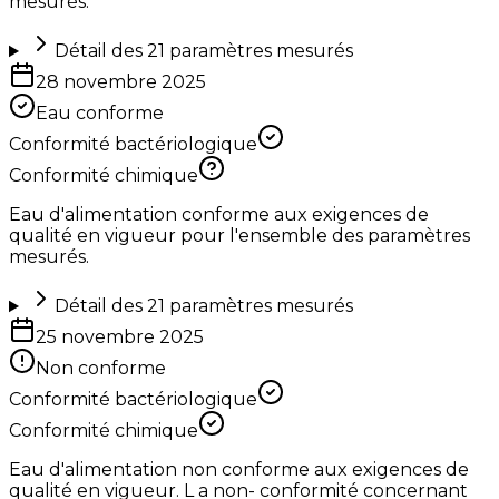
mesurés.
Détail des
21
paramètres mesurés
28 novembre 2025
Eau conforme
Conformité bactériologique
Conformité chimique
Eau d'alimentation conforme aux exigences de
qualité en vigueur pour l'ensemble des paramètres
mesurés.
Détail des
21
paramètres mesurés
25 novembre 2025
Non conforme
Conformité bactériologique
Conformité chimique
Eau d'alimentation non conforme aux exigences de
qualité en vigueur. L a non- conformité concernant