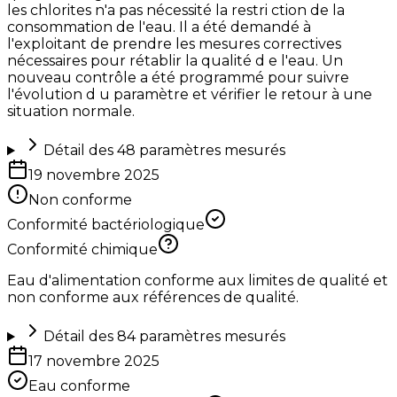
les chlorites n'a pas nécessité la restri ction de la
consommation de l'eau. Il a été demandé à
l'exploitant de prendre les mesures correctives
nécessaires pour rétablir la qualité d e l'eau. Un
nouveau contrôle a été programmé pour suivre
l'évolution d u paramètre et vérifier le retour à une
situation normale.
Détail des
48
paramètres mesurés
19 novembre 2025
Non conforme
Conformité bactériologique
Conformité chimique
Eau d'alimentation conforme aux limites de qualité et
non conforme aux références de qualité.
Détail des
84
paramètres mesurés
17 novembre 2025
Eau conforme