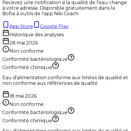
Recevez une notification si la qualité de l'eau change
à votre adresse. Disponible gratuitement dans la
Boîte à outils de l'app Niki Coach.
App Store
Google Play
Historique des analyses
28 mai 2026
Non conforme
Conformité bactériologique
Conformité chimique
Eau d'alimentation conforme aux limites de qualité et
non conforme aux références de qualité.
18 mai 2026
Non conforme
Conformité bactériologique
Conformité chimique
Eau d'alimentation conforme aux limites de qualité et