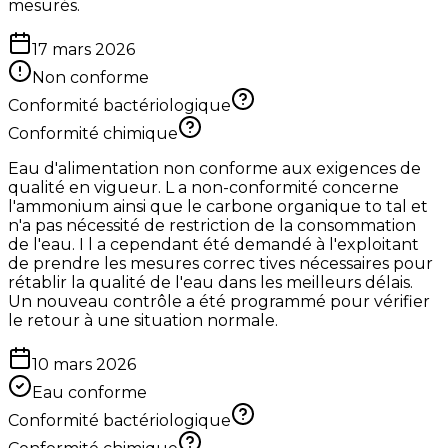
mesurés.
17 mars 2026
Non conforme
Conformité bactériologique
Conformité chimique
Eau d'alimentation non conforme aux exigences de
qualité en vigueur. L a non-conformité concerne
l'ammonium ainsi que le carbone organique to tal et
n'a pas nécessité de restriction de la consommation
de l'eau. I l a cependant été demandé à l'exploitant
de prendre les mesures correc tives nécessaires pour
rétablir la qualité de l'eau dans les meilleurs délais.
Un nouveau contrôle a été programmé pour vérifier
le retour à une situation normale.
10 mars 2026
Eau conforme
Conformité bactériologique