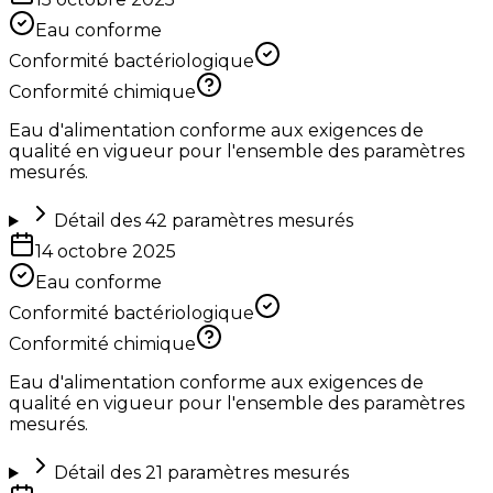
Eau conforme
Conformité bactériologique
Conformité chimique
Eau d'alimentation conforme aux exigences de
qualité en vigueur pour l'ensemble des paramètres
mesurés.
Détail des
42
paramètres mesurés
14 octobre 2025
Eau conforme
Conformité bactériologique
Conformité chimique
Eau d'alimentation conforme aux exigences de
qualité en vigueur pour l'ensemble des paramètres
mesurés.
Détail des
21
paramètres mesurés