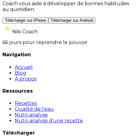
Coach vous aide à développer de bonnes habitudes
au quotidien.
Télécharger sur iPhone
Télécharger sur Android
Niki Coach
66 jours pour reprendre le pouvoir
Navigation
Accueil
Blog
À propos
Ressources
Recettes
Qualité de l'eau
Nutri-analyse
Nutri-analyse d'une recette
Télécharger