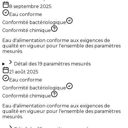
8 septembre 2025
Eau conforme
Conformité bactériologique
Conformité chimique
Eau d'alimentation conforme aux exigences de
qualité en vigueur pour l'ensemble des paramètres
mesurés.
Détail des
19
paramètres mesurés
21 août 2025
Eau conforme
Conformité bactériologique
Conformité chimique
Eau d'alimentation conforme aux exigences de
qualité en vigueur pour l'ensemble des paramètres
mesurés.