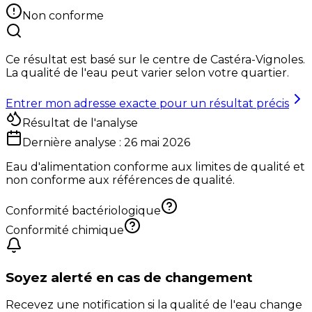
Non conforme
Ce résultat est basé sur le centre de
Castéra-Vignoles
.
La qualité de l'eau peut varier selon votre quartier.
Entrer mon adresse exacte pour un résultat précis
Résultat de l'analyse
Dernière analyse :
26 mai 2026
Eau d'alimentation conforme aux limites de qualité et
non conforme aux références de qualité.
Conformité bactériologique
Conformité chimique
Soyez alerté en cas de changement
Recevez une notification si la qualité de l'eau change