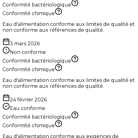
Conformité bactériologique
Conformité chimique
Eau d'alimentation conforme aux limites de qualité et
non conforme aux références de qualité.
3 mars 2026
Non conforme
Conformité bactériologique
Conformité chimique
Eau d'alimentation conforme aux limites de qualité et
non conforme aux références de qualité.
24 février 2026
Eau conforme
Conformité bactériologique
Conformité chimique
Eau d'alimentation conforme aux exigences de