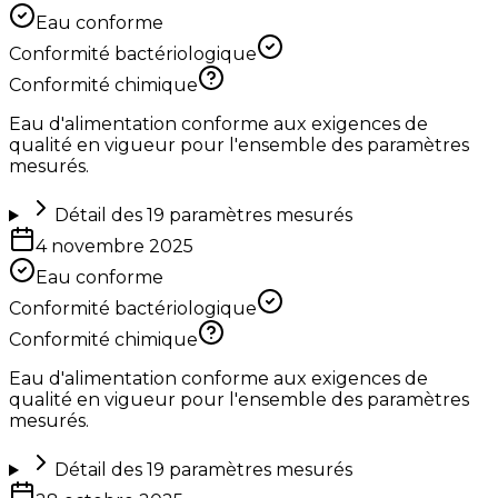
Eau conforme
Conformité bactériologique
Conformité chimique
Eau d'alimentation conforme aux exigences de
qualité en vigueur pour l'ensemble des paramètres
mesurés.
Détail des
19
paramètres mesurés
4 novembre 2025
Eau conforme
Conformité bactériologique
Conformité chimique
Eau d'alimentation conforme aux exigences de
qualité en vigueur pour l'ensemble des paramètres
mesurés.
Détail des
19
paramètres mesurés