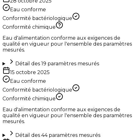
28 octobre 2025
Eau conforme
Conformité bactériologique
Conformité chimique
Eau d'alimentation conforme aux exigences de
qualité en vigueur pour l'ensemble des paramètres
mesurés.
Détail des
19
paramètres mesurés
15 octobre 2025
Eau conforme
Conformité bactériologique
Conformité chimique
Eau d'alimentation conforme aux exigences de
qualité en vigueur pour l'ensemble des paramètres
mesurés.
Détail des
44
paramètres mesurés