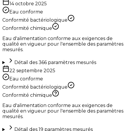
14 octobre 2025
Eau conforme
Conformité bactériologique
Conformité chimique
Eau d'alimentation conforme aux exigences de
qualité en vigueur pour l'ensemble des paramètres
mesurés.
Détail des
366
paramètres mesurés
22 septembre 2025
Eau conforme
Conformité bactériologique
Conformité chimique
Eau d'alimentation conforme aux exigences de
qualité en vigueur pour l'ensemble des paramètres
mesurés.
Détail des
19
paramètres mesurés