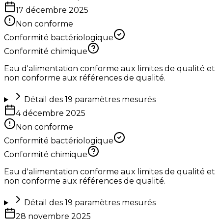
17 décembre 2025
Non conforme
Conformité bactériologique
Conformité chimique
Eau d'alimentation conforme aux limites de qualité et
non conforme aux références de qualité.
Détail des
19
paramètres mesurés
4 décembre 2025
Non conforme
Conformité bactériologique
Conformité chimique
Eau d'alimentation conforme aux limites de qualité et
non conforme aux références de qualité.
Détail des
19
paramètres mesurés
28 novembre 2025