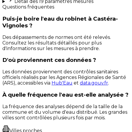
Détail des
19
paramètres mesurés
Questions fréquentes
Puis-je boire l'eau du robinet à Castéra-
Vignoles ?
Des dépassements de normes ont été relevés.
Consultez les résultats détaillés pour plus
d'informations sur les mesures à prendre.
D'où proviennent ces données ?
Les données proviennent des contrôles sanitaires
officiels réalisés par les Agences Régionales de Santé
(ARS), accessibles via
Hub'Eau
et
data.gouv.fr
.
À quelle fréquence l'eau est-elle analysée ?
La fréquence des analyses dépend de la taille de la
commune et du volume d'eau distribué. Les grandes
villes sont contrôlées plusieurs fois par mois.
Villes proches