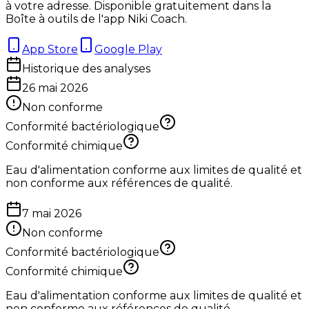
à votre adresse. Disponible gratuitement dans la
Boîte à outils de l'app Niki Coach.
App Store
Google Play
Historique des analyses
26 mai 2026
Non conforme
Conformité bactériologique
Conformité chimique
Eau d'alimentation conforme aux limites de qualité et
non conforme aux références de qualité.
7 mai 2026
Non conforme
Conformité bactériologique
Conformité chimique
Eau d'alimentation conforme aux limites de qualité et
non conforme aux références de qualité.