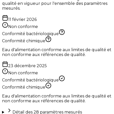
qualité en vigueur pour l'ensemble des paramètres
mesurés.
11 février 2026
Non conforme
Conformité bactériologique
Conformité chimique
Eau d'alimentation conforme aux limites de qualité et
non conforme aux références de qualité.
23 décembre 2025
Non conforme
Conformité bactériologique
Conformité chimique
Eau d'alimentation conforme aux limites de qualité et
non conforme aux références de qualité.
Détail des
28
paramètres mesurés