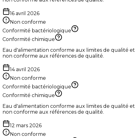
16 avril 2026
Non conforme
Conformité bactériologique
Conformité chimique
Eau d'alimentation conforme aux limites de qualité et
non conforme aux références de qualité.
14 avril 2026
Non conforme
Conformité bactériologique
Conformité chimique
Eau d'alimentation conforme aux limites de qualité et
non conforme aux références de qualité.
12 mars 2026
Non conforme