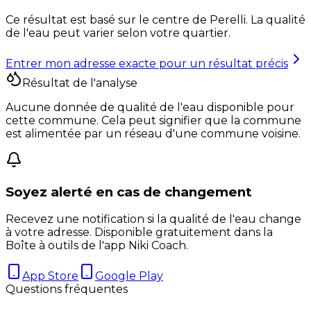
Ce résultat est basé sur le centre de
Perelli
. La qualité
de l'eau peut varier selon votre quartier.
Entrer mon adresse exacte pour un résultat précis
Résultat de l'analyse
Aucune donnée de qualité de l'eau disponible pour
cette commune. Cela peut signifier que la commune
est alimentée par un réseau d'une commune voisine.
Soyez alerté en cas de changement
Recevez une notification si la qualité de l'eau change
à votre adresse. Disponible gratuitement dans la
Boîte à outils de l'app Niki Coach.
App Store
Google Play
Questions fréquentes