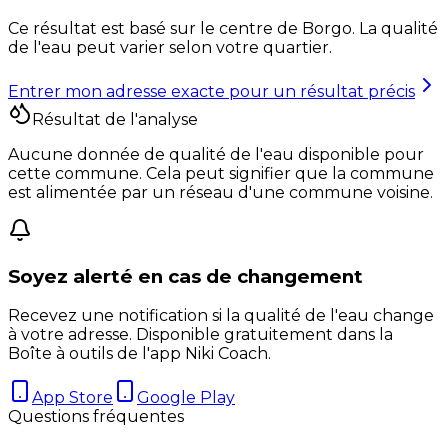
Ce résultat est basé sur le centre de
Borgo
. La qualité
de l'eau peut varier selon votre quartier.
Entrer mon adresse exacte pour un résultat précis
Résultat de l'analyse
Aucune donnée de qualité de l'eau disponible pour
cette commune. Cela peut signifier que la commune
est alimentée par un réseau d'une commune voisine.
Soyez alerté en cas de changement
Recevez une notification si la qualité de l'eau change
à votre adresse. Disponible gratuitement dans la
Boîte à outils de l'app Niki Coach.
App Store
Google Play
Questions fréquentes