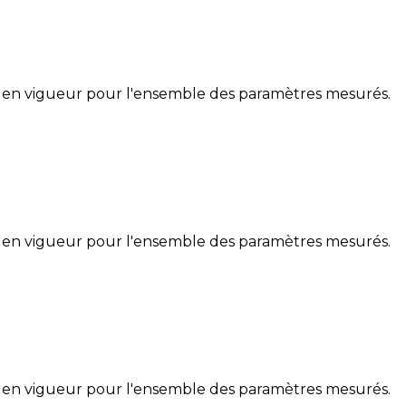
 en vigueur pour l'ensemble des paramètres mesurés.
 en vigueur pour l'ensemble des paramètres mesurés.
 en vigueur pour l'ensemble des paramètres mesurés.