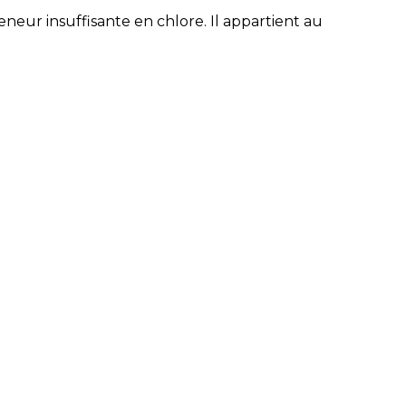
eur insuffisante en chlore. Il appartient au