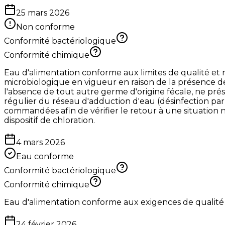
25 mars 2026
Non conforme
Conformité bactériologique
Conformité chimique
Eau d'alimentation conforme aux limites de qualité et n
microbiologique en vigueur en raison de la présence de
l'absence de tout autre germe d'origine fécale, ne pré
régulier du réseau d'adduction d'eau (désinfection par 
commandées afin de vérifier le retour à une situation n
dispositif de chloration.
4 mars 2026
Eau conforme
Conformité bactériologique
Conformité chimique
Eau d'alimentation conforme aux exigences de qualité
24 février 2026