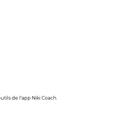
tils de l'app Niki Coach.