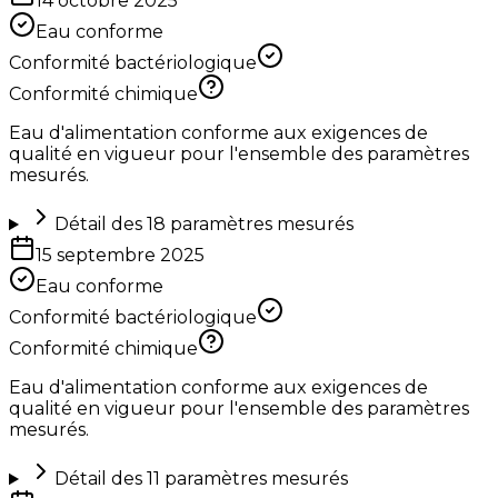
14 octobre 2025
Eau conforme
Conformité bactériologique
Conformité chimique
Eau d'alimentation conforme aux exigences de
qualité en vigueur pour l'ensemble des paramètres
mesurés.
Détail des
18
paramètres mesurés
15 septembre 2025
Eau conforme
Conformité bactériologique
Conformité chimique
Eau d'alimentation conforme aux exigences de
qualité en vigueur pour l'ensemble des paramètres
mesurés.
Détail des
11
paramètres mesurés