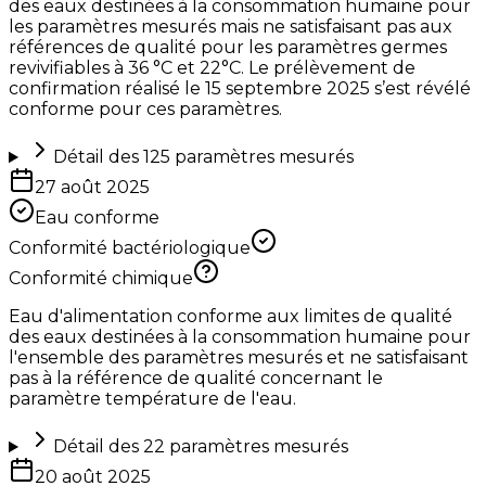
des eaux destinées à la consommation humaine pour
les paramètres mesurés mais ne satisfaisant pas aux
références de qualité pour les paramètres germes
revivifiables à 36 °C et 22°C. Le prélèvement de
confirmation réalisé le 15 septembre 2025 s’est révélé
conforme pour ces paramètres.
Détail des
125
paramètres mesurés
27 août 2025
Eau conforme
Conformité bactériologique
Conformité chimique
Eau d'alimentation conforme aux limites de qualité
des eaux destinées à la consommation humaine pour
l'ensemble des paramètres mesurés et ne satisfaisant
pas à la référence de qualité concernant le
paramètre température de l'eau.
Détail des
22
paramètres mesurés
20 août 2025