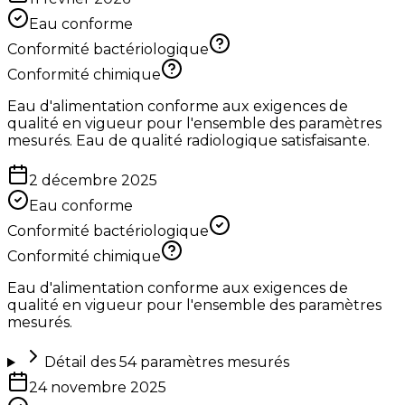
Eau conforme
Conformité bactériologique
Conformité chimique
Eau d'alimentation conforme aux exigences de
qualité en vigueur pour l'ensemble des paramètres
mesurés. Eau de qualité radiologique satisfaisante.
2 décembre 2025
Eau conforme
Conformité bactériologique
Conformité chimique
Eau d'alimentation conforme aux exigences de
qualité en vigueur pour l'ensemble des paramètres
mesurés.
Détail des
54
paramètres mesurés
24 novembre 2025