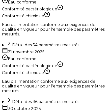
Eau conforme
Conformité bactériologique
Conformité chimique
Eau d'alimentation conforme aux exigences de
qualité en vigueur pour l'ensemble des paramètres
mesurés.
Détail des
54
paramètres mesurés
21 novembre 2025
Eau conforme
Conformité bactériologique
Conformité chimique
Eau d'alimentation conforme aux exigences de
qualité en vigueur pour l'ensemble des paramètres
mesurés.
Détail des
36
paramètres mesurés
30 octobre 2025