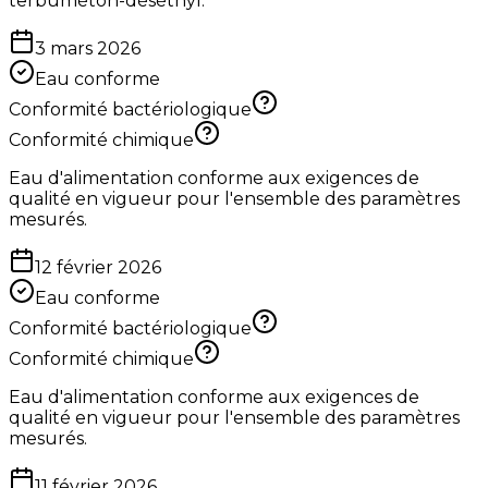
terbuméton-déséthyl.
3 mars 2026
Eau conforme
Conformité bactériologique
Conformité chimique
Eau d'alimentation conforme aux exigences de
qualité en vigueur pour l'ensemble des paramètres
mesurés.
12 février 2026
Eau conforme
Conformité bactériologique
Conformité chimique
Eau d'alimentation conforme aux exigences de
qualité en vigueur pour l'ensemble des paramètres
mesurés.
11 février 2026