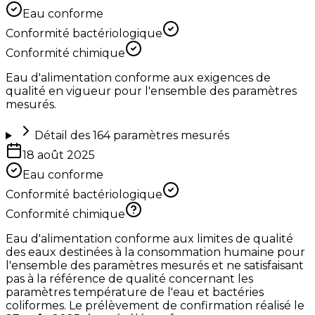
Eau conforme
Conformité bactériologique
Conformité chimique
Eau d'alimentation conforme aux exigences de
qualité en vigueur pour l'ensemble des paramètres
mesurés.
Détail des
164
paramètres mesurés
18 août 2025
Eau conforme
Conformité bactériologique
Conformité chimique
Eau d'alimentation conforme aux limites de qualité
des eaux destinées à la consommation humaine pour
l'ensemble des paramètres mesurés et ne satisfaisant
pas à la référence de qualité concernant les
paramètres température de l'eau et bactéries
coliformes. Le prélèvement de confirmation réalisé le