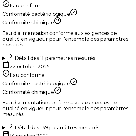
Eau conforme
Conformité bactériologique
Conformité chimique
Eau d'alimentation conforme aux exigences de
qualité en vigueur pour l'ensemble des paramètres
mesurés.
Détail des
11
paramètres mesurés
22 octobre 2025
Eau conforme
Conformité bactériologique
Conformité chimique
Eau d'alimentation conforme aux exigences de
qualité en vigueur pour l'ensemble des paramètres
mesurés.
Détail des
139
paramètres mesurés