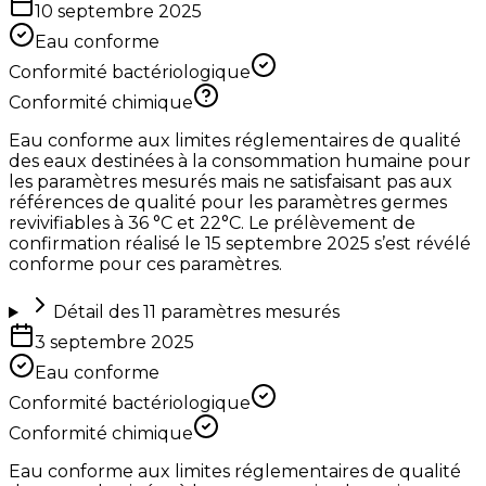
10 septembre 2025
Eau conforme
Conformité bactériologique
Conformité chimique
Eau conforme aux limites réglementaires de qualité
des eaux destinées à la consommation humaine pour
les paramètres mesurés mais ne satisfaisant pas aux
références de qualité pour les paramètres germes
revivifiables à 36 °C et 22°C. Le prélèvement de
confirmation réalisé le 15 septembre 2025 s’est révélé
conforme pour ces paramètres.
Détail des
11
paramètres mesurés
3 septembre 2025
Eau conforme
Conformité bactériologique
Conformité chimique
Eau conforme aux limites réglementaires de qualité