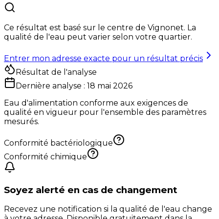
Ce résultat est basé sur le centre de
Vignonet
. La
qualité de l'eau peut varier selon votre quartier.
Entrer mon adresse exacte pour un résultat précis
Résultat de l'analyse
Dernière analyse :
18 mai 2026
Eau d'alimentation conforme aux exigences de
qualité en vigueur pour l'ensemble des paramètres
mesurés.
Conformité bactériologique
Conformité chimique
Soyez alerté en cas de changement
Recevez une notification si la qualité de l'eau change
à votre adresse. Disponible gratuitement dans la