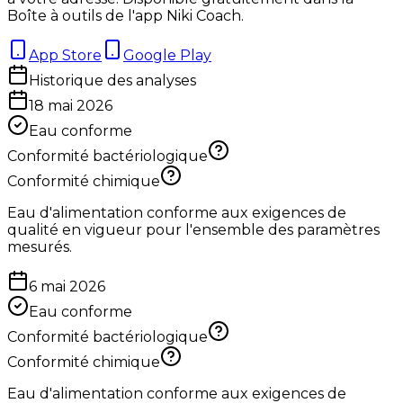
Boîte à outils de l'app Niki Coach.
App Store
Google Play
Historique des analyses
18 mai 2026
Eau conforme
Conformité bactériologique
Conformité chimique
Eau d'alimentation conforme aux exigences de
qualité en vigueur pour l'ensemble des paramètres
mesurés.
6 mai 2026
Eau conforme
Conformité bactériologique
Conformité chimique
Eau d'alimentation conforme aux exigences de