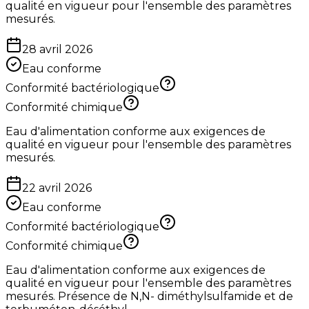
qualité en vigueur pour l'ensemble des paramètres
mesurés.
28 avril 2026
Eau conforme
Conformité bactériologique
Conformité chimique
Eau d'alimentation conforme aux exigences de
qualité en vigueur pour l'ensemble des paramètres
mesurés.
22 avril 2026
Eau conforme
Conformité bactériologique
Conformité chimique
Eau d'alimentation conforme aux exigences de
qualité en vigueur pour l'ensemble des paramètres
mesurés. Présence de N,N- diméthylsulfamide et de