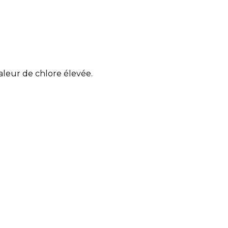
leur de chlore élevée.