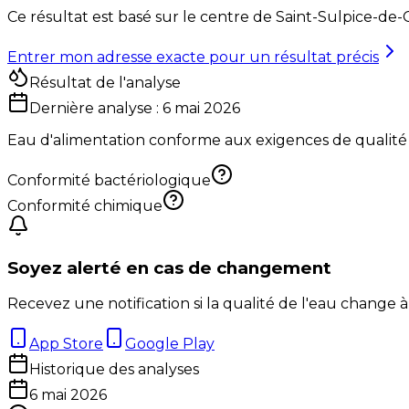
Ce résultat est basé sur le centre de
Saint-Sulpice-de-
Entrer mon adresse exacte pour un résultat précis
Résultat de l'analyse
Dernière analyse :
6 mai 2026
Eau d'alimentation conforme aux exigences de qualité
Conformité bactériologique
Conformité chimique
Soyez alerté en cas de changement
Recevez une notification si la qualité de l'eau change à
App Store
Google Play
Historique des analyses
6 mai 2026