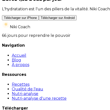
L'hydratation est l'un des piliers de la vitalité. Niki 
Télécharger sur iPhone
Télécharger sur Android
Niki Coach
66 jours pour reprendre le pouvoir
Navigation
Accueil
Blog
À propos
Ressources
Recettes
Qualité de l'eau
Nutri-analyse
Nutri-analyse d'une recette
Télécharger