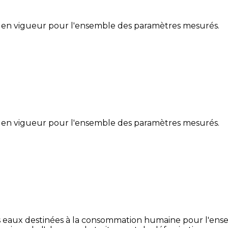
 en vigueur pour l'ensemble des paramètres mesurés.
 en vigueur pour l'ensemble des paramètres mesurés.
s eaux destinées à la consommation humaine pour l'ense