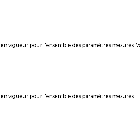
 en vigueur pour l'ensemble des paramètres mesurés. Va
 en vigueur pour l'ensemble des paramètres mesurés.