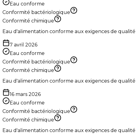
Eau conforme
Conformité bactériologique
Conformité chimique
Eau d'alimentation conforme aux exigences de qualité
7 avril 2026
Eau conforme
Conformité bactériologique
Conformité chimique
Eau d'alimentation conforme aux exigences de qualité
16 mars 2026
Eau conforme
Conformité bactériologique
Conformité chimique
Eau d'alimentation conforme aux exigences de qualité