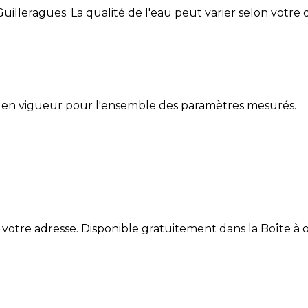
Guilleragues
. La qualité de l'eau peut varier selon votre 
 en vigueur pour l'ensemble des paramètres mesurés.
 votre adresse. Disponible gratuitement dans la Boîte à ou