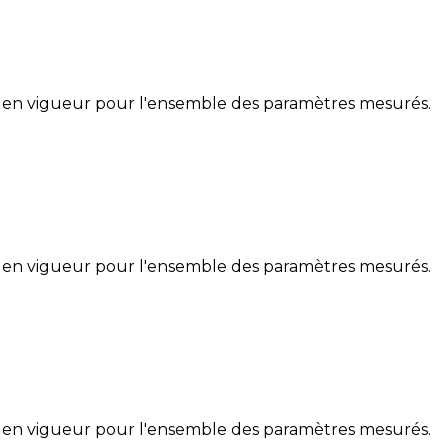
 en vigueur pour l'ensemble des paramètres mesurés.
 en vigueur pour l'ensemble des paramètres mesurés.
 en vigueur pour l'ensemble des paramètres mesurés.