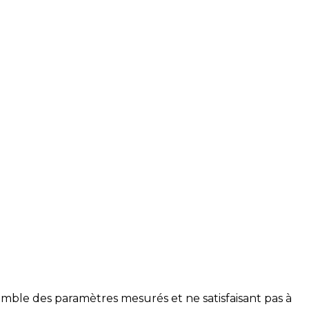
mble des paramètres mesurés et ne satisfaisant pas à