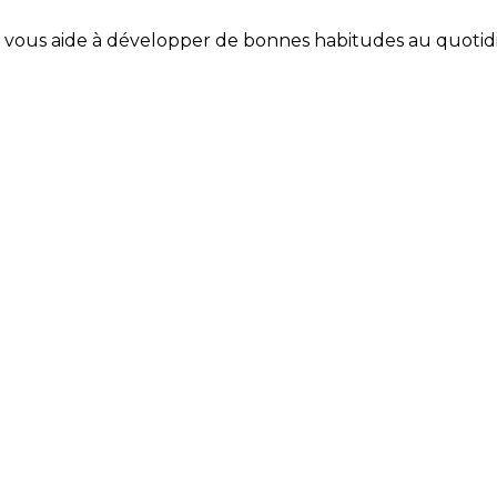
Coach vous aide à développer de bonnes habitudes au quotid