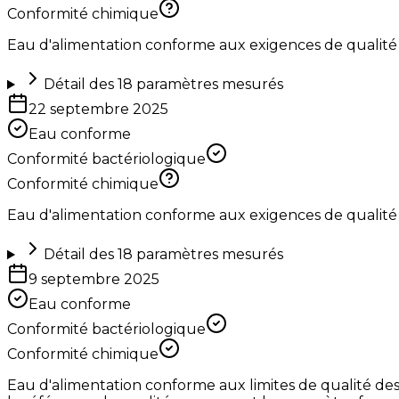
Conformité chimique
Eau d'alimentation conforme aux exigences de qualité
Détail des
18
paramètres mesurés
22 septembre 2025
Eau conforme
Conformité bactériologique
Conformité chimique
Eau d'alimentation conforme aux exigences de qualité
Détail des
18
paramètres mesurés
9 septembre 2025
Eau conforme
Conformité bactériologique
Conformité chimique
Eau d'alimentation conforme aux limites de qualité de