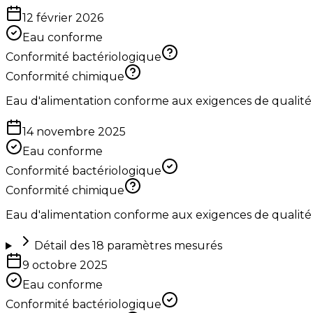
12 février 2026
Eau conforme
Conformité bactériologique
Conformité chimique
Eau d'alimentation conforme aux exigences de qualité
14 novembre 2025
Eau conforme
Conformité bactériologique
Conformité chimique
Eau d'alimentation conforme aux exigences de qualité
Détail des
18
paramètres mesurés
9 octobre 2025
Eau conforme
Conformité bactériologique