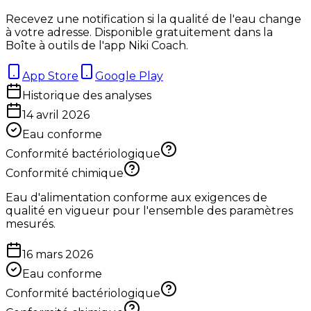
Recevez une notification si la qualité de l'eau change
à votre adresse. Disponible gratuitement dans la
Boîte à outils de l'app Niki Coach.
App Store
Google Play
Historique des analyses
14 avril 2026
Eau conforme
Conformité bactériologique
Conformité chimique
Eau d'alimentation conforme aux exigences de
qualité en vigueur pour l'ensemble des paramètres
mesurés.
16 mars 2026
Eau conforme
Conformité bactériologique