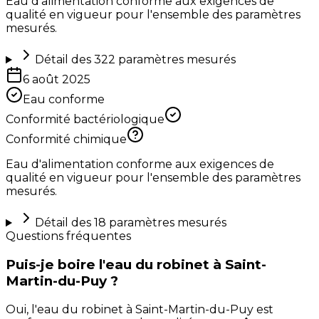
Eau d'alimentation conforme aux exigences de
qualité en vigueur pour l'ensemble des paramètres
mesurés.
Détail des
322
paramètres mesurés
6 août 2025
Eau conforme
Conformité bactériologique
Conformité chimique
Eau d'alimentation conforme aux exigences de
qualité en vigueur pour l'ensemble des paramètres
mesurés.
Détail des
18
paramètres mesurés
Questions fréquentes
Puis-je boire l'eau du robinet à Saint-
Martin-du-Puy ?
Oui, l'eau du robinet à Saint-Martin-du-Puy est