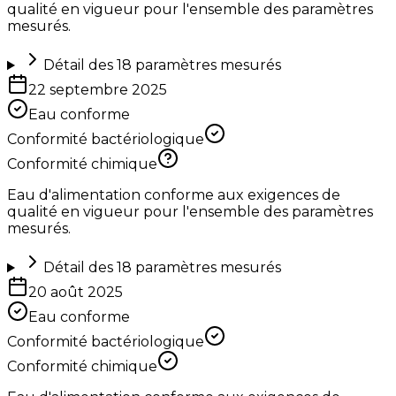
qualité en vigueur pour l'ensemble des paramètres
mesurés.
Détail des
18
paramètres mesurés
22 septembre 2025
Eau conforme
Conformité bactériologique
Conformité chimique
Eau d'alimentation conforme aux exigences de
qualité en vigueur pour l'ensemble des paramètres
mesurés.
Détail des
18
paramètres mesurés
20 août 2025
Eau conforme
Conformité bactériologique
Conformité chimique