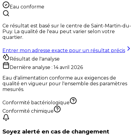
Eau conforme
Ce résultat est basé sur le centre de
Saint-Martin-du-
Puy
. La qualité de l'eau peut varier selon votre
quartier.
Entrer mon adresse exacte pour un résultat précis
Résultat de l'analyse
Dernière analyse :
14 avril 2026
Eau d'alimentation conforme aux exigences de
qualité en vigueur pour l'ensemble des paramètres
mesurés.
Conformité bactériologique
Conformité chimique
Soyez alerté en cas de changement