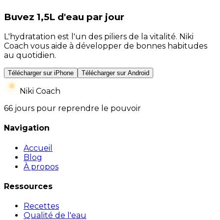
Buvez 1,5L d'eau par jour
L'hydratation est l'un des piliers de la vitalité. Niki
Coach vous aide à développer de bonnes habitudes
au quotidien.
Télécharger sur iPhone
Télécharger sur Android
Niki Coach
66 jours pour reprendre le pouvoir
Navigation
Accueil
Blog
À propos
Ressources
Recettes
Qualité de l'eau