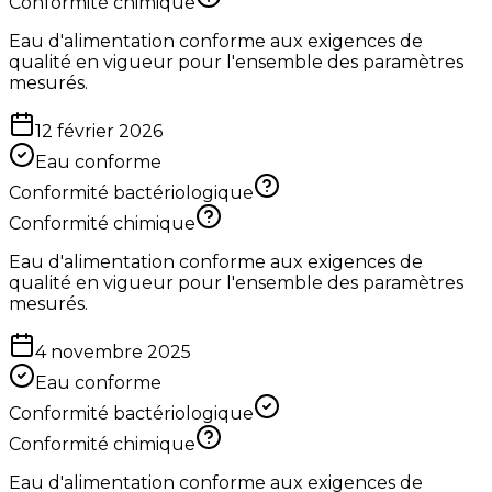
Conformité chimique
Eau d'alimentation conforme aux exigences de
qualité en vigueur pour l'ensemble des paramètres
mesurés.
12 février 2026
Eau conforme
Conformité bactériologique
Conformité chimique
Eau d'alimentation conforme aux exigences de
qualité en vigueur pour l'ensemble des paramètres
mesurés.
4 novembre 2025
Eau conforme
Conformité bactériologique
Conformité chimique
Eau d'alimentation conforme aux exigences de