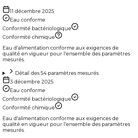
11 décembre 2025
Eau conforme
Conformité bactériologique
Conformité chimique
Eau d'alimentation conforme aux exigences de
qualité en vigueur pour l'ensemble des paramètres
mesurés.
Détail des
54
paramètres mesurés
3 décembre 2025
Eau conforme
Conformité bactériologique
Conformité chimique
Eau d'alimentation conforme aux exigences de
qualité en vigueur pour l'ensemble des paramètres
mesurés.