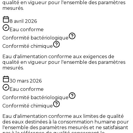
qualité en vigueur pour l'ensemble des paramètres
mesurés.
8 avril 2026
Eau conforme
Conformité bactériologique
Conformité chimique
Eau d'alimentation conforme aux exigences de
qualité en vigueur pour l'ensemble des paramètres
mesurés.
30 mars 2026
Eau conforme
Conformité bactériologique
Conformité chimique
Eau d'alimentation conforme aux limites de qualité
des eaux destinées à la consommation humaine pour
l'ensemble des paramètres mesurés et ne satisfaisant