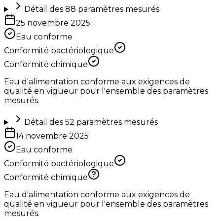
Détail des
88
paramètres mesurés
25 novembre 2025
Eau conforme
Conformité bactériologique
Conformité chimique
Eau d'alimentation conforme aux exigences de
qualité en vigueur pour l'ensemble des paramètres
mesurés.
Détail des
52
paramètres mesurés
14 novembre 2025
Eau conforme
Conformité bactériologique
Conformité chimique
Eau d'alimentation conforme aux exigences de
qualité en vigueur pour l'ensemble des paramètres
mesurés.