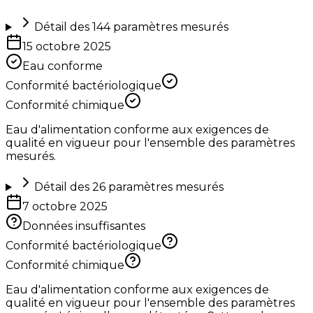
Détail des
144
paramètres mesurés
15 octobre 2025
Eau conforme
Conformité bactériologique
Conformité chimique
Eau d'alimentation conforme aux exigences de
qualité en vigueur pour l'ensemble des paramètres
mesurés.
Détail des
26
paramètres mesurés
7 octobre 2025
Données insuffisantes
Conformité bactériologique
Conformité chimique
Eau d'alimentation conforme aux exigences de
qualité en vigueur pour l'ensemble des paramètres