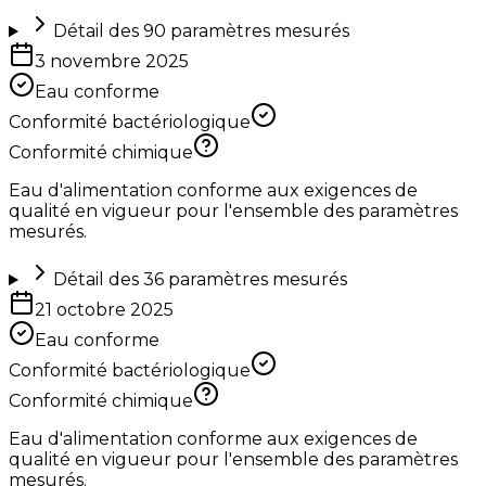
Détail des
90
paramètres mesurés
3 novembre 2025
Eau conforme
Conformité bactériologique
Conformité chimique
Eau d'alimentation conforme aux exigences de
qualité en vigueur pour l'ensemble des paramètres
mesurés.
Détail des
36
paramètres mesurés
21 octobre 2025
Eau conforme
Conformité bactériologique
Conformité chimique
Eau d'alimentation conforme aux exigences de
qualité en vigueur pour l'ensemble des paramètres
mesurés.