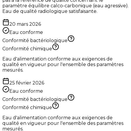
pas à la référence de qualité concernant le
paramètre équilibre calco-carbonique (eau agressive).
Eau de qualité radiologique satisfaisante.
20 mars 2026
Eau conforme
Conformité bactériologique
Conformité chimique
Eau d'alimentation conforme aux exigences de
qualité en vigueur pour l'ensemble des paramètres
mesurés.
25 février 2026
Eau conforme
Conformité bactériologique
Conformité chimique
Eau d'alimentation conforme aux exigences de
qualité en vigueur pour l'ensemble des paramètres
mesurés.