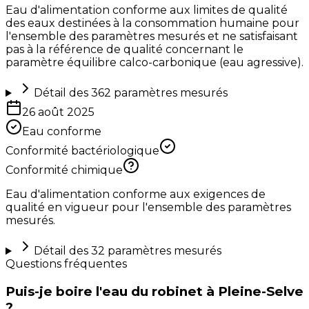
Eau d'alimentation conforme aux limites de qualité
des eaux destinées à la consommation humaine pour
l'ensemble des paramètres mesurés et ne satisfaisant
pas à la référence de qualité concernant le
paramètre équilibre calco-carbonique (eau agressive).
Détail des
362
paramètres mesurés
26 août 2025
Eau conforme
Conformité bactériologique
Conformité chimique
Eau d'alimentation conforme aux exigences de
qualité en vigueur pour l'ensemble des paramètres
mesurés.
Détail des
32
paramètres mesurés
Questions fréquentes
Puis-je boire l'eau du robinet à Pleine-Selve
?