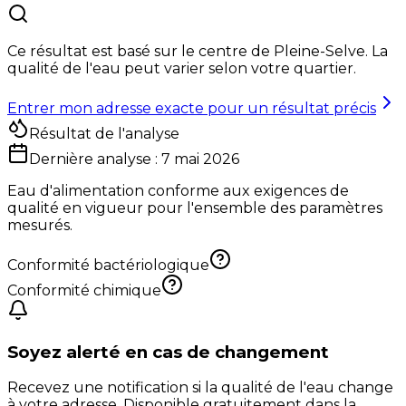
Ce résultat est basé sur le centre de
Pleine-Selve
. La
qualité de l'eau peut varier selon votre quartier.
Entrer mon adresse exacte pour un résultat précis
Résultat de l'analyse
Dernière analyse :
7 mai 2026
Eau d'alimentation conforme aux exigences de
qualité en vigueur pour l'ensemble des paramètres
mesurés.
Conformité bactériologique
Conformité chimique
Soyez alerté en cas de changement
Recevez une notification si la qualité de l'eau change
à votre adresse. Disponible gratuitement dans la