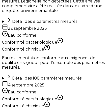
mesurés. Légionella non détectées. Cette analyse
complémentaire a été réalisée dans le cadre d’une
enquête environnementale.
Détail des
8
paramètres mesurés
22 septembre 2025
Eau conforme
Conformité bactériologique
Conformité chimique
Eau d'alimentation conforme aux exigences de
qualité en vigueur pour l'ensemble des paramètres
mesurés.
Détail des
108
paramètres mesurés
4 septembre 2025
Eau conforme
Conformité bactériologique
Conformité chimique