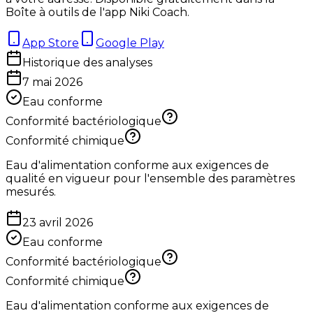
Boîte à outils de l'app Niki Coach.
App Store
Google Play
Historique des analyses
7 mai 2026
Eau conforme
Conformité bactériologique
Conformité chimique
Eau d'alimentation conforme aux exigences de
qualité en vigueur pour l'ensemble des paramètres
mesurés.
23 avril 2026
Eau conforme
Conformité bactériologique
Conformité chimique
Eau d'alimentation conforme aux exigences de