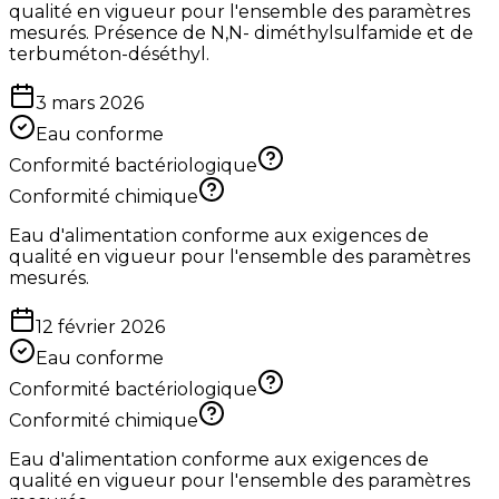
qualité en vigueur pour l'ensemble des paramètres
mesurés. Présence de N,N- diméthylsulfamide et de
terbuméton-déséthyl.
3 mars 2026
Eau conforme
Conformité bactériologique
Conformité chimique
Eau d'alimentation conforme aux exigences de
qualité en vigueur pour l'ensemble des paramètres
mesurés.
12 février 2026
Eau conforme
Conformité bactériologique
Conformité chimique
Eau d'alimentation conforme aux exigences de
qualité en vigueur pour l'ensemble des paramètres