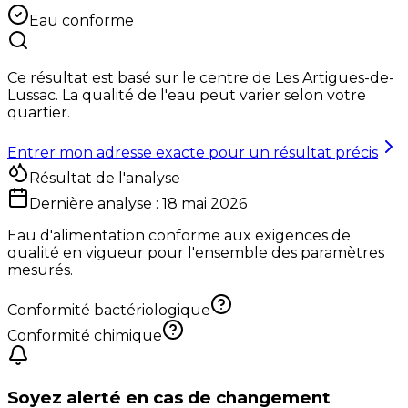
Eau conforme
Ce résultat est basé sur le centre de
Les Artigues-de-
Lussac
. La qualité de l'eau peut varier selon votre
quartier.
Entrer mon adresse exacte pour un résultat précis
Résultat de l'analyse
Dernière analyse :
18 mai 2026
Eau d'alimentation conforme aux exigences de
qualité en vigueur pour l'ensemble des paramètres
mesurés.
Conformité bactériologique
Conformité chimique
Soyez alerté en cas de changement