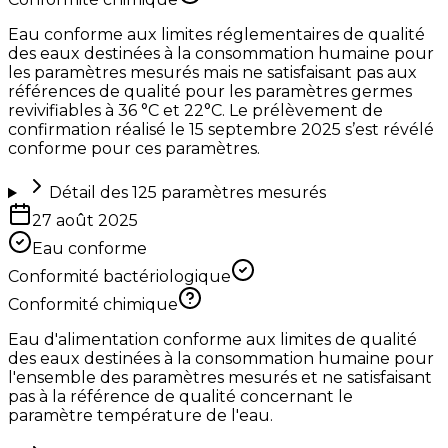
Eau conforme aux limites réglementaires de qualité
des eaux destinées à la consommation humaine pour
les paramètres mesurés mais ne satisfaisant pas aux
références de qualité pour les paramètres germes
revivifiables à 36 °C et 22°C. Le prélèvement de
confirmation réalisé le 15 septembre 2025 s’est révélé
conforme pour ces paramètres.
Détail des
125
paramètres mesurés
27 août 2025
Eau conforme
Conformité bactériologique
Conformité chimique
Eau d'alimentation conforme aux limites de qualité
des eaux destinées à la consommation humaine pour
l'ensemble des paramètres mesurés et ne satisfaisant
pas à la référence de qualité concernant le
paramètre température de l'eau.