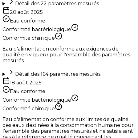
Détail des
22
paramètres mesurés
20 août 2025
Eau conforme
Conformité bactériologique
Conformité chimique
Eau d'alimentation conforme aux exigences de
qualité en vigueur pour l'ensemble des paramètres
mesurés.
Détail des
164
paramètres mesurés
18 août 2025
Eau conforme
Conformité bactériologique
Conformité chimique
Eau d'alimentation conforme aux limites de qualité
des eaux destinées à la consommation humaine pour
l'ensemble des paramètres mesurés et ne satisfaisant
pas à la référence de qualité concernant les