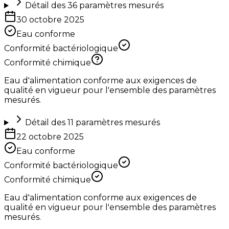
Détail des
36
paramètres mesurés
30 octobre 2025
Eau conforme
Conformité bactériologique
Conformité chimique
Eau d'alimentation conforme aux exigences de
qualité en vigueur pour l'ensemble des paramètres
mesurés.
Détail des
11
paramètres mesurés
22 octobre 2025
Eau conforme
Conformité bactériologique
Conformité chimique
Eau d'alimentation conforme aux exigences de
qualité en vigueur pour l'ensemble des paramètres
mesurés.