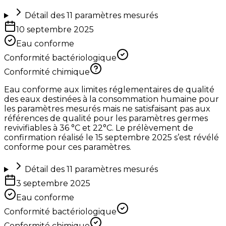
Détail des
11
paramètres mesurés
10 septembre 2025
Eau conforme
Conformité bactériologique
Conformité chimique
Eau conforme aux limites réglementaires de qualité
des eaux destinées à la consommation humaine pour
les paramètres mesurés mais ne satisfaisant pas aux
références de qualité pour les paramètres germes
revivifiables à 36 °C et 22°C. Le prélèvement de
confirmation réalisé le 15 septembre 2025 s’est révélé
conforme pour ces paramètres.
Détail des
11
paramètres mesurés
3 septembre 2025
Eau conforme
Conformité bactériologique
Conformité chimique