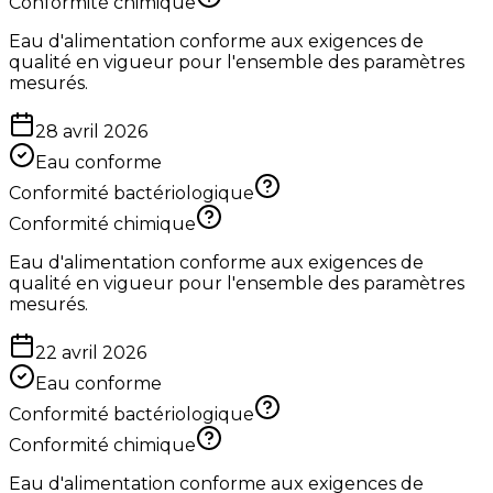
Conformité chimique
Eau d'alimentation conforme aux exigences de
qualité en vigueur pour l'ensemble des paramètres
mesurés.
28 avril 2026
Eau conforme
Conformité bactériologique
Conformité chimique
Eau d'alimentation conforme aux exigences de
qualité en vigueur pour l'ensemble des paramètres
mesurés.
22 avril 2026
Eau conforme
Conformité bactériologique
Conformité chimique
Eau d'alimentation conforme aux exigences de