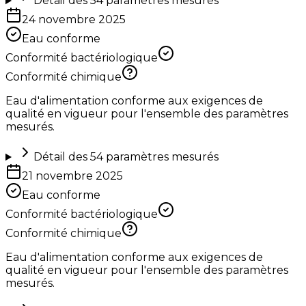
Détail des
54
paramètres mesurés
24 novembre 2025
Eau conforme
Conformité bactériologique
Conformité chimique
Eau d'alimentation conforme aux exigences de
qualité en vigueur pour l'ensemble des paramètres
mesurés.
Détail des
54
paramètres mesurés
21 novembre 2025
Eau conforme
Conformité bactériologique
Conformité chimique
Eau d'alimentation conforme aux exigences de
qualité en vigueur pour l'ensemble des paramètres
mesurés.