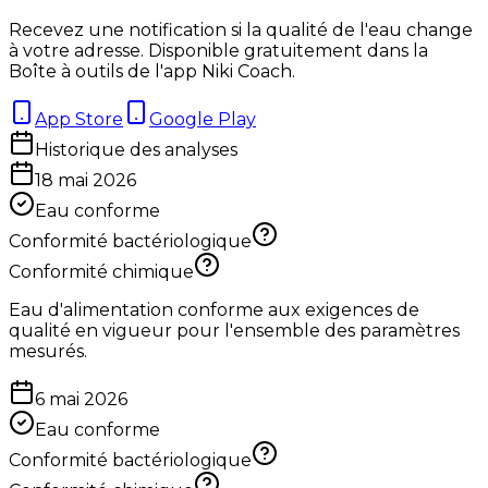
Recevez une notification si la qualité de l'eau change
à votre adresse. Disponible gratuitement dans la
Boîte à outils de l'app Niki Coach.
App Store
Google Play
Historique des analyses
18 mai 2026
Eau conforme
Conformité bactériologique
Conformité chimique
Eau d'alimentation conforme aux exigences de
qualité en vigueur pour l'ensemble des paramètres
mesurés.
6 mai 2026
Eau conforme
Conformité bactériologique