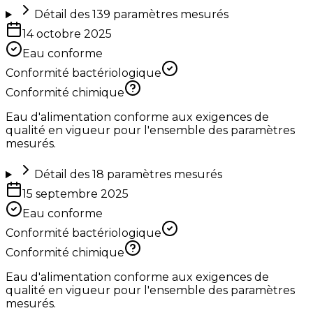
Détail des
139
paramètres mesurés
14 octobre 2025
Eau conforme
Conformité bactériologique
Conformité chimique
Eau d'alimentation conforme aux exigences de
qualité en vigueur pour l'ensemble des paramètres
mesurés.
Détail des
18
paramètres mesurés
15 septembre 2025
Eau conforme
Conformité bactériologique
Conformité chimique
Eau d'alimentation conforme aux exigences de
qualité en vigueur pour l'ensemble des paramètres
mesurés.