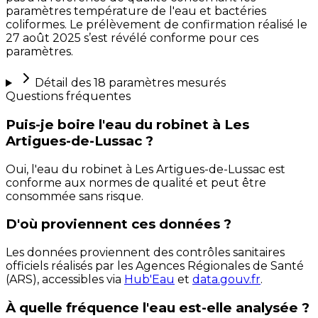
paramètres température de l'eau et bactéries
coliformes. Le prélèvement de confirmation réalisé le
27 août 2025 s’est révélé conforme pour ces
paramètres.
Détail des
18
paramètres mesurés
Questions fréquentes
Puis-je boire l'eau du robinet à Les
Artigues-de-Lussac ?
Oui, l'eau du robinet à Les Artigues-de-Lussac est
conforme aux normes de qualité et peut être
consommée sans risque.
D'où proviennent ces données ?
Les données proviennent des contrôles sanitaires
officiels réalisés par les Agences Régionales de Santé
(ARS), accessibles via
Hub'Eau
et
data.gouv.fr
.
À quelle fréquence l'eau est-elle analysée ?