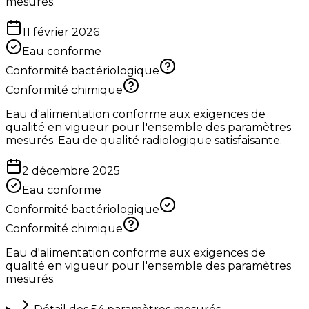
mesurés.
11 février 2026
Eau conforme
Conformité bactériologique
Conformité chimique
Eau d'alimentation conforme aux exigences de
qualité en vigueur pour l'ensemble des paramètres
mesurés. Eau de qualité radiologique satisfaisante.
2 décembre 2025
Eau conforme
Conformité bactériologique
Conformité chimique
Eau d'alimentation conforme aux exigences de
qualité en vigueur pour l'ensemble des paramètres
mesurés.