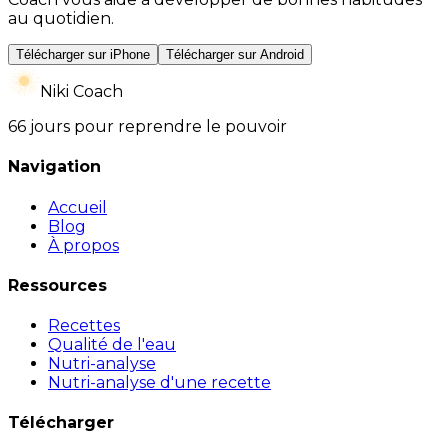
au quotidien.
Télécharger sur iPhone
Télécharger sur Android
Niki Coach
66 jours pour reprendre le pouvoir
Navigation
Accueil
Blog
À propos
Ressources
Recettes
Qualité de l'eau
Nutri-analyse
Nutri-analyse d'une recette
Télécharger