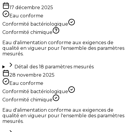
17 décembre 2025
Eau conforme
Conformité bactériologique
Conformité chimique
Eau d'alimentation conforme aux exigences de
qualité en vigueur pour l'ensemble des paramètres
mesurés.
Détail des
18
paramètres mesurés
28 novembre 2025
Eau conforme
Conformité bactériologique
Conformité chimique
Eau d'alimentation conforme aux exigences de
qualité en vigueur pour l'ensemble des paramètres
mesurés.