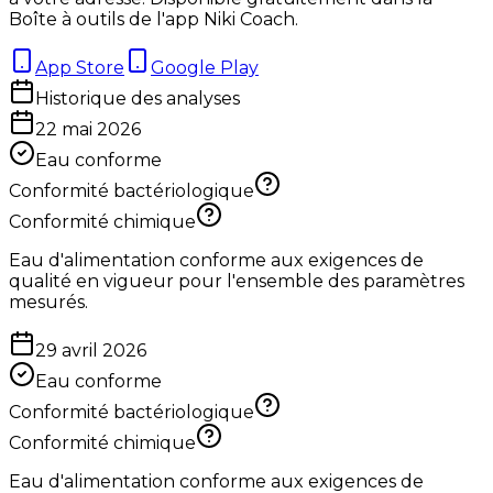
Boîte à outils de l'app Niki Coach.
App Store
Google Play
Historique des analyses
22 mai 2026
Eau conforme
Conformité bactériologique
Conformité chimique
Eau d'alimentation conforme aux exigences de
qualité en vigueur pour l'ensemble des paramètres
mesurés.
29 avril 2026
Eau conforme
Conformité bactériologique
Conformité chimique
Eau d'alimentation conforme aux exigences de