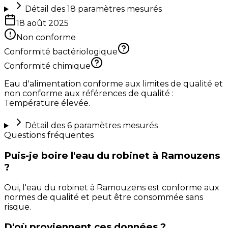
Détail des
18
paramètres mesurés
18 août 2025
Non conforme
Conformité bactériologique
Conformité chimique
Eau d'alimentation conforme aux limites de qualité et
non conforme aux références de qualité :
Température élevée.
Détail des
6
paramètres mesurés
Questions fréquentes
Puis-je boire l'eau du robinet à Ramouzens
?
Oui, l'eau du robinet à Ramouzens est conforme aux
normes de qualité et peut être consommée sans
risque.
D'où proviennent ces données ?