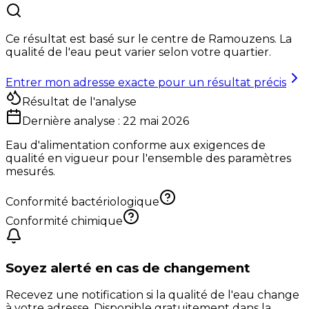
Ce résultat est basé sur le centre de
Ramouzens
. La
qualité de l'eau peut varier selon votre quartier.
Entrer mon adresse exacte pour un résultat précis
Résultat de l'analyse
Dernière analyse :
22 mai 2026
Eau d'alimentation conforme aux exigences de
qualité en vigueur pour l'ensemble des paramètres
mesurés.
Conformité bactériologique
Conformité chimique
Soyez alerté en cas de changement
Recevez une notification si la qualité de l'eau change
à votre adresse. Disponible gratuitement dans la