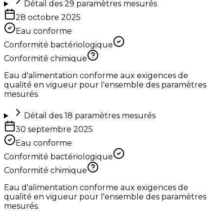
Détail des
29
paramètres mesurés
28 octobre 2025
Eau conforme
Conformité bactériologique
Conformité chimique
Eau d'alimentation conforme aux exigences de
qualité en vigueur pour l'ensemble des paramètres
mesurés.
Détail des
18
paramètres mesurés
30 septembre 2025
Eau conforme
Conformité bactériologique
Conformité chimique
Eau d'alimentation conforme aux exigences de
qualité en vigueur pour l'ensemble des paramètres
mesurés.