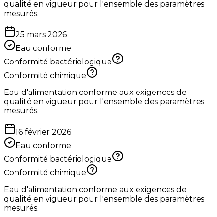
qualité en vigueur pour l'ensemble des paramètres
mesurés.
25 mars 2026
Eau conforme
Conformité bactériologique
Conformité chimique
Eau d'alimentation conforme aux exigences de
qualité en vigueur pour l'ensemble des paramètres
mesurés.
16 février 2026
Eau conforme
Conformité bactériologique
Conformité chimique
Eau d'alimentation conforme aux exigences de
qualité en vigueur pour l'ensemble des paramètres
mesurés.