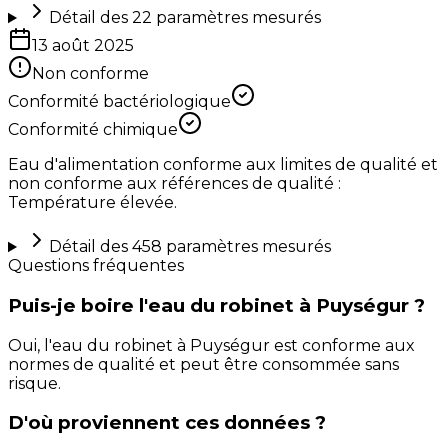
Détail des
22
paramètres mesurés
13 août 2025
Non conforme
Conformité bactériologique
Conformité chimique
Eau d'alimentation conforme aux limites de qualité et
non conforme aux références de qualité :
Température élevée.
Détail des
458
paramètres mesurés
Questions fréquentes
Puis-je boire l'eau du robinet à Puységur ?
Oui, l'eau du robinet à Puységur est conforme aux
normes de qualité et peut être consommée sans
risque.
D'où proviennent ces données ?