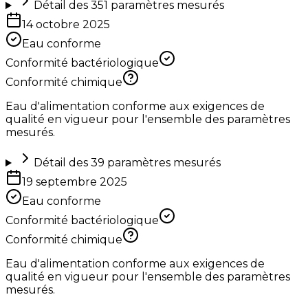
Détail des
351
paramètres mesurés
14 octobre 2025
Eau conforme
Conformité bactériologique
Conformité chimique
Eau d'alimentation conforme aux exigences de
qualité en vigueur pour l'ensemble des paramètres
mesurés.
Détail des
39
paramètres mesurés
19 septembre 2025
Eau conforme
Conformité bactériologique
Conformité chimique
Eau d'alimentation conforme aux exigences de
qualité en vigueur pour l'ensemble des paramètres
mesurés.