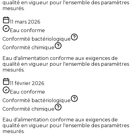
qualité en vigueur pour l'ensemble des paramètres
mesurés.
11 mars 2026
Eau conforme
Conformité bactériologique
Conformité chimique
Eau d'alimentation conforme aux exigences de
qualité en vigueur pour l'ensemble des paramètres
mesurés.
11 février 2026
Eau conforme
Conformité bactériologique
Conformité chimique
Eau d'alimentation conforme aux exigences de
qualité en vigueur pour l'ensemble des paramètres
mesurés.