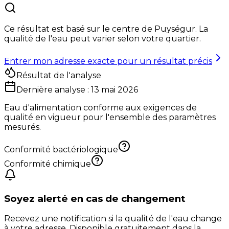
Ce résultat est basé sur le centre de
Puységur
. La
qualité de l'eau peut varier selon votre quartier.
Entrer mon adresse exacte pour un résultat précis
Résultat de l'analyse
Dernière analyse :
13 mai 2026
Eau d'alimentation conforme aux exigences de
qualité en vigueur pour l'ensemble des paramètres
mesurés.
Conformité bactériologique
Conformité chimique
Soyez alerté en cas de changement
Recevez une notification si la qualité de l'eau change
à votre adresse. Disponible gratuitement dans la