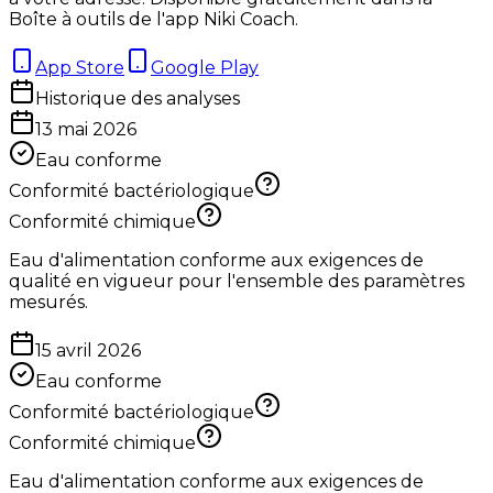
Boîte à outils de l'app Niki Coach.
App Store
Google Play
Historique des analyses
13 mai 2026
Eau conforme
Conformité bactériologique
Conformité chimique
Eau d'alimentation conforme aux exigences de
qualité en vigueur pour l'ensemble des paramètres
mesurés.
15 avril 2026
Eau conforme
Conformité bactériologique
Conformité chimique
Eau d'alimentation conforme aux exigences de