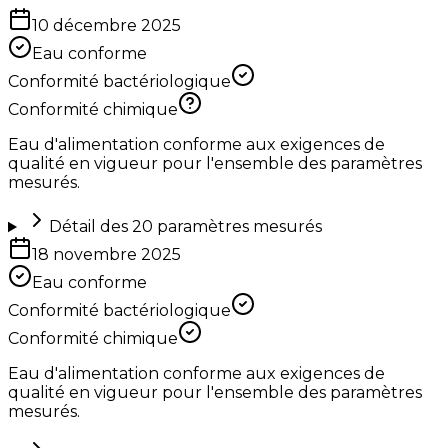
10 décembre 2025
Eau conforme
Conformité bactériologique
Conformité chimique
Eau d'alimentation conforme aux exigences de
qualité en vigueur pour l'ensemble des paramètres
mesurés.
Détail des
20
paramètres mesurés
18 novembre 2025
Eau conforme
Conformité bactériologique
Conformité chimique
Eau d'alimentation conforme aux exigences de
qualité en vigueur pour l'ensemble des paramètres
mesurés.