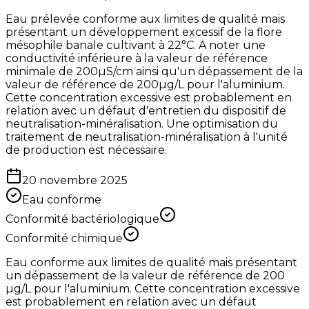
Eau prélevée conforme aux limites de qualité mais
présentant un développement excessif de la flore
mésophile banale cultivant à 22°C. A noter une
conductivité inférieure à la valeur de référence
minimale de 200µS/cm ainsi qu'un dépassement de la
valeur de référence de 200µg/L pour l'aluminium.
Cette concentration excessive est probablement en
relation avec un défaut d'entretien du dispositif de
neutralisation-minéralisation. Une optimisation du
traitement de neutralisation-minéralisation à l'unité
de production est nécessaire.
20 novembre 2025
Eau conforme
Conformité bactériologique
Conformité chimique
Eau conforme aux limites de qualité mais présentant
un dépassement de la valeur de référence de 200
µg/L pour l'aluminium. Cette concentration excessive
est probablement en relation avec un défaut