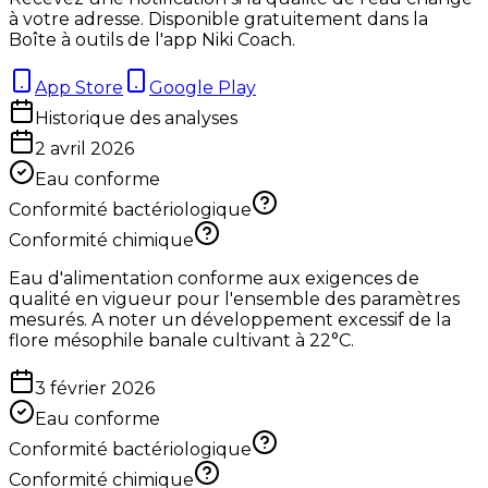
à votre adresse. Disponible gratuitement dans la
Boîte à outils de l'app Niki Coach.
App Store
Google Play
Historique des analyses
2 avril 2026
Eau conforme
Conformité bactériologique
Conformité chimique
Eau d'alimentation conforme aux exigences de
qualité en vigueur pour l'ensemble des paramètres
mesurés. A noter un développement excessif de la
flore mésophile banale cultivant à 22°C.
3 février 2026
Eau conforme
Conformité bactériologique
Conformité chimique