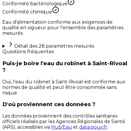
Conformité bactériologique
Conformité chimique
Eau d'alimentation conforme aux exigences de
qualité en vigueur pour l'ensemble des paramètres
mesurés.
Détail des
28
paramètres mesurés
Questions fréquentes
Puis-je boire l'eau du robinet à Saint-Rivoal
?
Oui, l'eau du robinet à Saint-Rivoal est conforme aux
normes de qualité et peut être consommée sans
risque.
D'où proviennent ces données ?
Les données proviennent des contrôles sanitaires
officiels réalisés par les Agences Régionales de Santé
(ARS), accessibles via
Hub'Eau
et
data.gouv.fr
.