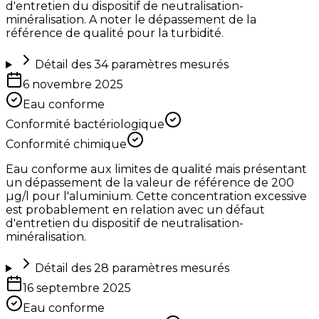
d'entretien du dispositif de neutralisation-
minéralisation. A noter le dépassement de la
référence de qualité pour la turbidité.
Détail des
34
paramètres mesurés
6 novembre 2025
Eau conforme
Conformité bactériologique
Conformité chimique
Eau conforme aux limites de qualité mais présentant
un dépassement de la valeur de référence de 200
µg/l pour l'aluminium. Cette concentration excessive
est probablement en relation avec un défaut
d'entretien du dispositif de neutralisation-
minéralisation.
Détail des
28
paramètres mesurés
16 septembre 2025
Eau conforme