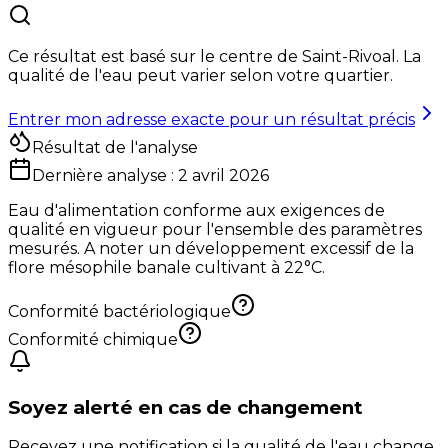
Ce résultat est basé sur le centre de
Saint-Rivoal
. La
qualité de l'eau peut varier selon votre quartier.
Entrer mon adresse exacte pour un résultat précis
Résultat de l'analyse
Dernière analyse :
2 avril 2026
Eau d'alimentation conforme aux exigences de
qualité en vigueur pour l'ensemble des paramètres
mesurés. A noter un développement excessif de la
flore mésophile banale cultivant à 22°C.
Conformité bactériologique
Conformité chimique
Soyez alerté en cas de changement
Recevez une notification si la qualité de l'eau change