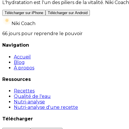
L'hydratation est l'un des piliers de la vitalité. Niki 
Télécharger sur iPhone
Télécharger sur Android
Niki Coach
66 jours pour reprendre le pouvoir
Navigation
Accueil
Blog
À propos
Ressources
Recettes
Qualité de l'eau
Nutri-analyse
Nutri-analyse d'une recette
Télécharger