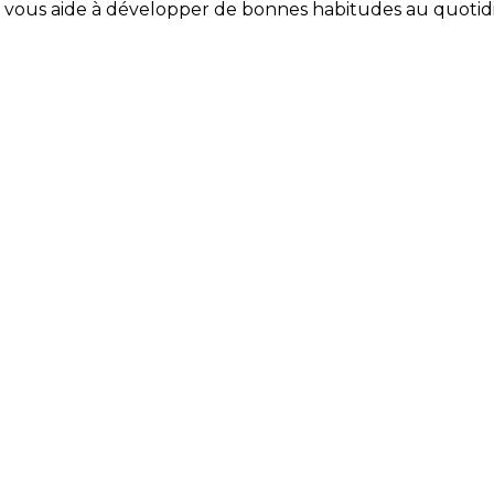
Coach vous aide à développer de bonnes habitudes au quotid