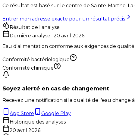
Ce résultat est basé sur le centre de
Sainte-Marthe
. La
Entrer mon adresse exacte pour un résultat précis
Résultat de l'analyse
Dernière analyse :
20 avril 2026
Eau d'alimentation conforme aux exigences de qualité
Conformité bactériologique
Conformité chimique
Soyez alerté en cas de changement
Recevez une notification si la qualité de l'eau change à
App Store
Google Play
Historique des analyses
20 avril 2026