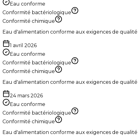
Eau conforme
Conformité bactériologique
Conformité chimique
Eau d'alimentation conforme aux exigences de qualité
1 avril 2026
Eau conforme
Conformité bactériologique
Conformité chimique
Eau d'alimentation conforme aux exigences de qualité
24 mars 2026
Eau conforme
Conformité bactériologique
Conformité chimique
Eau d'alimentation conforme aux exigences de qualité