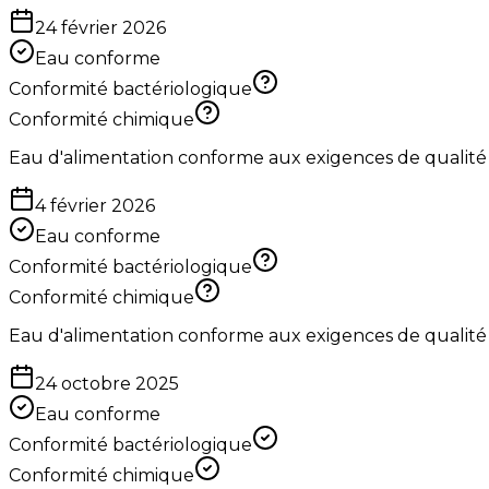
24 février 2026
Eau conforme
Conformité bactériologique
Conformité chimique
Eau d'alimentation conforme aux exigences de qualité
4 février 2026
Eau conforme
Conformité bactériologique
Conformité chimique
Eau d'alimentation conforme aux exigences de qualité
24 octobre 2025
Eau conforme
Conformité bactériologique
Conformité chimique