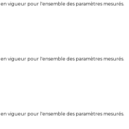
 en vigueur pour l'ensemble des paramètres mesurés.
 en vigueur pour l'ensemble des paramètres mesurés.
 en vigueur pour l'ensemble des paramètres mesurés.