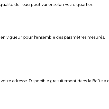
 qualité de l'eau peut varier selon votre quartier.
 en vigueur pour l'ensemble des paramètres mesurés.
 votre adresse. Disponible gratuitement dans la Boîte à ou