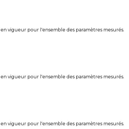
 en vigueur pour l'ensemble des paramètres mesurés.
 en vigueur pour l'ensemble des paramètres mesurés.
 en vigueur pour l'ensemble des paramètres mesurés.