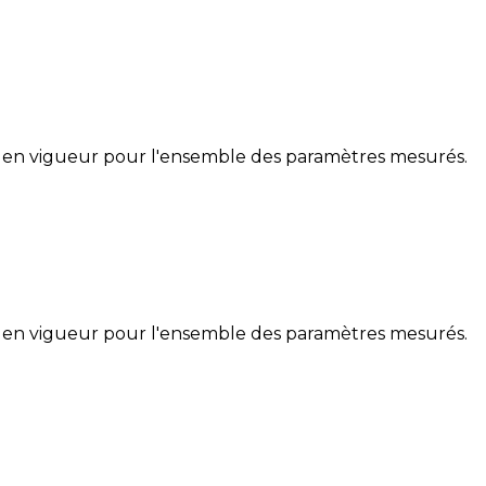
 en vigueur pour l'ensemble des paramètres mesurés.
 en vigueur pour l'ensemble des paramètres mesurés.