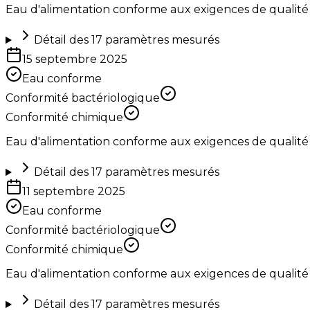
Eau d'alimentation conforme aux exigences de qualité
Détail des
17
paramètres mesurés
15 septembre 2025
Eau conforme
Conformité bactériologique
Conformité chimique
Eau d'alimentation conforme aux exigences de qualité
Détail des
17
paramètres mesurés
11 septembre 2025
Eau conforme
Conformité bactériologique
Conformité chimique
Eau d'alimentation conforme aux exigences de qualité
Détail des
17
paramètres mesurés