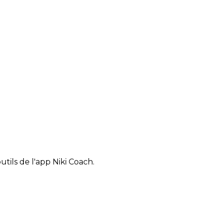
tils de l'app Niki Coach.