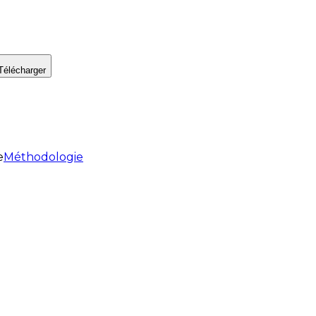
Télécharger
e
Méthodologie