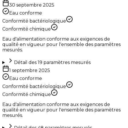
30 septembre 2025
Eau conforme
Conformité bactériologique
Conformité chimique
Eau d'alimentation conforme aux exigences de
qualité en vigueur pour l'ensemble des paramètres
mesurés.
Détail des
19
paramètres mesurés
1 septembre 2025
Eau conforme
Conformité bactériologique
Conformité chimique
Eau d'alimentation conforme aux exigences de
qualité en vigueur pour l'ensemble des paramètres
mesurés.
Détail des
48
paramètres mesurés