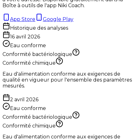
Boîte à outils de l'app Niki Coach.
App Store
Google Play
Historique des analyses
16 avril 2026
Eau conforme
Conformité bactériologique
Conformité chimique
Eau d'alimentation conforme aux exigences de
qualité en vigueur pour l'ensemble des paramètres
mesurés.
2 avril 2026
Eau conforme
Conformité bactériologique
Conformité chimique
Eau d'alimentation conforme aux exigences de