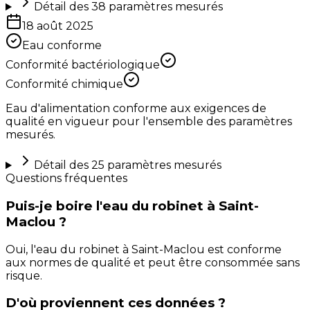
Détail des
38
paramètres mesurés
18 août 2025
Eau conforme
Conformité bactériologique
Conformité chimique
Eau d'alimentation conforme aux exigences de
qualité en vigueur pour l'ensemble des paramètres
mesurés.
Détail des
25
paramètres mesurés
Questions fréquentes
Puis-je boire l'eau du robinet à Saint-
Maclou ?
Oui, l'eau du robinet à Saint-Maclou est conforme
aux normes de qualité et peut être consommée sans
risque.
D'où proviennent ces données ?