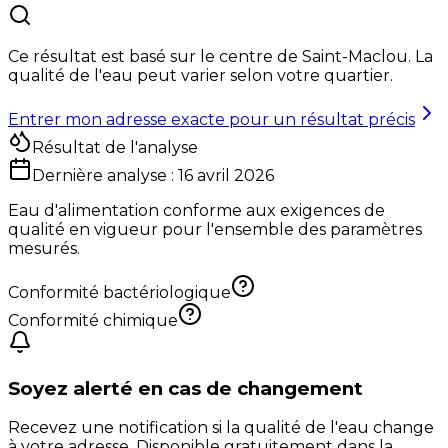
Ce résultat est basé sur le centre de
Saint-Maclou
. La
qualité de l'eau peut varier selon votre quartier.
Entrer mon adresse exacte pour un résultat précis
Résultat de l'analyse
Dernière analyse :
16 avril 2026
Eau d'alimentation conforme aux exigences de
qualité en vigueur pour l'ensemble des paramètres
mesurés.
Conformité bactériologique
Conformité chimique
Soyez alerté en cas de changement
Recevez une notification si la qualité de l'eau change
à votre adresse. Disponible gratuitement dans la