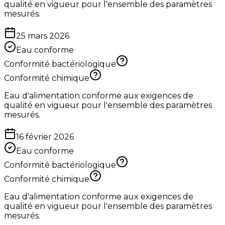
qualité en vigueur pour l'ensemble des paramètres
mesurés.
25 mars 2026
Eau conforme
Conformité bactériologique
Conformité chimique
Eau d'alimentation conforme aux exigences de
qualité en vigueur pour l'ensemble des paramètres
mesurés.
16 février 2026
Eau conforme
Conformité bactériologique
Conformité chimique
Eau d'alimentation conforme aux exigences de
qualité en vigueur pour l'ensemble des paramètres
mesurés.