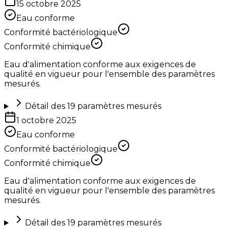
15 octobre 2025
Eau conforme
Conformité bactériologique
Conformité chimique
Eau d'alimentation conforme aux exigences de
qualité en vigueur pour l'ensemble des paramètres
mesurés.
Détail des
19
paramètres mesurés
1 octobre 2025
Eau conforme
Conformité bactériologique
Conformité chimique
Eau d'alimentation conforme aux exigences de
qualité en vigueur pour l'ensemble des paramètres
mesurés.
Détail des
19
paramètres mesurés