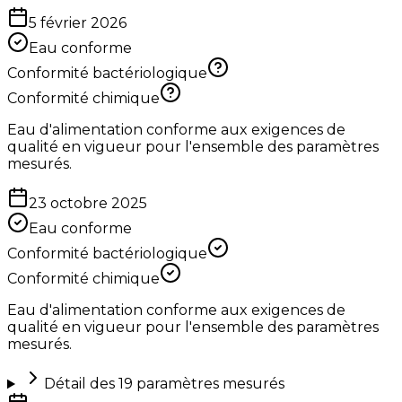
5 février 2026
Eau conforme
Conformité bactériologique
Conformité chimique
Eau d'alimentation conforme aux exigences de
qualité en vigueur pour l'ensemble des paramètres
mesurés.
23 octobre 2025
Eau conforme
Conformité bactériologique
Conformité chimique
Eau d'alimentation conforme aux exigences de
qualité en vigueur pour l'ensemble des paramètres
mesurés.
Détail des
19
paramètres mesurés