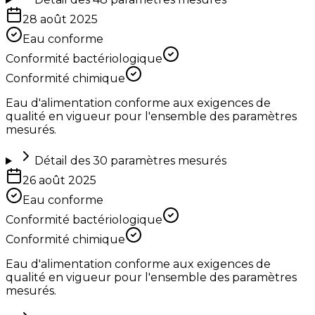
28 août 2025
Eau conforme
Conformité bactériologique
Conformité chimique
Eau d'alimentation conforme aux exigences de
qualité en vigueur pour l'ensemble des paramètres
mesurés.
Détail des
30
paramètres mesurés
26 août 2025
Eau conforme
Conformité bactériologique
Conformité chimique
Eau d'alimentation conforme aux exigences de
qualité en vigueur pour l'ensemble des paramètres
mesurés.