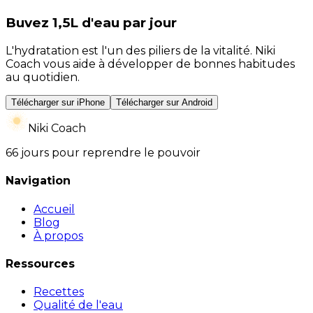
Buvez 1,5L d'eau par jour
L'hydratation est l'un des piliers de la vitalité. Niki
Coach vous aide à développer de bonnes habitudes
au quotidien.
Télécharger sur iPhone
Télécharger sur Android
Niki Coach
66 jours pour reprendre le pouvoir
Navigation
Accueil
Blog
À propos
Ressources
Recettes
Qualité de l'eau