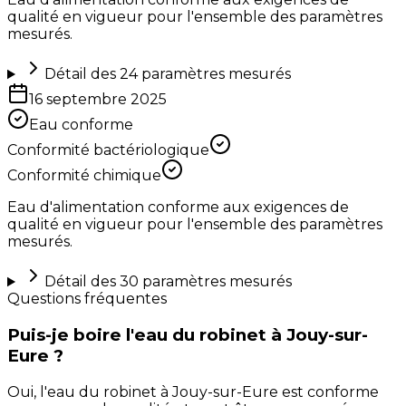
qualité en vigueur pour l'ensemble des paramètres
mesurés.
Détail des
24
paramètres mesurés
16 septembre 2025
Eau conforme
Conformité bactériologique
Conformité chimique
Eau d'alimentation conforme aux exigences de
qualité en vigueur pour l'ensemble des paramètres
mesurés.
Détail des
30
paramètres mesurés
Questions fréquentes
Puis-je boire l'eau du robinet à Jouy-sur-
Eure ?
Oui, l'eau du robinet à Jouy-sur-Eure est conforme