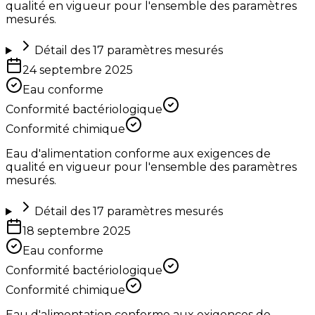
qualité en vigueur pour l'ensemble des paramètres
mesurés.
Détail des
17
paramètres mesurés
24 septembre 2025
Eau conforme
Conformité bactériologique
Conformité chimique
Eau d'alimentation conforme aux exigences de
qualité en vigueur pour l'ensemble des paramètres
mesurés.
Détail des
17
paramètres mesurés
18 septembre 2025
Eau conforme
Conformité bactériologique
Conformité chimique
Eau d'alimentation conforme aux exigences de