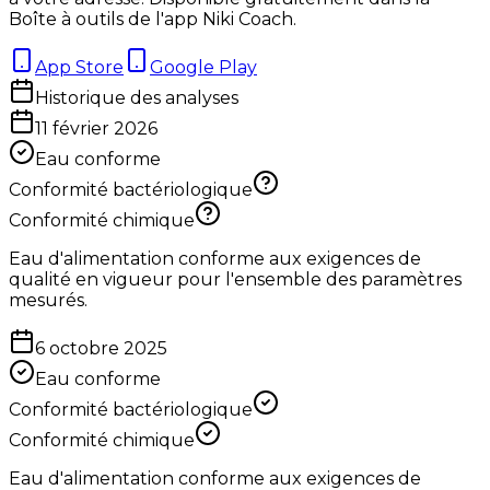
Boîte à outils de l'app Niki Coach.
App Store
Google Play
Historique des analyses
11 février 2026
Eau conforme
Conformité bactériologique
Conformité chimique
Eau d'alimentation conforme aux exigences de
qualité en vigueur pour l'ensemble des paramètres
mesurés.
6 octobre 2025
Eau conforme
Conformité bactériologique
Conformité chimique
Eau d'alimentation conforme aux exigences de