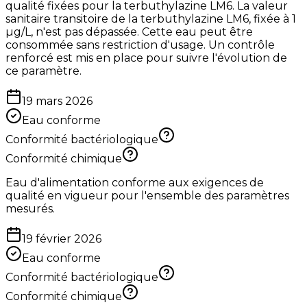
qualité fixées pour la terbuthylazine LM6. La valeur
sanitaire transitoire de la terbuthylazine LM6, fixée à 1
µg/L, n'est pas dépassée. Cette eau peut être
consommée sans restriction d'usage. Un contrôle
renforcé est mis en place pour suivre l'évolution de
ce paramètre.
19 mars 2026
Eau conforme
Conformité bactériologique
Conformité chimique
Eau d'alimentation conforme aux exigences de
qualité en vigueur pour l'ensemble des paramètres
mesurés.
19 février 2026
Eau conforme
Conformité bactériologique
Conformité chimique