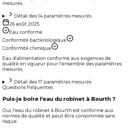
mesurés.
Détail des
14
paramètres mesurés
26 août 2025
Eau conforme
Conformité bactériologique
Conformité chimique
Eau d'alimentation conforme aux exigences de
qualité en vigueur pour l'ensemble des paramètres
mesurés.
Détail des
17
paramètres mesurés
Questions fréquentes
Puis-je boire l'eau du robinet à Bourth ?
Oui, l'eau du robinet à Bourth est conforme aux
normes de qualité et peut être consommée sans
risque.