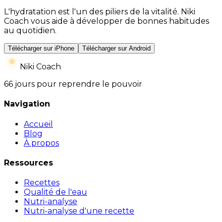
L'hydratation est l'un des piliers de la vitalité. Niki
Coach vous aide à développer de bonnes habitudes
au quotidien.
Télécharger sur iPhone
Télécharger sur Android
Niki Coach
66 jours pour reprendre le pouvoir
Navigation
Accueil
Blog
À propos
Ressources
Recettes
Qualité de l'eau
Nutri-analyse
Nutri-analyse d'une recette