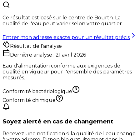
Ce résultat est basé sur le centre de
Bourth
. La
qualité de l'eau peut varier selon votre quartier.
Entrer mon adresse exacte pour un résultat précis
Résultat de l'analyse
Dernière analyse :
21 avril 2026
Eau d'alimentation conforme aux exigences de
qualité en vigueur pour l'ensemble des paramètres
mesurés.
Conformité bactériologique
Conformité chimique
Soyez alerté en cas de changement
Recevez une notification si la qualité de l'eau change
à votre adresse. Disponible gratuitement dans la