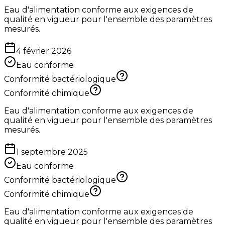
Eau d'alimentation conforme aux exigences de
qualité en vigueur pour l'ensemble des paramètres
mesurés.
4 février 2026
Eau conforme
Conformité bactériologique
Conformité chimique
Eau d'alimentation conforme aux exigences de
qualité en vigueur pour l'ensemble des paramètres
mesurés.
1 septembre 2025
Eau conforme
Conformité bactériologique
Conformité chimique
Eau d'alimentation conforme aux exigences de
qualité en vigueur pour l'ensemble des paramètres