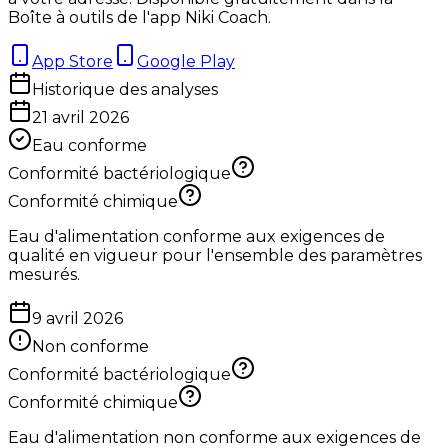
Boîte à outils de l'app Niki Coach.
App Store
Google Play
Historique des analyses
21 avril 2026
Eau conforme
Conformité bactériologique
Conformité chimique
Eau d'alimentation conforme aux exigences de
qualité en vigueur pour l'ensemble des paramètres
mesurés.
9 avril 2026
Non conforme
Conformité bactériologique
Conformité chimique
Eau d'alimentation non conforme aux exigences de