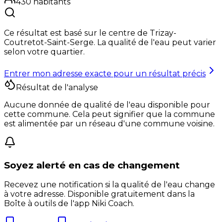
430
habitants
Ce résultat est basé sur le centre de
Trizay-
Coutretot-Saint-Serge
. La qualité de l'eau peut varier
selon votre quartier.
Entrer mon adresse exacte pour un résultat précis
Résultat de l'analyse
Aucune donnée de qualité de l'eau disponible pour
cette commune. Cela peut signifier que la commune
est alimentée par un réseau d'une commune voisine.
Soyez alerté en cas de changement
Recevez une notification si la qualité de l'eau change
à votre adresse. Disponible gratuitement dans la
Boîte à outils de l'app Niki Coach.