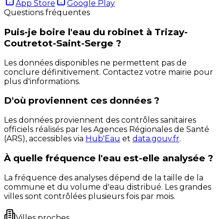
App Store
Google Play
Questions fréquentes
Puis-je boire l'eau du robinet à Trizay-
Coutretot-Saint-Serge ?
Les données disponibles ne permettent pas de
conclure définitivement. Contactez votre mairie pour
plus d'informations.
D'où proviennent ces données ?
Les données proviennent des contrôles sanitaires
officiels réalisés par les Agences Régionales de Santé
(ARS), accessibles via
Hub'Eau
et
data.gouv.fr
.
À quelle fréquence l'eau est-elle analysée ?
La fréquence des analyses dépend de la taille de la
commune et du volume d'eau distribué. Les grandes
villes sont contrôlées plusieurs fois par mois.
Villes proches