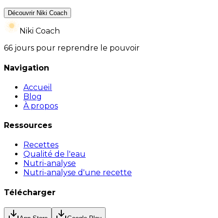
Découvrir Niki Coach
Niki Coach
66 jours pour reprendre le pouvoir
Navigation
Accueil
Blog
À propos
Ressources
Recettes
Qualité de l'eau
Nutri-analyse
Nutri-analyse d'une recette
Télécharger