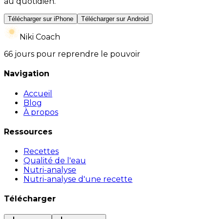
au quotidien.
Télécharger sur iPhone
Télécharger sur Android
Niki Coach
66 jours pour reprendre le pouvoir
Navigation
Accueil
Blog
À propos
Ressources
Recettes
Qualité de l'eau
Nutri-analyse
Nutri-analyse d'une recette
Télécharger