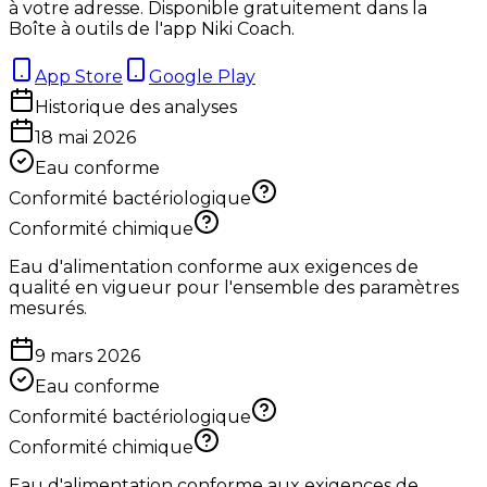
à votre adresse. Disponible gratuitement dans la
Boîte à outils de l'app Niki Coach.
App Store
Google Play
Historique des analyses
18 mai 2026
Eau conforme
Conformité bactériologique
Conformité chimique
Eau d'alimentation conforme aux exigences de
qualité en vigueur pour l'ensemble des paramètres
mesurés.
9 mars 2026
Eau conforme
Conformité bactériologique
Conformité chimique
Eau d'alimentation conforme aux exigences de