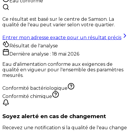
Eau conforme
Ce résultat est basé sur le centre de
Samson
. La
qualité de l'eau peut varier selon votre quartier.
Entrer mon adresse exacte pour un résultat précis
Résultat de l'analyse
Dernière analyse :
18 mai 2026
Eau d'alimentation conforme aux exigences de
qualité en vigueur pour l'ensemble des paramètres
mesurés.
Conformité bactériologique
Conformité chimique
Soyez alerté en cas de changement
Recevez une notification si la qualité de l'eau change