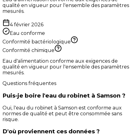
qualité en vigueur pour l'ensemble des paramètres
mesurés.
4 février 2026
Eau conforme
Conformité bactériologique
Conformité chimique
Eau d'alimentation conforme aux exigences de
qualité en vigueur pour l'ensemble des paramètres
mesurés.
Questions fréquentes
Puis-je boire l'eau du robinet à Samson ?
Oui, l'eau du robinet à Samson est conforme aux
normes de qualité et peut être consommée sans
risque.
D'où proviennent ces données ?