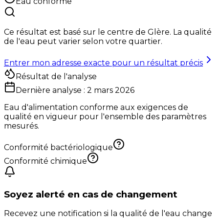
Eau conforme
Ce résultat est basé sur le centre de
Glère
. La qualité
de l'eau peut varier selon votre quartier.
Entrer mon adresse exacte pour un résultat précis
Résultat de l'analyse
Dernière analyse :
2 mars 2026
Eau d'alimentation conforme aux exigences de
qualité en vigueur pour l'ensemble des paramètres
mesurés.
Conformité bactériologique
Conformité chimique
Soyez alerté en cas de changement
Recevez une notification si la qualité de l'eau change