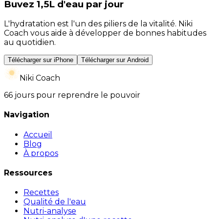
Buvez 1,5L d'eau par jour
L'hydratation est l'un des piliers de la vitalité. Niki
Coach vous aide à développer de bonnes habitudes
au quotidien.
Télécharger sur iPhone
Télécharger sur Android
Niki Coach
66 jours pour reprendre le pouvoir
Navigation
Accueil
Blog
À propos
Ressources
Recettes
Qualité de l'eau
Nutri-analyse