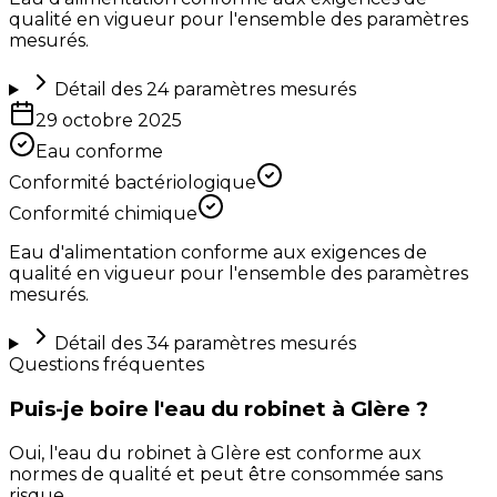
qualité en vigueur pour l'ensemble des paramètres
mesurés.
Détail des
24
paramètres mesurés
29 octobre 2025
Eau conforme
Conformité bactériologique
Conformité chimique
Eau d'alimentation conforme aux exigences de
qualité en vigueur pour l'ensemble des paramètres
mesurés.
Détail des
34
paramètres mesurés
Questions fréquentes
Puis-je boire l'eau du robinet à Glère ?
Oui, l'eau du robinet à Glère est conforme aux
normes de qualité et peut être consommée sans
risque.