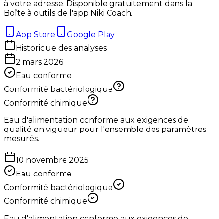
à votre adresse. Disponible gratuitement dans la
Boîte à outils de l'app Niki Coach.
App Store
Google Play
Historique des analyses
2 mars 2026
Eau conforme
Conformité bactériologique
Conformité chimique
Eau d'alimentation conforme aux exigences de
qualité en vigueur pour l'ensemble des paramètres
mesurés.
10 novembre 2025
Eau conforme
Conformité bactériologique
Conformité chimique
Eau d'alimentation conforme aux exigences de