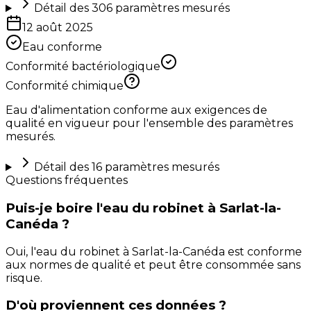
Détail des
306
paramètres mesurés
12 août 2025
Eau conforme
Conformité bactériologique
Conformité chimique
Eau d'alimentation conforme aux exigences de
qualité en vigueur pour l'ensemble des paramètres
mesurés.
Détail des
16
paramètres mesurés
Questions fréquentes
Puis-je boire l'eau du robinet à Sarlat-la-
Canéda ?
Oui, l'eau du robinet à Sarlat-la-Canéda est conforme
aux normes de qualité et peut être consommée sans
risque.
D'où proviennent ces données ?