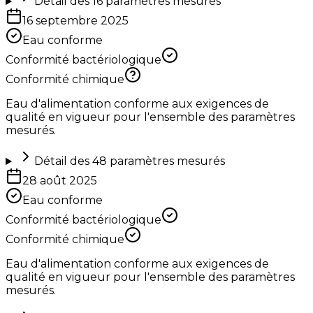
Détail des
16
paramètres mesurés
16 septembre 2025
Eau conforme
Conformité bactériologique
Conformité chimique
Eau d'alimentation conforme aux exigences de
qualité en vigueur pour l'ensemble des paramètres
mesurés.
Détail des
48
paramètres mesurés
28 août 2025
Eau conforme
Conformité bactériologique
Conformité chimique
Eau d'alimentation conforme aux exigences de
qualité en vigueur pour l'ensemble des paramètres
mesurés.