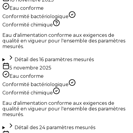
Eau conforme
Conformité bactériologique
Conformité chimique
Eau d'alimentation conforme aux exigences de
qualité en vigueur pour l'ensemble des paramètres
mesurés.
Détail des
16
paramètres mesurés
5 novembre 2025
Eau conforme
Conformité bactériologique
Conformité chimique
Eau d'alimentation conforme aux exigences de
qualité en vigueur pour l'ensemble des paramètres
mesurés.
Détail des
24
paramètres mesurés