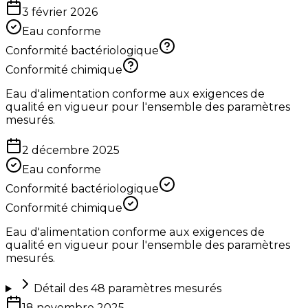
3 février 2026
Eau conforme
Conformité bactériologique
Conformité chimique
Eau d'alimentation conforme aux exigences de
qualité en vigueur pour l'ensemble des paramètres
mesurés.
2 décembre 2025
Eau conforme
Conformité bactériologique
Conformité chimique
Eau d'alimentation conforme aux exigences de
qualité en vigueur pour l'ensemble des paramètres
mesurés.
Détail des
48
paramètres mesurés
18 novembre 2025