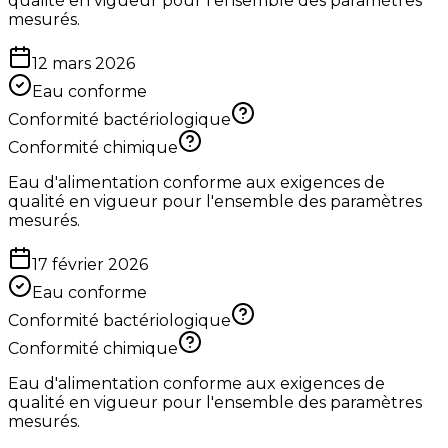
qualité en vigueur pour l'ensemble des paramètres
mesurés.
12 mars 2026
Eau conforme
Conformité bactériologique
Conformité chimique
Eau d'alimentation conforme aux exigences de
qualité en vigueur pour l'ensemble des paramètres
mesurés.
17 février 2026
Eau conforme
Conformité bactériologique
Conformité chimique
Eau d'alimentation conforme aux exigences de
qualité en vigueur pour l'ensemble des paramètres
mesurés.