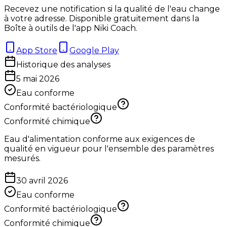
Recevez une notification si la qualité de l'eau change
à votre adresse. Disponible gratuitement dans la
Boîte à outils de l'app Niki Coach.
App Store
Google Play
Historique des analyses
5 mai 2026
Eau conforme
Conformité bactériologique
Conformité chimique
Eau d'alimentation conforme aux exigences de
qualité en vigueur pour l'ensemble des paramètres
mesurés.
30 avril 2026
Eau conforme
Conformité bactériologique
Conformité chimique