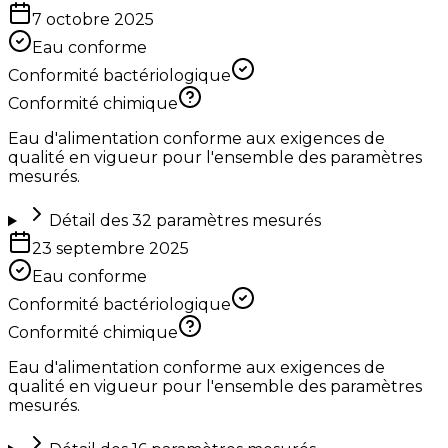
7 octobre 2025
Eau conforme
Conformité bactériologique
Conformité chimique
Eau d'alimentation conforme aux exigences de
qualité en vigueur pour l'ensemble des paramètres
mesurés.
Détail des
32
paramètres mesurés
23 septembre 2025
Eau conforme
Conformité bactériologique
Conformité chimique
Eau d'alimentation conforme aux exigences de
qualité en vigueur pour l'ensemble des paramètres
mesurés.