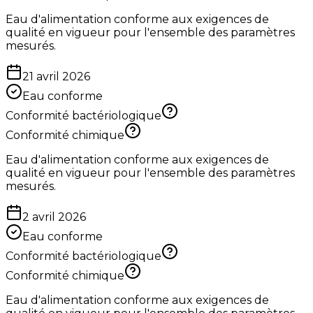
Eau d'alimentation conforme aux exigences de
qualité en vigueur pour l'ensemble des paramètres
mesurés.
21 avril 2026
Eau conforme
Conformité bactériologique
Conformité chimique
Eau d'alimentation conforme aux exigences de
qualité en vigueur pour l'ensemble des paramètres
mesurés.
2 avril 2026
Eau conforme
Conformité bactériologique
Conformité chimique
Eau d'alimentation conforme aux exigences de