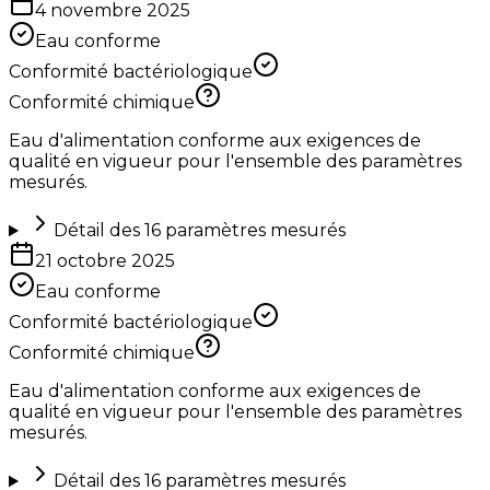
4 novembre 2025
Eau conforme
Conformité bactériologique
Conformité chimique
Eau d'alimentation conforme aux exigences de
qualité en vigueur pour l'ensemble des paramètres
mesurés.
Détail des
16
paramètres mesurés
21 octobre 2025
Eau conforme
Conformité bactériologique
Conformité chimique
Eau d'alimentation conforme aux exigences de
qualité en vigueur pour l'ensemble des paramètres
mesurés.
Détail des
16
paramètres mesurés