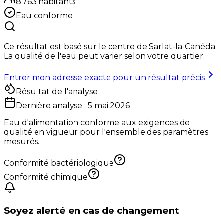
8 763
habitants
Eau conforme
Ce résultat est basé sur le centre de
Sarlat-la-Canéda
.
La qualité de l'eau peut varier selon votre quartier.
Entrer mon adresse exacte pour un résultat précis
Résultat de l'analyse
Dernière analyse :
5 mai 2026
Eau d'alimentation conforme aux exigences de
qualité en vigueur pour l'ensemble des paramètres
mesurés.
Conformité bactériologique
Conformité chimique
Soyez alerté en cas de changement