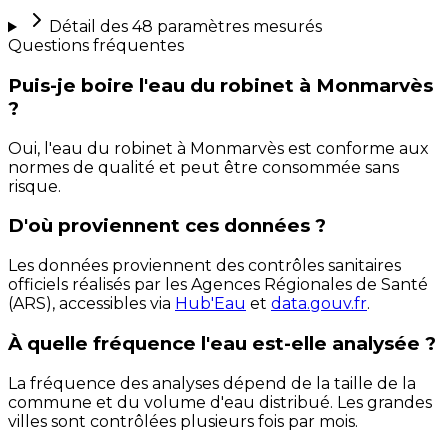
Détail des
48
paramètres mesurés
Questions fréquentes
Puis-je boire l'eau du robinet à Monmarvès
?
Oui, l'eau du robinet à Monmarvès est conforme aux
normes de qualité et peut être consommée sans
risque.
D'où proviennent ces données ?
Les données proviennent des contrôles sanitaires
officiels réalisés par les Agences Régionales de Santé
(ARS), accessibles via
Hub'Eau
et
data.gouv.fr
.
À quelle fréquence l'eau est-elle analysée ?
La fréquence des analyses dépend de la taille de la
commune et du volume d'eau distribué. Les grandes
villes sont contrôlées plusieurs fois par mois.