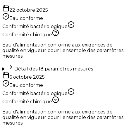
22 octobre 2025
Eau conforme
Conformité bactériologique
Conformité chimique
Eau d'alimentation conforme aux exigences de
qualité en vigueur pour l'ensemble des paramètres
mesurés.
Détail des
18
paramètres mesurés
6 octobre 2025
Eau conforme
Conformité bactériologique
Conformité chimique
Eau d'alimentation conforme aux exigences de
qualité en vigueur pour l'ensemble des paramètres
mesurés.