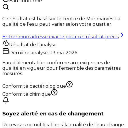
Eau conforme
Ce résultat est basé sur le centre de
Monmarvès
. La
qualité de l'eau peut varier selon votre quartier.
Entrer mon adresse exacte pour un résultat précis
Résultat de l'analyse
Dernière analyse :
13 mai 2026
Eau d'alimentation conforme aux exigences de
qualité en vigueur pour l'ensemble des paramètres
mesurés.
Conformité bactériologique
Conformité chimique
Soyez alerté en cas de changement
Recevez une notification si la qualité de l'eau change