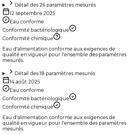
Détail des
26
paramètres mesurés
12 septembre 2025
Eau conforme
Conformité bactériologique
Conformité chimique
Eau d'alimentation conforme aux exigences de
qualité en vigueur pour l'ensemble des paramètres
mesurés.
Détail des
18
paramètres mesurés
14 août 2025
Eau conforme
Conformité bactériologique
Conformité chimique
Eau d'alimentation conforme aux exigences de
qualité en vigueur pour l'ensemble des paramètres
mesurés.