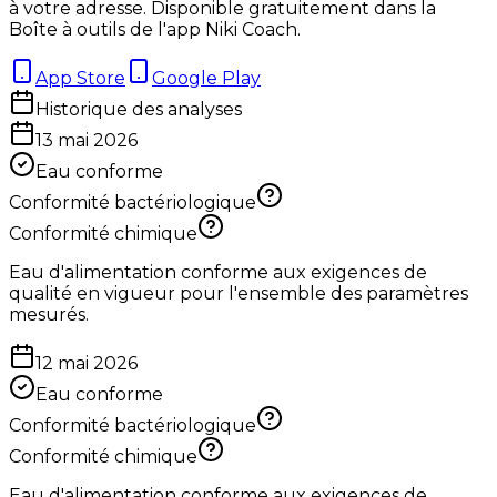
à votre adresse. Disponible gratuitement dans la
Boîte à outils de l'app Niki Coach.
App Store
Google Play
Historique des analyses
13 mai 2026
Eau conforme
Conformité bactériologique
Conformité chimique
Eau d'alimentation conforme aux exigences de
qualité en vigueur pour l'ensemble des paramètres
mesurés.
12 mai 2026
Eau conforme
Conformité bactériologique
Conformité chimique
Eau d'alimentation conforme aux exigences de