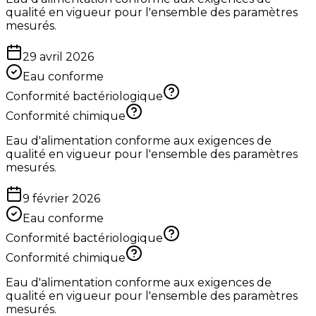
qualité en vigueur pour l'ensemble des paramètres
mesurés.
29 avril 2026
Eau conforme
Conformité bactériologique
Conformité chimique
Eau d'alimentation conforme aux exigences de
qualité en vigueur pour l'ensemble des paramètres
mesurés.
9 février 2026
Eau conforme
Conformité bactériologique
Conformité chimique
Eau d'alimentation conforme aux exigences de
qualité en vigueur pour l'ensemble des paramètres
mesurés.