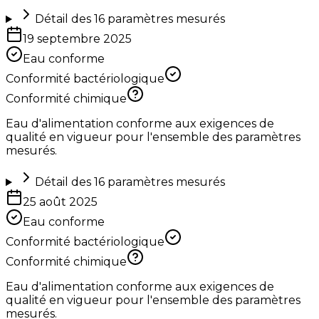
Détail des
16
paramètres mesurés
19 septembre 2025
Eau conforme
Conformité bactériologique
Conformité chimique
Eau d'alimentation conforme aux exigences de
qualité en vigueur pour l'ensemble des paramètres
mesurés.
Détail des
16
paramètres mesurés
25 août 2025
Eau conforme
Conformité bactériologique
Conformité chimique
Eau d'alimentation conforme aux exigences de
qualité en vigueur pour l'ensemble des paramètres
mesurés.