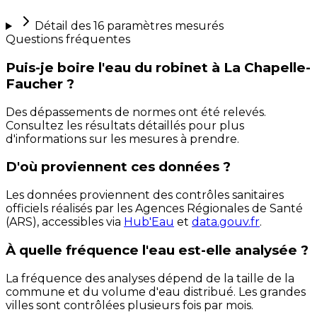
Détail des
16
paramètres mesurés
Questions fréquentes
Puis-je boire l'eau du robinet à La Chapelle-
Faucher ?
Des dépassements de normes ont été relevés.
Consultez les résultats détaillés pour plus
d'informations sur les mesures à prendre.
D'où proviennent ces données ?
Les données proviennent des contrôles sanitaires
officiels réalisés par les Agences Régionales de Santé
(ARS), accessibles via
Hub'Eau
et
data.gouv.fr
.
À quelle fréquence l'eau est-elle analysée ?
La fréquence des analyses dépend de la taille de la
commune et du volume d'eau distribué. Les grandes
villes sont contrôlées plusieurs fois par mois.