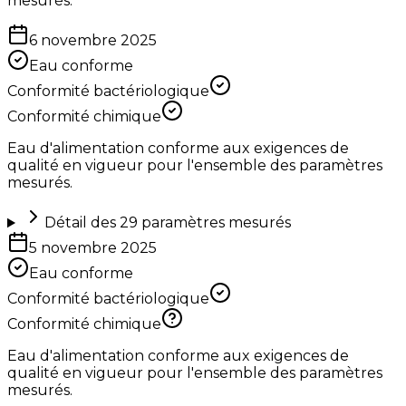
mesurés.
6 novembre 2025
Eau conforme
Conformité bactériologique
Conformité chimique
Eau d'alimentation conforme aux exigences de
qualité en vigueur pour l'ensemble des paramètres
mesurés.
Détail des
29
paramètres mesurés
5 novembre 2025
Eau conforme
Conformité bactériologique
Conformité chimique
Eau d'alimentation conforme aux exigences de
qualité en vigueur pour l'ensemble des paramètres
mesurés.