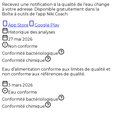
Recevez une notification si la qualité de l'eau change
à votre adresse. Disponible gratuitement dans la
Boîte à outils de l'app Niki Coach.
App Store
Google Play
Historique des analyses
27 mai 2026
Non conforme
Conformité bactériologique
Conformité chimique
Eau d'alimentation conforme aux limites de qualité et
non conforme aux références de qualité.
3 mars 2026
Eau conforme
Conformité bactériologique
Conformité chimique