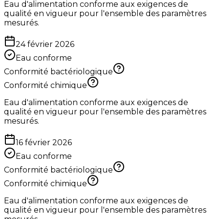
Eau d'alimentation conforme aux exigences de
qualité en vigueur pour l'ensemble des paramètres
mesurés.
24 février 2026
Eau conforme
Conformité bactériologique
Conformité chimique
Eau d'alimentation conforme aux exigences de
qualité en vigueur pour l'ensemble des paramètres
mesurés.
16 février 2026
Eau conforme
Conformité bactériologique
Conformité chimique
Eau d'alimentation conforme aux exigences de
qualité en vigueur pour l'ensemble des paramètres