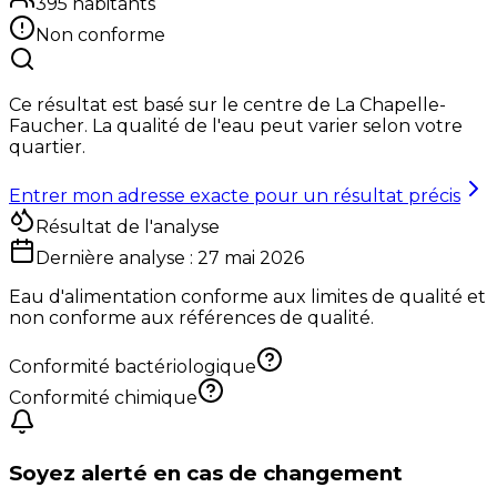
395
habitants
Non conforme
Ce résultat est basé sur le centre de
La Chapelle-
Faucher
. La qualité de l'eau peut varier selon votre
quartier.
Entrer mon adresse exacte pour un résultat précis
Résultat de l'analyse
Dernière analyse :
27 mai 2026
Eau d'alimentation conforme aux limites de qualité et
non conforme aux références de qualité.
Conformité bactériologique
Conformité chimique
Soyez alerté en cas de changement